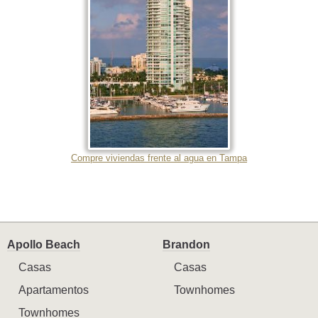
Compre viviendas frente al agua en Tampa
Apollo Beach
Brandon
Casas
Casas
Apartamentos
Townhomes
Townhomes