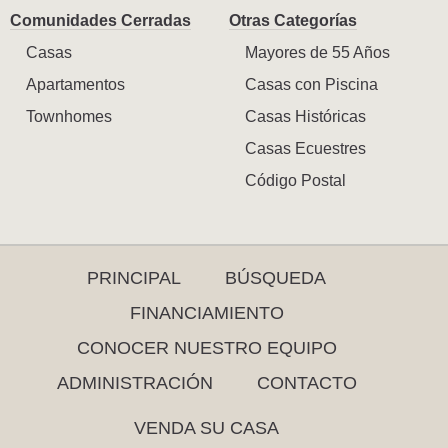
Comunidades Cerradas
Otras Categorías
Casas
Mayores de 55 Años
Apartamentos
Casas con Piscina
Townhomes
Casas Históricas
Casas Ecuestres
Código Postal
PRINCIPAL
BÚSQUEDA
FINANCIAMIENTO
CONOCER NUESTRO EQUIPO
ADMINISTRACIÓN
CONTACTO
VENDA SU CASA