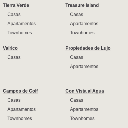
Tierra Verde
Treasure Island
Casas
Casas
Apartamentos
Apartamentos
Townhomes
Townhomes
Valrico
Propiedades de Lujo
Casas
Casas
Apartamentos
Campos de Golf
Con Vista al Agua
Casas
Casas
Apartamentos
Apartamentos
Townhomes
Townhomes