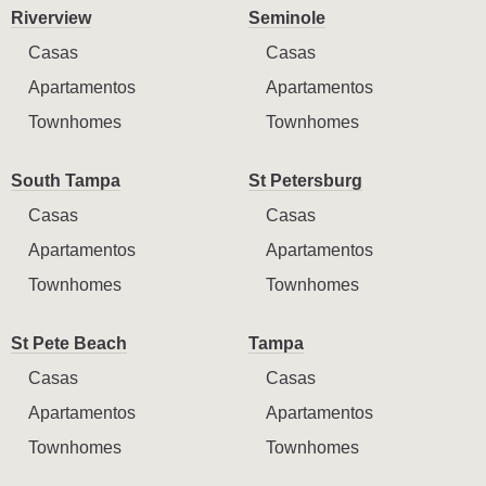
Riverview
Seminole
Casas
Casas
Apartamentos
Apartamentos
Townhomes
Townhomes
South Tampa
St Petersburg
Casas
Casas
Apartamentos
Apartamentos
Townhomes
Townhomes
St Pete Beach
Tampa
Casas
Casas
Apartamentos
Apartamentos
Townhomes
Townhomes