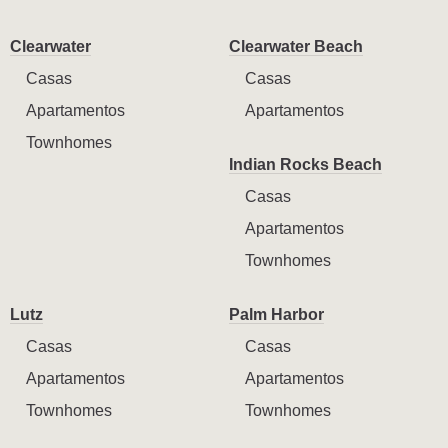
Clearwater
Clearwater Beach
Casas
Casas
Apartamentos
Apartamentos
Townhomes
Indian Rocks Beach
Casas
Apartamentos
Townhomes
Lutz
Palm Harbor
Casas
Casas
Apartamentos
Apartamentos
Townhomes
Townhomes