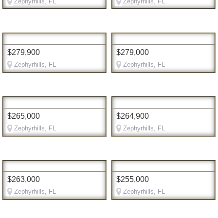
Zephyrhills, FL
Zephyrhills, FL
$279,900
$279,000
Zephyrhills, FL
Zephyrhills, FL
$265,000
$264,900
Zephyrhills, FL
Zephyrhills, FL
$263,000
$255,000
Zephyrhills, FL
Zephyrhills, FL