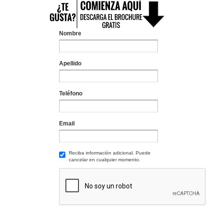
Nombre
Apellido
Teléfono
Email
Reciba información adicional. Puede
cancelar en cualquier momento.