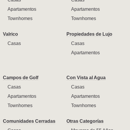
Apartamentos
Apartamentos
Townhomes
Townhomes
Valrico
Propiedades de Lujo
Casas
Casas
Apartamentos
Campos de Golf
Con Vista al Agua
Casas
Casas
Apartamentos
Apartamentos
Townhomes
Townhomes
Comunidades Cerradas
Otras Categorías