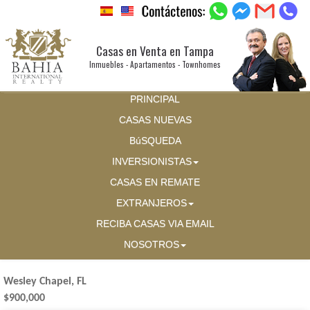
Casas en Venta en Tampa
Inmuebles - Apartamentos - Townhomes
PRINCIPAL
CASAS NUEVAS
BúSQUEDA
INVERSIONISTAS
CASAS EN REMATE
EXTRANJEROS
RECIBA CASAS VIA EMAIL
NOSOTROS
Wesley Chapel, FL
$900,000