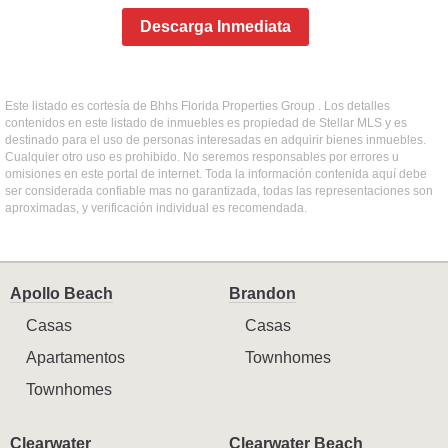
Descarga Inmediata
Este listado es cortesía de Bhhs Florida Properties Group . Los detalles
contenidos en este listado de inmuebles es propiedad de Stellar MLS y es
destinado para el uso de personas interesadas en adquirir bienes inmuebles.
Cualquier otro uso es prohibido. No seremos responsables por errores u
omisiones en este portal de internet. Toda la información contenida aquí debe
ser considerada confiable mas no garantizada, todas las representaciones son
aproximadas, y verificación individual es recomendada.
Apollo Beach
Brandon
Casas
Casas
Apartamentos
Townhomes
Townhomes
Clearwater
Clearwater Beach