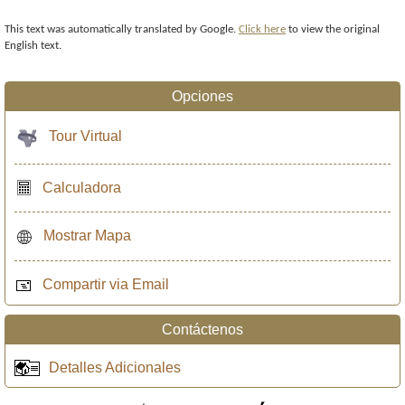
This text was automatically translated by Google.
Click here
to view the original
English text.
Opciones
Tour Virtual
Calculadora
Mostrar Mapa
Compartir via Email
Contáctenos
Detalles Adicionales