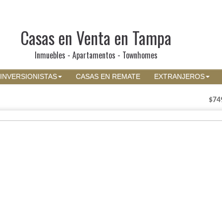
Casas en Venta en Tampa
Inmuebles - Apartamentos - Townhomes
INVERSIONISTAS
CASAS EN REMATE
EXTRANJEROS
$74