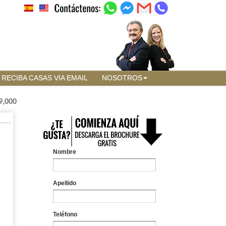
RECIBA CASAS VIA EMAIL
NOSOTROS
9,000
Nombre
Apellido
Teléfono