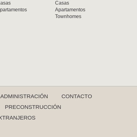
asas
Casas
partamentos
Apartamentos
Townhomes
ADMINISTRACIÓN
CONTACTO
PRECONSTRUCCIÓN
XTRANJEROS