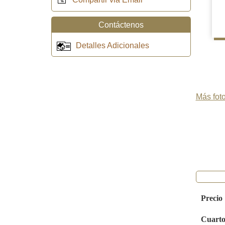
Contáctenos
Detalles Adicionales
Más foto
Precio
Cuarto