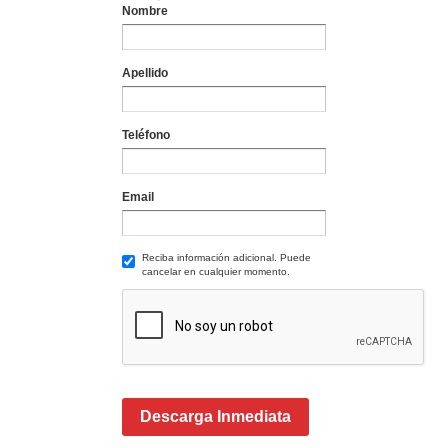
Nombre
Apellido
Teléfono
Email
Reciba información adicional. Puede
cancelar en cualquier momento.
Descarga Inmediata