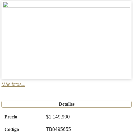
Más fotos...
Detalles
Precio
$1,149,900
Código
TB8495655