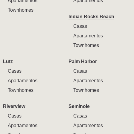
Apartamentos
Apartamentos
Townhomes
Indian Rocks Beach
Casas
Apartamentos
Townhomes
Lutz
Palm Harbor
Casas
Casas
Apartamentos
Apartamentos
Townhomes
Townhomes
Riverview
Seminole
Casas
Casas
Apartamentos
Apartamentos