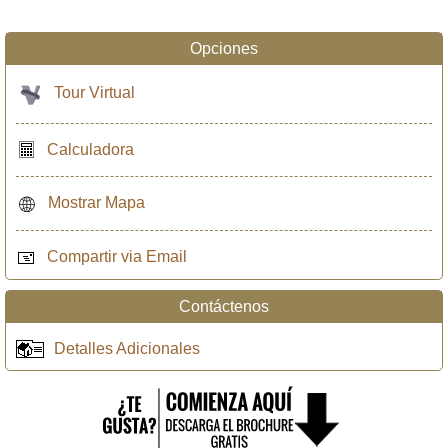
Opciones
Tour Virtual
Calculadora
Mostrar Mapa
Compartir via Email
Contáctenos
Detalles Adicionales