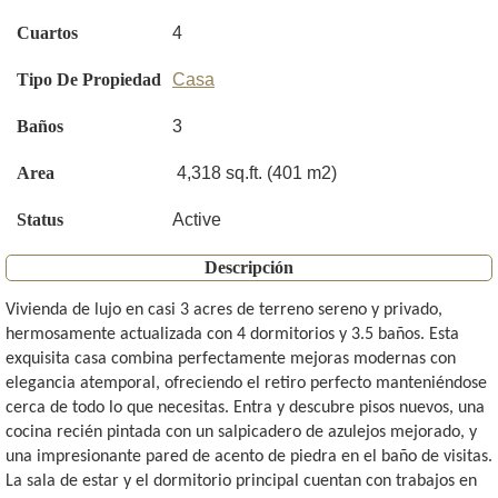
Cuartos
4
Tipo De Propiedad
Casa
Baños
3
Area
4,318 sq.ft. (401 m2)
Status
Active
Descripción
Vivienda de lujo en casi 3 acres de terreno sereno y privado,
hermosamente actualizada con 4 dormitorios y 3.5 baños. Esta
exquisita casa combina perfectamente mejoras modernas con
elegancia atemporal, ofreciendo el retiro perfecto manteniéndose
cerca de todo lo que necesitas. Entra y descubre pisos nuevos, una
cocina recién pintada con un salpicadero de azulejos mejorado, y
una impresionante pared de acento de piedra en el baño de visitas.
La sala de estar y el dormitorio principal cuentan con trabajos en