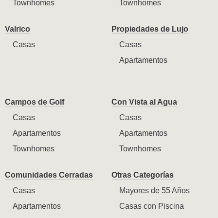
Townhomes
Townhomes
Valrico
Propiedades de Lujo
Casas
Casas
Apartamentos
Campos de Golf
Con Vista al Agua
Casas
Casas
Apartamentos
Apartamentos
Townhomes
Townhomes
Comunidades Cerradas
Otras Categorías
Casas
Mayores de 55 Años
Apartamentos
Casas con Piscina