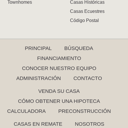
Townhomes
Casas Históricas
Casas Ecuestres
Código Postal
PRINCIPAL
BÚSQUEDA
FINANCIAMIENTO
CONOCER NUESTRO EQUIPO
ADMINISTRACIÓN
CONTACTO
VENDA SU CASA
CÓMO OBTENER UNA HIPOTECA
CALCULADORA
PRECONSTRUCCIÓN
CASAS EN REMATE
NOSOTROS