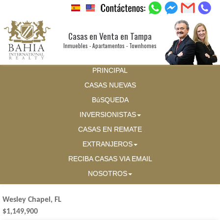
Casas en Venta en Tampa
Inmuebles - Apartamentos - Townhomes
PRINCIPAL
CASAS NUEVAS
BúSQUEDA
INVERSIONISTAS
CASAS EN REMATE
EXTRANJEROS
RECIBA CASAS VIA EMAIL
NOSOTROS
Wesley Chapel, FL
$1,149,900