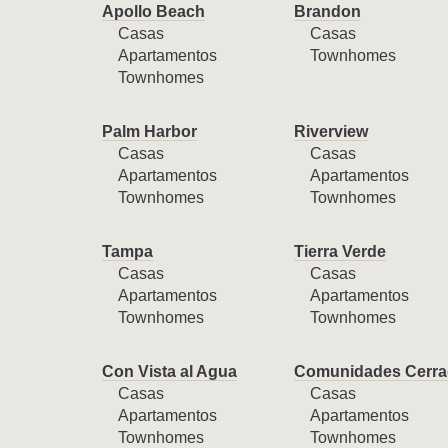
Apollo Beach
Brandon
Casas
Casas
Apartamentos
Townhomes
Townhomes
Palm Harbor
Riverview
Casas
Casas
Apartamentos
Apartamentos
Townhomes
Townhomes
Tampa
Tierra Verde
Casas
Casas
Apartamentos
Apartamentos
Townhomes
Townhomes
Con Vista al Agua
Comunidades Cerra
Casas
Casas
Apartamentos
Apartamentos
Townhomes
Townhomes