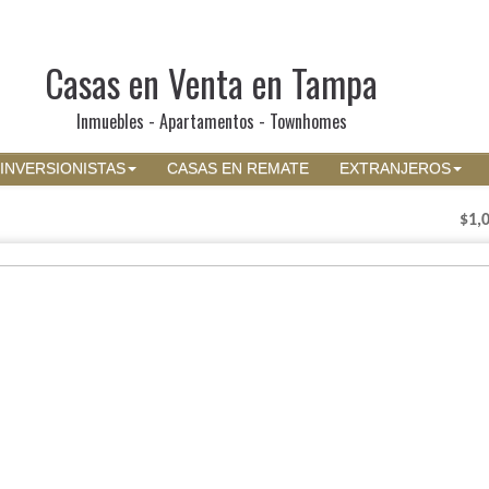
Casas en Venta en Tampa
Inmuebles - Apartamentos - Townhomes
INVERSIONISTAS
CASAS EN REMATE
EXTRANJEROS
$1,