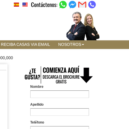
RECIBA CASAS VIA EMAIL
NOSOTROS
000,000
Nombre
Apellido
Teléfono