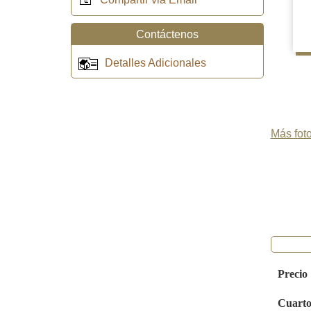
Contáctenos
Detalles Adicionales
Más foto
Precio
Cuarto