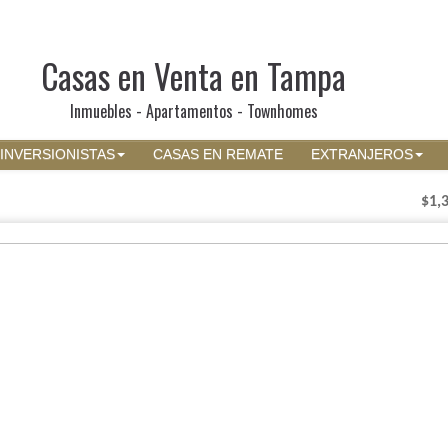
Casas en Venta en Tampa
Inmuebles - Apartamentos - Townhomes
INVERSIONISTAS
CASAS EN REMATE
EXTRANJEROS
$1,