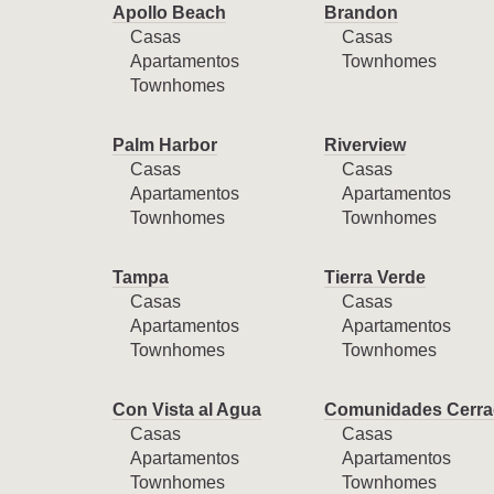
Apollo Beach
Brandon
Casas
Casas
Apartamentos
Townhomes
Townhomes
Palm Harbor
Riverview
Casas
Casas
Apartamentos
Apartamentos
Townhomes
Townhomes
Tampa
Tierra Verde
Casas
Casas
Apartamentos
Apartamentos
Townhomes
Townhomes
Con Vista al Agua
Comunidades Cerra
Casas
Casas
Apartamentos
Apartamentos
Townhomes
Townhomes