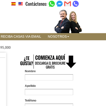
RECIBA CASAS VIA EMAIL
NOSOTROS
395,000
Nombre
Apellido
Teléfono