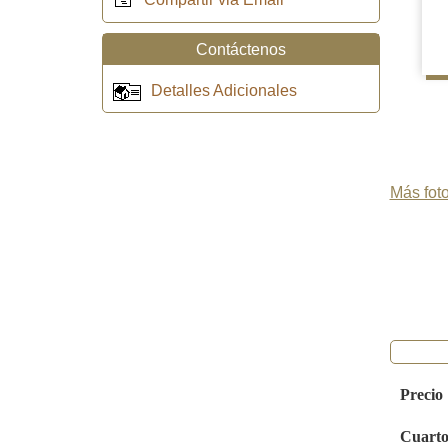
Contáctenos
Detalles Adicionales
Más foto
Precio
Cuarto