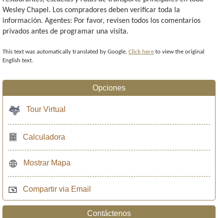
Wesley Chapel. Los compradores deben verificar toda la
información. Agentes: Por favor, revisen todos los comentarios
privados antes de programar una visita.
This text was automatically translated by Google.
Click here
to view the original
English text.
Opciones
Tour Virtual
Calculadora
Mostrar Mapa
Compartir via Email
Contáctenos