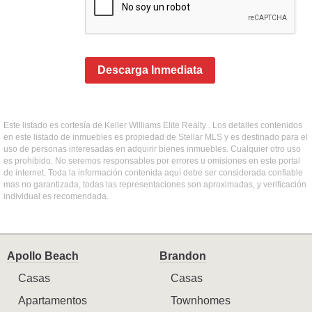
Descarga Inmediata
Este listado es cortesía de Keller Williams Elite Realty . Los detalles contenidos
en este listado de inmuebles es propiedad de Stellar MLS y es destinado para el
uso de personas interesadas en adquirir bienes inmuebles. Cualquier otro uso
es prohibido. No seremos responsables por errores u omisiones en este portal
de internet. Toda la información contenida aquí debe ser considerada confiable
mas no garantizada, todas las representaciones son aproximadas, y verificación
individual es recomendada.
Apollo Beach
Brandon
Casas
Casas
Apartamentos
Townhomes