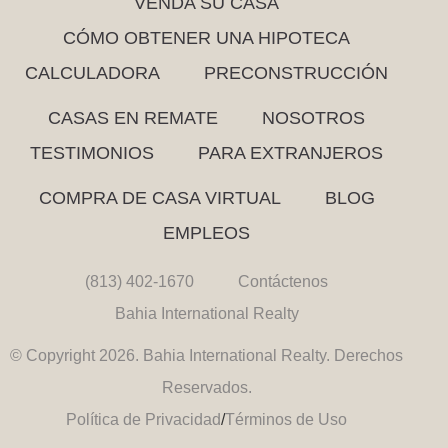
VENDA SU CASA
CÓMO OBTENER UNA HIPOTECA
CALCULADORA
PRECONSTRUCCIÓN
CASAS EN REMATE
NOSOTROS
TESTIMONIOS
PARA EXTRANJEROS
COMPRA DE CASA VIRTUAL
BLOG
EMPLEOS
(813) 402-1670
Contáctenos
Bahia International Realty
© Copyright 2026. Bahia International Realty. Derechos
Reservados.
Política de Privacidad
/
Términos de Uso