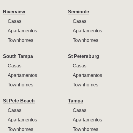
Riverview
Seminole
Casas
Casas
Apartamentos
Apartamentos
Townhomes
Townhomes
South Tampa
St Petersburg
Casas
Casas
Apartamentos
Apartamentos
Townhomes
Townhomes
St Pete Beach
Tampa
Casas
Casas
Apartamentos
Apartamentos
Townhomes
Townhomes