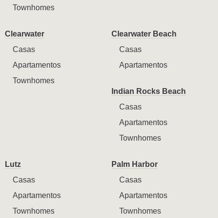
Townhomes
Clearwater
Clearwater Beach
Casas
Casas
Apartamentos
Apartamentos
Townhomes
Indian Rocks Beach
Casas
Apartamentos
Townhomes
Lutz
Palm Harbor
Casas
Casas
Apartamentos
Apartamentos
Townhomes
Townhomes