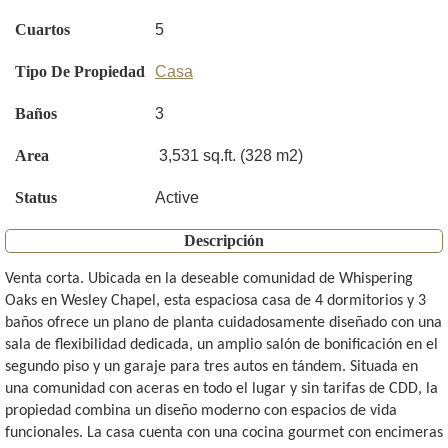
Cuartos
5
Tipo De Propiedad
Casa
Baños
3
Area
3,531 sq.ft. (328 m2)
Status
Active
Descripción
Venta corta. Ubicada en la deseable comunidad de Whispering
Oaks en Wesley Chapel, esta espaciosa casa de 4 dormitorios y 3
baños ofrece un plano de planta cuidadosamente diseñado con una
sala de flexibilidad dedicada, un amplio salón de bonificación en el
segundo piso y un garaje para tres autos en tándem. Situada en
una comunidad con aceras en todo el lugar y sin tarifas de CDD, la
propiedad combina un diseño moderno con espacios de vida
funcionales. La casa cuenta con una cocina gourmet con encimeras