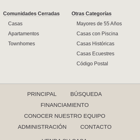
Comunidades Cerradas
Otras Categorías
Casas
Mayores de 55 Años
Apartamentos
Casas con Piscina
Townhomes
Casas Históricas
Casas Ecuestres
Código Postal
PRINCIPAL
BÚSQUEDA
FINANCIAMIENTO
CONOCER NUESTRO EQUIPO
ADMINISTRACIÓN
CONTACTO