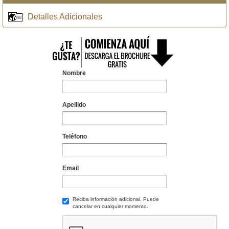
Detalles Adicionales
Nombre
Apellido
Teléfono
Email
Reciba información adicional. Puede
cancelar en cualquier momento.