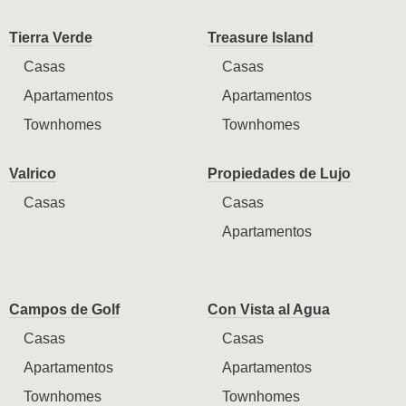
Tierra Verde
Treasure Island
Casas
Casas
Apartamentos
Apartamentos
Townhomes
Townhomes
Valrico
Propiedades de Lujo
Casas
Casas
Apartamentos
Campos de Golf
Con Vista al Agua
Casas
Casas
Apartamentos
Apartamentos
Townhomes
Townhomes