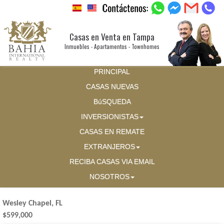
Casas en Venta en Tampa
Inmuebles - Apartamentos - Townhomes
PRINCIPAL
CASAS NUEVAS
BúSQUEDA
INVERSIONISTAS
CASAS EN REMATE
EXTRANJEROS
RECIBA CASAS VIA EMAIL
NOSOTROS
Wesley Chapel, FL
$599,000