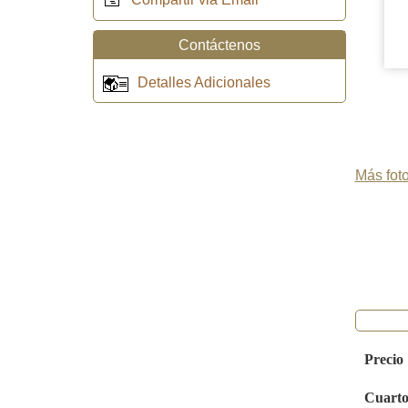
Contáctenos
Detalles Adicionales
Más foto
Precio
Cuarto