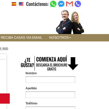
RECIBA CASAS VIA EMAIL
NOSOTROS
9,900
Nombre
Apellido
Teléfono