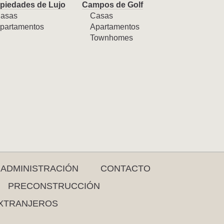
piedades de Lujo
Campos de Golf
asas
Casas
partamentos
Apartamentos
Townhomes
ADMINISTRACIÓN
CONTACTO
PRECONSTRUCCIÓN
XTRANJEROS