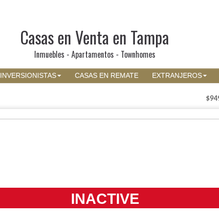
Casas en Venta en Tampa
Inmuebles - Apartamentos - Townhomes
INVERSIONISTAS
CASAS EN REMATE
EXTRANJEROS
$94
INACTIVE