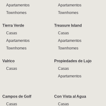
Apartamentos
Apartamentos
Townhomes
Townhomes
Tierra Verde
Treasure Island
Casas
Casas
Apartamentos
Apartamentos
Townhomes
Townhomes
Valrico
Propiedades de Lujo
Casas
Casas
Apartamentos
Campos de Golf
Con Vista al Agua
Casas
Casas