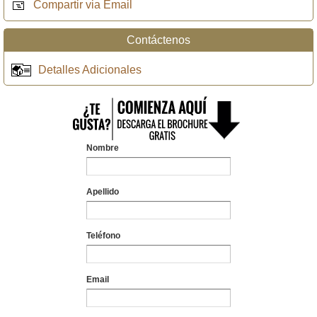
Compartir via Email
Contáctenos
Detalles Adicionales
Nombre
Apellido
Teléfono
Email