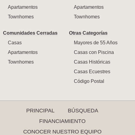
Apartamentos
Apartamentos
Townhomes
Townhomes
Comunidades Cerradas
Otras Categorías
Casas
Mayores de 55 Años
Apartamentos
Casas con Piscina
Townhomes
Casas Históricas
Casas Ecuestres
Código Postal
PRINCIPAL
BÚSQUEDA
FINANCIAMIENTO
CONOCER NUESTRO EQUIPO