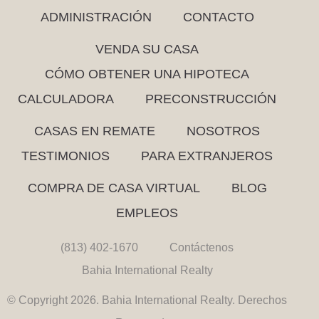
ADMINISTRACIÓN
CONTACTO
VENDA SU CASA
CÓMO OBTENER UNA HIPOTECA
CALCULADORA
PRECONSTRUCCIÓN
CASAS EN REMATE
NOSOTROS
TESTIMONIOS
PARA EXTRANJEROS
COMPRA DE CASA VIRTUAL
BLOG
EMPLEOS
(813) 402-1670
Contáctenos
Bahia International Realty
© Copyright 2026. Bahia International Realty. Derechos