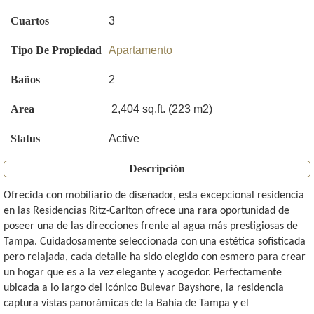
Cuartos
3
Tipo De Propiedad
Apartamento
Baños
2
Area
2,404 sq.ft. (223 m2)
Status
Active
Descripción
Ofrecida con mobiliario de diseñador, esta excepcional residencia
en las Residencias Ritz-Carlton ofrece una rara oportunidad de
poseer una de las direcciones frente al agua más prestigiosas de
Tampa. Cuidadosamente seleccionada con una estética sofisticada
pero relajada, cada detalle ha sido elegido con esmero para crear
un hogar que es a la vez elegante y acogedor. Perfectamente
ubicada a lo largo del icónico Bulevar Bayshore, la residencia
captura vistas panorámicas de la Bahía de Tampa y el