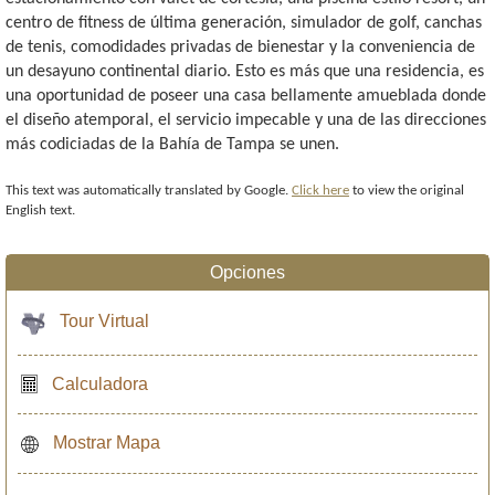
centro de fitness de última generación, simulador de golf, canchas
de tenis, comodidades privadas de bienestar y la conveniencia de
un desayuno continental diario. Esto es más que una residencia, es
una oportunidad de poseer una casa bellamente amueblada donde
el diseño atemporal, el servicio impecable y una de las direcciones
más codiciadas de la Bahía de Tampa se unen.
This text was automatically translated by Google.
Click here
to view the original
English text.
Opciones
Tour Virtual
Calculadora
Mostrar Mapa