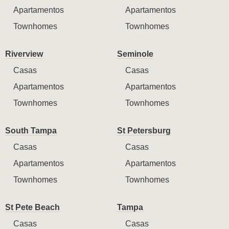
Apartamentos
Apartamentos
Townhomes
Townhomes
Riverview
Seminole
Casas
Casas
Apartamentos
Apartamentos
Townhomes
Townhomes
South Tampa
St Petersburg
Casas
Casas
Apartamentos
Apartamentos
Townhomes
Townhomes
St Pete Beach
Tampa
Casas
Casas