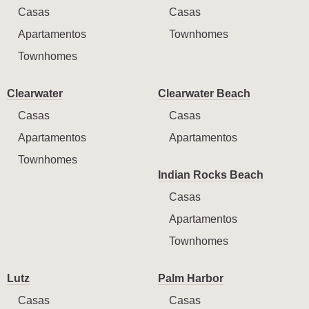
Casas
Casas
Apartamentos
Townhomes
Townhomes
Clearwater
Clearwater Beach
Casas
Casas
Apartamentos
Apartamentos
Townhomes
Indian Rocks Beach
Casas
Apartamentos
Townhomes
Lutz
Palm Harbor
Casas
Casas