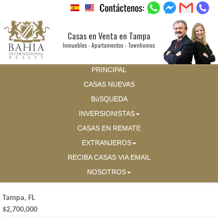
Casas en Venta en Tampa
Inmuebles - Apartamentos - Townhomes
PRINCIPAL
CASAS NUEVAS
BúSQUEDA
INVERSIONISTAS
CASAS EN REMATE
EXTRANJEROS
RECIBA CASAS VIA EMAIL
NOSOTROS
Tampa, FL
$2,700,000