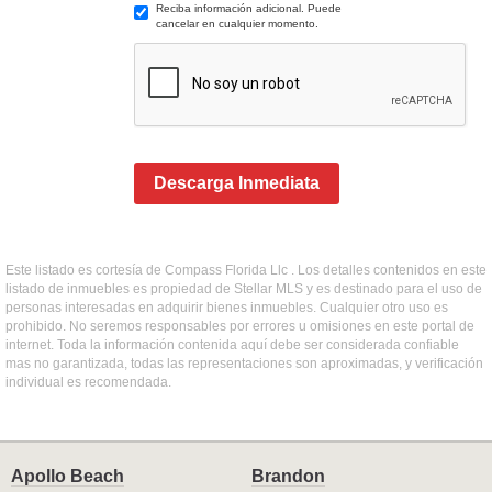
Reciba información adicional. Puede
cancelar en cualquier momento.
Descarga Inmediata
Este listado es cortesía de Compass Florida Llc . Los detalles contenidos en este
listado de inmuebles es propiedad de Stellar MLS y es destinado para el uso de
personas interesadas en adquirir bienes inmuebles. Cualquier otro uso es
prohibido. No seremos responsables por errores u omisiones en este portal de
internet. Toda la información contenida aquí debe ser considerada confiable
mas no garantizada, todas las representaciones son aproximadas, y verificación
individual es recomendada.
Apollo Beach
Brandon