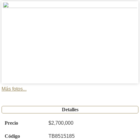
Más fotos...
Detalles
Precio
$2,700,000
Código
TB8515185