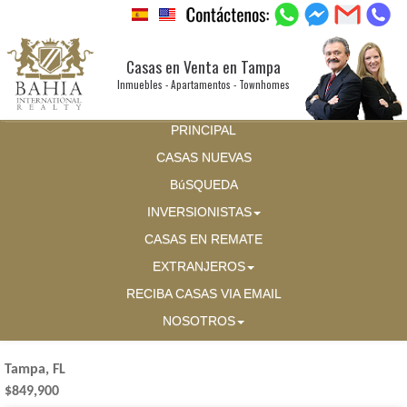
Casas en Venta en Tampa
Inmuebles - Apartamentos - Townhomes
PRINCIPAL
CASAS NUEVAS
BúSQUEDA
INVERSIONISTAS
CASAS EN REMATE
EXTRANJEROS
RECIBA CASAS VIA EMAIL
NOSOTROS
Tampa, FL
$849,900