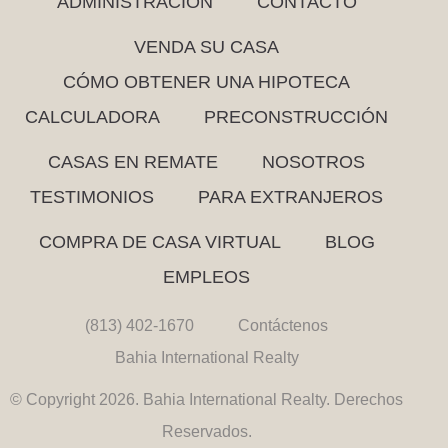
ADMINISTRACIÓN
CONTACTO
VENDA SU CASA
CÓMO OBTENER UNA HIPOTECA
CALCULADORA
PRECONSTRUCCIÓN
CASAS EN REMATE
NOSOTROS
TESTIMONIOS
PARA EXTRANJEROS
COMPRA DE CASA VIRTUAL
BLOG
EMPLEOS
(813) 402-1670
Contáctenos
Bahia International Realty
© Copyright 2026. Bahia International Realty. Derechos
Reservados.