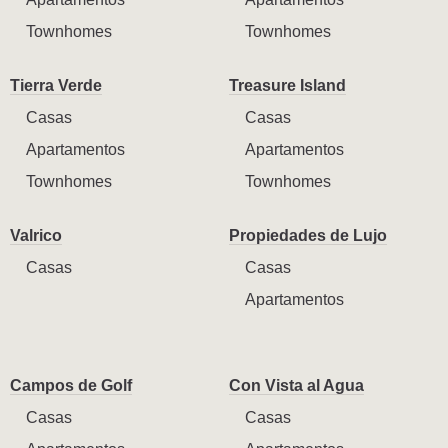
Townhomes
Townhomes
Tierra Verde
Treasure Island
Casas
Casas
Apartamentos
Apartamentos
Townhomes
Townhomes
Valrico
Propiedades de Lujo
Casas
Casas
Apartamentos
Campos de Golf
Con Vista al Agua
Casas
Casas