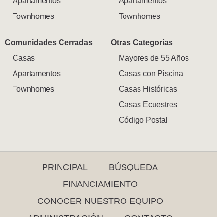
Apartamentos
Apartamentos
Townhomes
Townhomes
Comunidades Cerradas
Otras Categorías
Casas
Mayores de 55 Años
Apartamentos
Casas con Piscina
Townhomes
Casas Históricas
Casas Ecuestres
Código Postal
PRINCIPAL
BÚSQUEDA
FINANCIAMIENTO
CONOCER NUESTRO EQUIPO