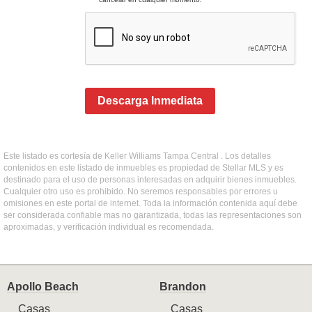
Descarga Inmediata
Este listado es cortesía de Keller Williams Tampa Central . Los detalles
contenidos en este listado de inmuebles es propiedad de Stellar MLS y es
destinado para el uso de personas interesadas en adquirir bienes inmuebles.
Cualquier otro uso es prohibido. No seremos responsables por errores u
omisiones en este portal de internet. Toda la información contenida aquí debe
ser considerada confiable mas no garantizada, todas las representaciones son
aproximadas, y verificación individual es recomendada.
Apollo Beach
Brandon
Casas
Casas