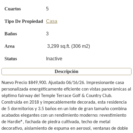
Cuartos
5
Tipo De Propiedad
Casa
Baños
3
Area
3,299 sq.ft. (306 m2)
Status
Inactive
Descripción
Nuevo Precio $849,900. Ajustado 06/16/26. Impresionante casa
personalizada energéticamente eficiente con vistas panorámicas al
séptimo fairway del Temple Terrace Golf & Country Club.
Construida en 2018 y impecablemente decorada, esta residencia
de 5 dormitorios y 3.5 baños en un lote de gran tamaño combina
acabados elegantes con un rendimiento moderno: revestimiento
de Hardie®, fachada de piedra cultivada, techo de metal
decorativo, aislamiento de espuma en aerosol, ventanas de doble