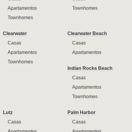
Apartamentos
Townhomes
Townhomes
Clearwater
Clearwater Beach
Casas
Casas
Apartamentos
Apartamentos
Townhomes
Indian Rocks Beach
Casas
Apartamentos
Townhomes
Lutz
Palm Harbor
Casas
Casas
Apartamentos
Apartamentos