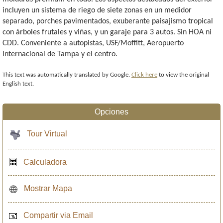
incluyen un sistema de riego de siete zonas en un medidor
separado, porches pavimentados, exuberante paisajismo tropical
con árboles frutales y viñas, y un garaje para 3 autos. Sin HOA ni
CDD. Conveniente a autopistas, USF/Moffitt, Aeropuerto
Internacional de Tampa y el centro.
This text was automatically translated by Google.
Click here
to view the original
English text.
Opciones
Tour Virtual
Calculadora
Mostrar Mapa
Compartir via Email