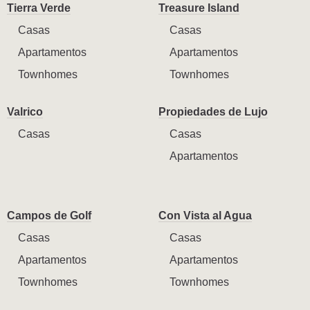
Tierra Verde
Treasure Island
Casas
Casas
Apartamentos
Apartamentos
Townhomes
Townhomes
Valrico
Propiedades de Lujo
Casas
Casas
Apartamentos
Campos de Golf
Con Vista al Agua
Casas
Casas
Apartamentos
Apartamentos
Townhomes
Townhomes