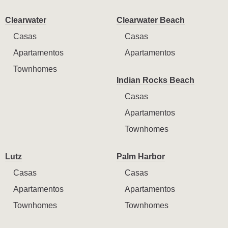
Clearwater
Clearwater Beach
Casas
Casas
Apartamentos
Apartamentos
Townhomes
Indian Rocks Beach
Casas
Apartamentos
Townhomes
Lutz
Palm Harbor
Casas
Casas
Apartamentos
Apartamentos
Townhomes
Townhomes