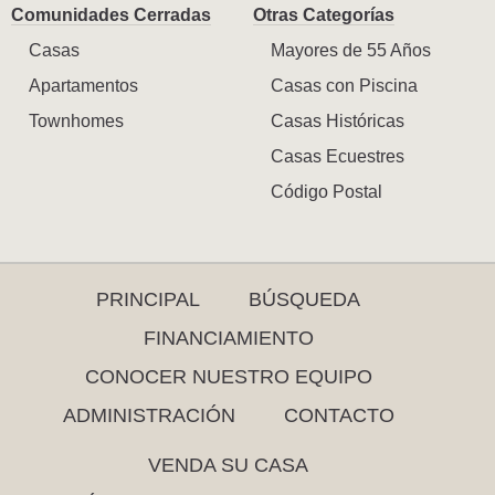
Comunidades Cerradas
Otras Categorías
Casas
Mayores de 55 Años
Apartamentos
Casas con Piscina
Townhomes
Casas Históricas
Casas Ecuestres
Código Postal
PRINCIPAL
BÚSQUEDA
FINANCIAMIENTO
CONOCER NUESTRO EQUIPO
ADMINISTRACIÓN
CONTACTO
VENDA SU CASA