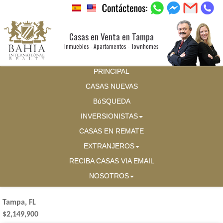
Casas en Venta en Tampa
Inmuebles - Apartamentos - Townhomes
PRINCIPAL
CASAS NUEVAS
BúSQUEDA
INVERSIONISTAS
CASAS EN REMATE
EXTRANJEROS
RECIBA CASAS VIA EMAIL
NOSOTROS
Tampa, FL
$2,149,900