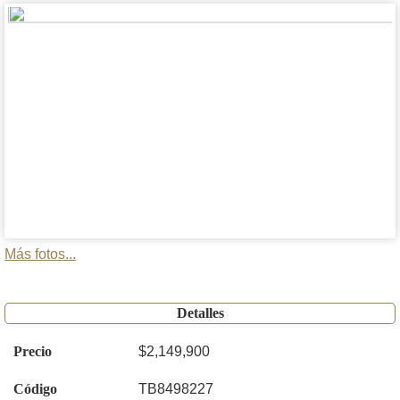
Más fotos...
Detalles
Precio
$2,149,900
Código
TB8498227