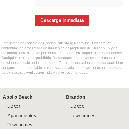
Descarga Inmediata
Este listado es cortesía de Charles Rutenberg Realty Inc . Los detalles
contenidos en este listado de inmuebles es propiedad de Stellar MLS y es
destinado para el uso de personas interesadas en adquirir bienes inmuebles.
Cualquier otro uso es prohibido. No seremos responsables por errores u
omisiones en este portal de internet. Toda la información contenida aquí debe
ser considerada confiable mas no garantizada, todas las representaciones son
aproximadas, y verificación individual es recomendada.
Apollo Beach
Brandon
Casas
Casas
Apartamentos
Townhomes
Townhomes