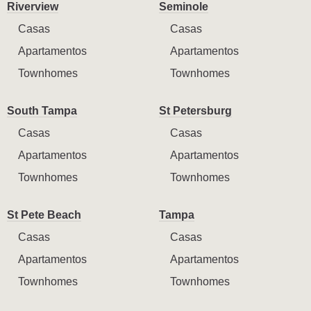
Riverview
Seminole
Casas
Casas
Apartamentos
Apartamentos
Townhomes
Townhomes
South Tampa
St Petersburg
Casas
Casas
Apartamentos
Apartamentos
Townhomes
Townhomes
St Pete Beach
Tampa
Casas
Casas
Apartamentos
Apartamentos
Townhomes
Townhomes