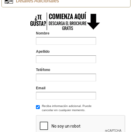
Detalles Adicionales
Nombre
Apellido
Teléfono
Email
Reciba información adicional. Puede
cancelar en cualquier momento.