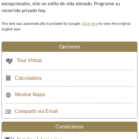
excepcionales, sino un estilo de vida elevado. Programe su
recorrido privado hoy.
This text was automatically translated by Google.
Click here
to view the original
English text.
Opciones
Tour Virtual
Calculadora
Mostrar Mapa
Compartir via Email
Contáctenos