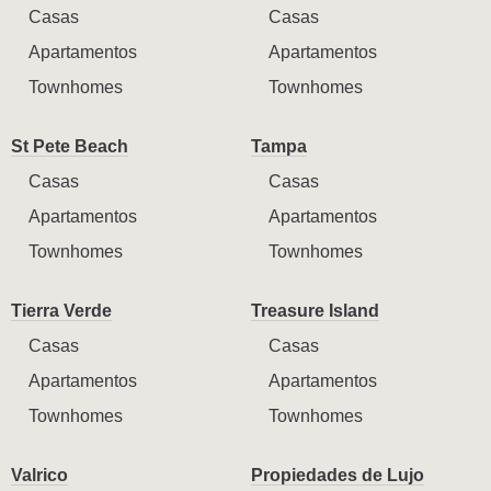
Casas
Casas
Apartamentos
Apartamentos
Townhomes
Townhomes
St Pete Beach
Tampa
Casas
Casas
Apartamentos
Apartamentos
Townhomes
Townhomes
Tierra Verde
Treasure Island
Casas
Casas
Apartamentos
Apartamentos
Townhomes
Townhomes
Valrico
Propiedades de Lujo