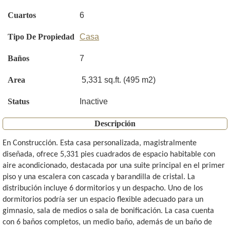
Cuartos
6
Tipo De Propiedad
Casa
Baños
7
Area
5,331 sq.ft. (495 m2)
Status
Inactive
Descripción
En Construcción. Esta casa personalizada, magistralmente
diseñada, ofrece 5,331 pies cuadrados de espacio habitable con
aire acondicionado, destacada por una suite principal en el primer
piso y una escalera con cascada y barandilla de cristal. La
distribución incluye 6 dormitorios y un despacho. Uno de los
dormitorios podría ser un espacio flexible adecuado para un
gimnasio, sala de medios o sala de bonificación. La casa cuenta
con 6 baños completos, un medio baño, además de un baño de