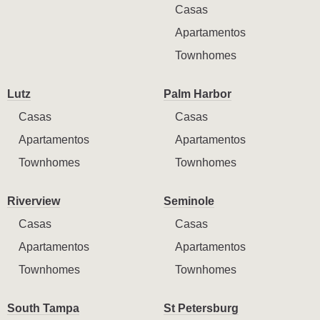
Casas
Apartamentos
Townhomes
Lutz
Palm Harbor
Casas
Casas
Apartamentos
Apartamentos
Townhomes
Townhomes
Riverview
Seminole
Casas
Casas
Apartamentos
Apartamentos
Townhomes
Townhomes
South Tampa
St Petersburg