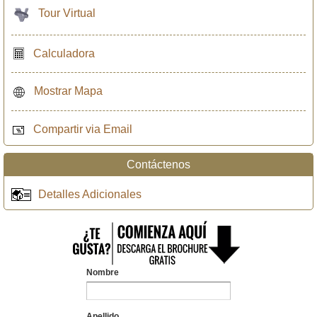
Tour Virtual
Calculadora
Mostrar Mapa
Compartir via Email
Contáctenos
Detalles Adicionales
Nombre
Apellido