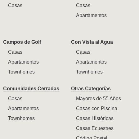
Casas
Casas
Apartamentos
Campos de Golf
Con Vista al Agua
Casas
Casas
Apartamentos
Apartamentos
Townhomes
Townhomes
Comunidades Cerradas
Otras Categorías
Casas
Mayores de 55 Años
Apartamentos
Casas con Piscina
Townhomes
Casas Históricas
Casas Ecuestres
Código Postal