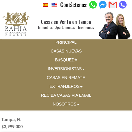
Casas en Venta en Tampa
Inmuebles - Apartamentos - Townhomes
PRINCIPAL
CASAS NUEVAS
BúSQUEDA
INVERSIONISTAS
CASAS EN REMATE
EXTRANJEROS
RECIBA CASAS VIA EMAIL
NOSOTROS
Tampa, FL
$3,999,000