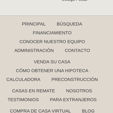
PRINCIPAL
BÚSQUEDA
FINANCIAMIENTO
CONOCER NUESTRO EQUIPO
ADMINISTRACIÓN
CONTACTO
VENDA SU CASA
CÓMO OBTENER UNA HIPOTECA
CALCULADORA
PRECONSTRUCCIÓN
CASAS EN REMATE
NOSOTROS
TESTIMONIOS
PARA EXTRANJEROS
COMPRA DE CASA VIRTUAL
BLOG