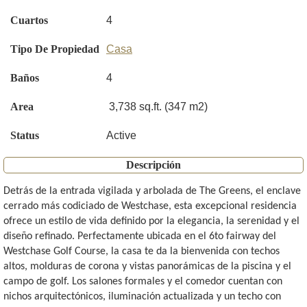
Cuartos
4
Tipo De Propiedad
Casa
Baños
4
Area
3,738 sq.ft. (347 m2)
Status
Active
Descripción
Detrás de la entrada vigilada y arbolada de The Greens, el enclave
cerrado más codiciado de Westchase, esta excepcional residencia
ofrece un estilo de vida definido por la elegancia, la serenidad y el
diseño refinado. Perfectamente ubicada en el 6to fairway del
Westchase Golf Course, la casa te da la bienvenida con techos
altos, molduras de corona y vistas panorámicas de la piscina y el
campo de golf. Los salones formales y el comedor cuentan con
nichos arquitectónicos, iluminación actualizada y un techo con