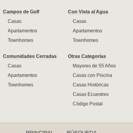
Campos de Golf
Con Vista al Agua
Casas
Casas
Apartamentos
Apartamentos
Townhomes
Townhomes
Comunidades Cerradas
Otras Categorías
Casas
Mayores de 55 Años
Apartamentos
Casas con Piscina
Townhomes
Casas Históricas
Casas Ecuestres
Código Postal
PRINCIPAL
BÚSQUEDA