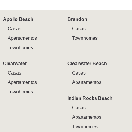
Apollo Beach
Brandon
Casas
Casas
Apartamentos
Townhomes
Townhomes
Clearwater
Clearwater Beach
Casas
Casas
Apartamentos
Apartamentos
Townhomes
Indian Rocks Beach
Casas
Apartamentos
Townhomes