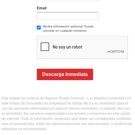
Email
Reciba información adicional. Puede
cancelar en cualquier momento.
Descarga Inmediata
Este listado es cortesía de Bayone Realty Services . Los detalles contenidos en
este listado de inmuebles es propiedad de Stellar MLS y es destinado para el
uso de personas interesadas en adquirir bienes inmuebles. Cualquier otro uso
es prohibido. No seremos responsables por errores u omisiones en este portal
de internet. Toda la información contenida aquí debe ser considerada confiable
mas no garantizada, todas las representaciones son aproximadas, y verificación
individual es recomendada.