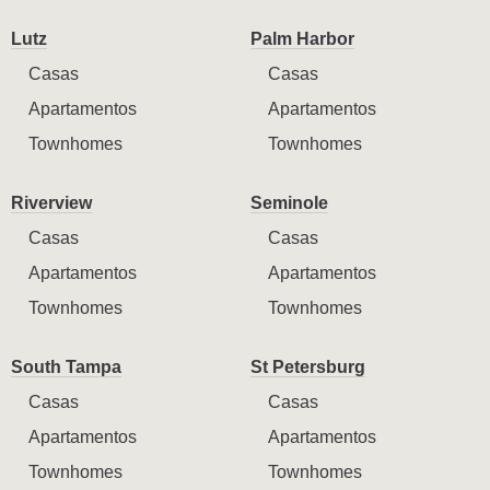
Lutz
Palm Harbor
Casas
Casas
Apartamentos
Apartamentos
Townhomes
Townhomes
Riverview
Seminole
Casas
Casas
Apartamentos
Apartamentos
Townhomes
Townhomes
South Tampa
St Petersburg
Casas
Casas
Apartamentos
Apartamentos
Townhomes
Townhomes