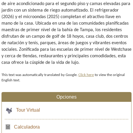
de aire acondicionado para el segundo piso y camas elevadas para
jardín con un sistema de riego automatizado. El refrigerador
(2026) y el microondas (2025) completan el atractivo llave en
mano de la casa. Ubicada en una de las comunidades planificadas
maestras de primer nivel de la bahía de Tampa, los residentes
disfrutan de un campo de golf de 18 hoyos, casa club, dos centros
de natación y tenis, parques, áreas de juegos y vibrantes eventos
sociales. Zonificada para las escuelas de primer nivel de Westchase
y cerca de tiendas, restaurantes y principales comodidades, esta
casa ofrece la cúspide de la vida de lujo.
This text was automatically translated by Google.
Click here
to view the original
English text.
Opciones
Tour Virtual
Calculadora