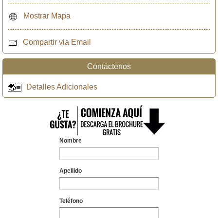
Mostrar Mapa
Compartir via Email
Contáctenos
Detalles Adicionales
Nombre
Apellido
Teléfono