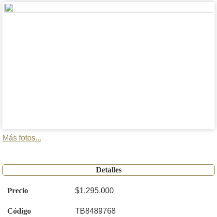
Más fotos...
Detalles
Precio
$1,295,000
Código
TB8489768