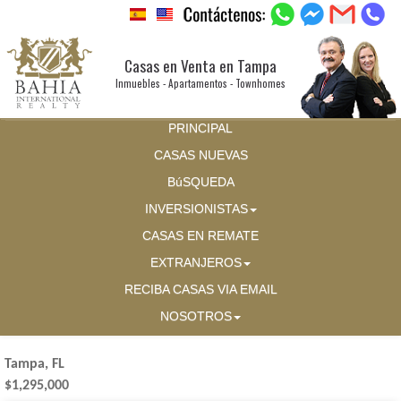
Casas en Venta en Tampa
Inmuebles - Apartamentos - Townhomes
PRINCIPAL
CASAS NUEVAS
BúSQUEDA
INVERSIONISTAS
CASAS EN REMATE
EXTRANJEROS
RECIBA CASAS VIA EMAIL
NOSOTROS
Tampa, FL
$1,295,000