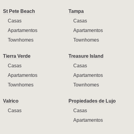
St Pete Beach
Tampa
Casas
Casas
Apartamentos
Apartamentos
Townhomes
Townhomes
Tierra Verde
Treasure Island
Casas
Casas
Apartamentos
Apartamentos
Townhomes
Townhomes
Valrico
Propiedades de Lujo
Casas
Casas
Apartamentos