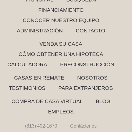
FINANCIAMIENTO
CONOCER NUESTRO EQUIPO
ADMINISTRACIÓN
CONTACTO
VENDA SU CASA
CÓMO OBTENER UNA HIPOTECA
CALCULADORA
PRECONSTRUCCIÓN
CASAS EN REMATE
NOSOTROS
TESTIMONIOS
PARA EXTRANJEROS
COMPRA DE CASA VIRTUAL
BLOG
EMPLEOS
(813) 402-1670
Contáctenos