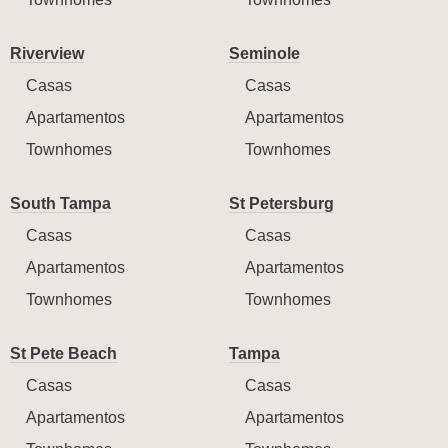
Riverview
Seminole
Casas
Casas
Apartamentos
Apartamentos
Townhomes
Townhomes
South Tampa
St Petersburg
Casas
Casas
Apartamentos
Apartamentos
Townhomes
Townhomes
St Pete Beach
Tampa
Casas
Casas
Apartamentos
Apartamentos