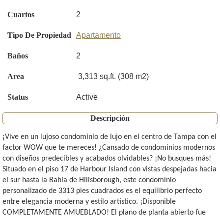
Cuartos
2
Tipo De Propiedad
Apartamento
Baños
2
Area
3,313 sq.ft. (308 m2)
Status
Active
Descripción
¡Vive en un lujoso condominio de lujo en el centro de Tampa con el
factor WOW que te mereces! ¿Cansado de condominios modernos
con diseños predecibles y acabados olvidables? ¡No busques más!
Situado en el piso 17 de Harbour Island con vistas despejadas hacia
el sur hasta la Bahía de Hillsborough, este condominio
personalizado de 3313 pies cuadrados es el equilibrio perfecto
entre elegancia moderna y estilo artístico. ¡Disponible
COMPLETAMENTE AMUEBLADO! El plano de planta abierto fue