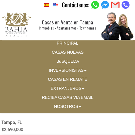
Casas en Venta en Tampa
Inmuebles - Apartamentos - Townhomes
PRINCIPAL
CASAS NUEVAS
BúSQUEDA
INVERSIONISTAS
CASAS EN REMATE
EXTRANJEROS
RECIBA CASAS VIA EMAIL
NOSOTROS
Tampa, FL
$2,690,000