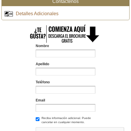
Contáctenos
Detalles Adicionales
Nombre
Apellido
Teléfono
Email
Reciba información adicional. Puede
cancelar en cualquier momento.