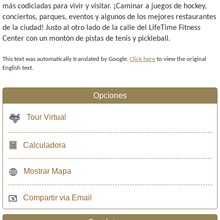
más codiciadas para vivir y visitar. ¡Caminar a juegos de hockey,
conciertos, parques, eventos y algunos de los mejores restaurantes
de la ciudad! Justo al otro lado de la calle del LifeTime Fitness
Center con un montón de pistas de tenis y pickleball.
This text was automatically translated by Google.
Click here
to view the original
English text.
Opciones
Tour Virtual
Calculadora
Mostrar Mapa
Compartir via Email