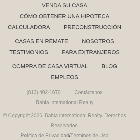
VENDA SU CASA
CÓMO OBTENER UNA HIPOTECA
CALCULADORA
PRECONSTRUCCIÓN
CASAS EN REMATE
NOSOTROS
TESTIMONIOS
PARA EXTRANJEROS
COMPRA DE CASA VIRTUAL
BLOG
EMPLEOS
(813) 402-1670
Contáctenos
Bahia International Realty
© Copyright 2026. Bahia International Realty. Derechos
Reservados.
Política de Privacidad
/
Términos de Uso