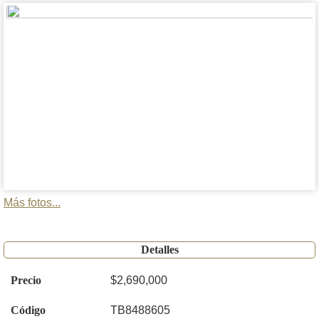
Más fotos...
Detalles
Precio
$2,690,000
Código
TB8488605