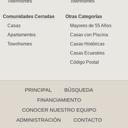
Townhomes
Townhomes
Comunidades Cerradas
Otras Categorías
Casas
Mayores de 55 Años
Apartamentos
Casas con Piscina
Townhomes
Casas Históricas
Casas Ecuestres
Código Postal
PRINCIPAL
BÚSQUEDA
FINANCIAMIENTO
CONOCER NUESTRO EQUIPO
ADMINISTRACIÓN
CONTACTO