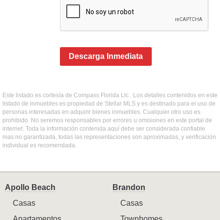
Descarga Inmediata
Este listado es cortesía de Compass Florida Llc . Los detalles contenidos en este
listado de inmuebles es propiedad de Stellar MLS y es destinado para el uso de
personas interesadas en adquirir bienes inmuebles. Cualquier otro uso es
prohibido. No seremos responsables por errores u omisiones en este portal de
internet. Toda la información contenida aquí debe ser considerada confiable
mas no garantizada, todas las representaciones son aproximadas, y verificación
individual es recomendada.
Apollo Beach
Brandon
Casas
Casas
Apartamentos
Townhomes