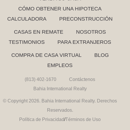
CÓMO OBTENER UNA HIPOTECA
CALCULADORA
PRECONSTRUCCIÓN
CASAS EN REMATE
NOSOTROS
TESTIMONIOS
PARA EXTRANJEROS
COMPRA DE CASA VIRTUAL
BLOG
EMPLEOS
(813) 402-1670
Contáctenos
Bahia International Realty
© Copyright 2026. Bahia International Realty. Derechos
Reservados.
Política de Privacidad
/
Términos de Uso