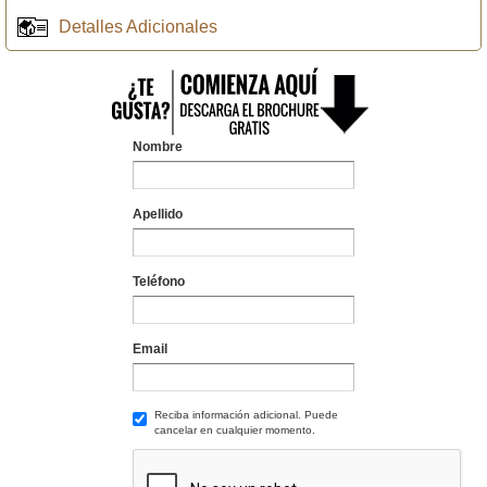
Detalles Adicionales
Nombre
Apellido
Teléfono
Email
Reciba información adicional. Puede
cancelar en cualquier momento.