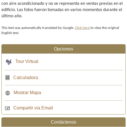
con aire acondicionado y no se representa en ventas previas en el
edificio. Las fotos fueron tomadas en varios momentos durante el
último año.
This text was automatically translated by Google.
Click here
to view the original
English text.
Opciones
Tour Virtual
Calculadora
Mostrar Mapa
Compartir via Email
Contáctenos