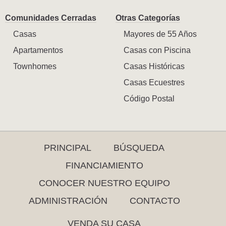
Comunidades Cerradas
Otras Categorías
Casas
Mayores de 55 Años
Apartamentos
Casas con Piscina
Townhomes
Casas Históricas
Casas Ecuestres
Código Postal
PRINCIPAL
BÚSQUEDA
FINANCIAMIENTO
CONOCER NUESTRO EQUIPO
ADMINISTRACIÓN
CONTACTO
VENDA SU CASA