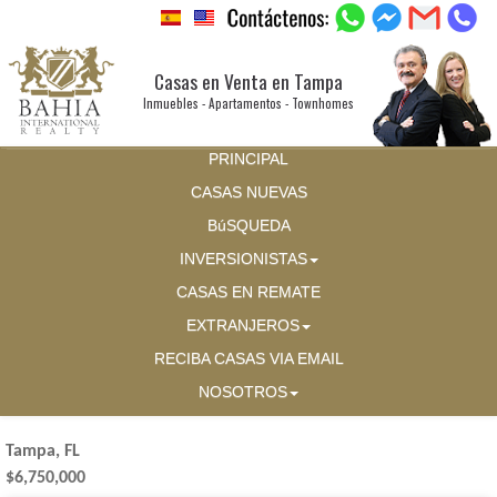
Casas en Venta en Tampa
Inmuebles - Apartamentos - Townhomes
PRINCIPAL
CASAS NUEVAS
BúSQUEDA
INVERSIONISTAS
CASAS EN REMATE
EXTRANJEROS
RECIBA CASAS VIA EMAIL
NOSOTROS
Tampa, FL
$6,750,000