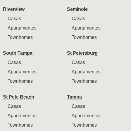
Riverview
Seminole
Casas
Casas
Apartamentos
Apartamentos
Townhomes
Townhomes
South Tampa
St Petersburg
Casas
Casas
Apartamentos
Apartamentos
Townhomes
Townhomes
St Pete Beach
Tampa
Casas
Casas
Apartamentos
Apartamentos
Townhomes
Townhomes