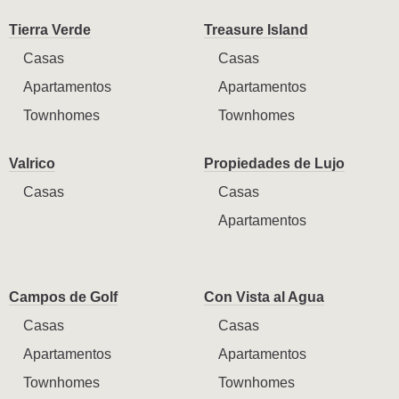
Tierra Verde
Treasure Island
Casas
Casas
Apartamentos
Apartamentos
Townhomes
Townhomes
Valrico
Propiedades de Lujo
Casas
Casas
Apartamentos
Campos de Golf
Con Vista al Agua
Casas
Casas
Apartamentos
Apartamentos
Townhomes
Townhomes