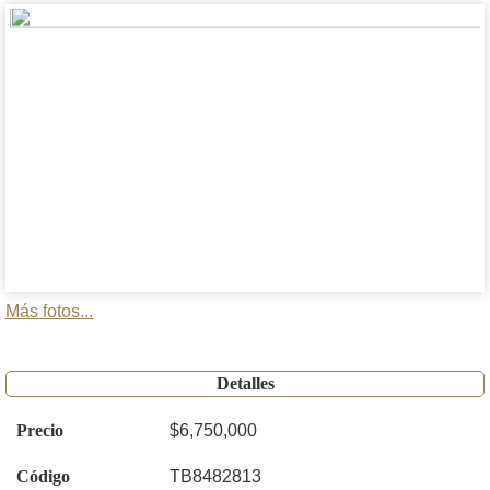
Más fotos...
Detalles
Precio
$6,750,000
Código
TB8482813