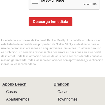
Descarga Inmediata
Este listado es cortesía de Coldwell Banker Realty . Los detalles contenidos en
este listado de inmuebles es propiedad de Stellar MLS y es destinado para el
uso de personas interesadas en adquirir bienes inmuebles. Cualquier otro uso
es prohibido. No seremos responsables por errores u omisiones en este portal
de internet. Toda la información contenida aquí debe ser considerada confiable
mas no garantizada, todas las representaciones son aproximadas, y verificación
individual es recomendada.
Apollo Beach
Brandon
Casas
Casas
Apartamentos
Townhomes