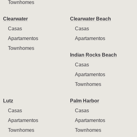
Townhomes
Clearwater
Clearwater Beach
Casas
Casas
Apartamentos
Apartamentos
Townhomes
Indian Rocks Beach
Casas
Apartamentos
Townhomes
Lutz
Palm Harbor
Casas
Casas
Apartamentos
Apartamentos
Townhomes
Townhomes