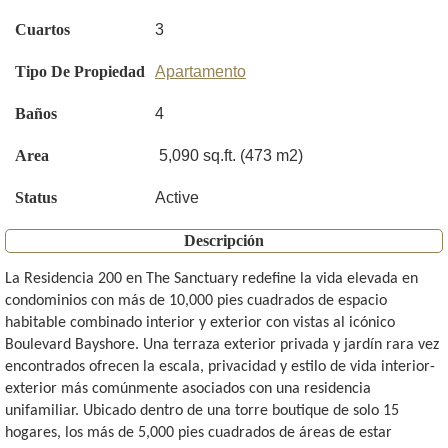
Cuartos
3
Tipo De Propiedad
Apartamento
Baños
4
Area
5,090 sq.ft. (473 m2)
Status
Active
Descripción
La Residencia 200 en The Sanctuary redefine la vida elevada en
condominios con más de 10,000 pies cuadrados de espacio
habitable combinado interior y exterior con vistas al icónico
Boulevard Bayshore. Una terraza exterior privada y jardín rara vez
encontrados ofrecen la escala, privacidad y estilo de vida interior-
exterior más comúnmente asociados con una residencia
unifamiliar. Ubicado dentro de una torre boutique de solo 15
hogares, los más de 5,000 pies cuadrados de áreas de estar