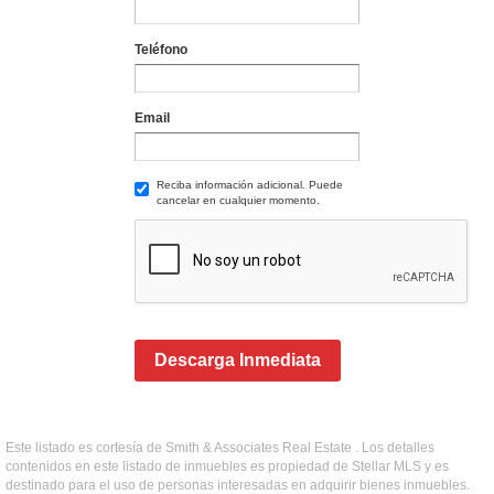
Teléfono
Email
Reciba información adicional. Puede
cancelar en cualquier momento.
Descarga Inmediata
Este listado es cortesía de Smith & Associates Real Estate . Los detalles
contenidos en este listado de inmuebles es propiedad de Stellar MLS y es
destinado para el uso de personas interesadas en adquirir bienes inmuebles.