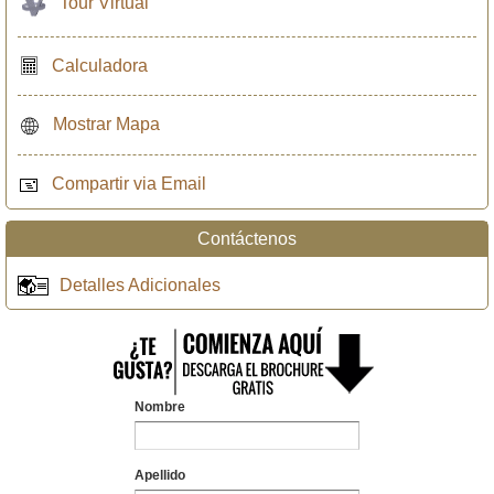
Tour Virtual
Calculadora
Mostrar Mapa
Compartir via Email
Contáctenos
Detalles Adicionales
Nombre
Apellido