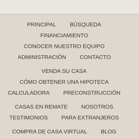
PRINCIPAL
BÚSQUEDA
FINANCIAMIENTO
CONOCER NUESTRO EQUIPO
ADMINISTRACIÓN
CONTACTO
VENDA SU CASA
CÓMO OBTENER UNA HIPOTECA
CALCULADORA
PRECONSTRUCCIÓN
CASAS EN REMATE
NOSOTROS
TESTIMONIOS
PARA EXTRANJEROS
COMPRA DE CASA VIRTUAL
BLOG