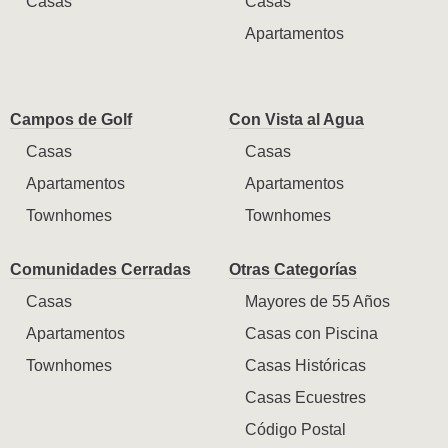
Casas
Casas
Apartamentos
Campos de Golf
Con Vista al Agua
Casas
Casas
Apartamentos
Apartamentos
Townhomes
Townhomes
Comunidades Cerradas
Otras Categorías
Casas
Mayores de 55 Años
Apartamentos
Casas con Piscina
Townhomes
Casas Históricas
Casas Ecuestres
Código Postal