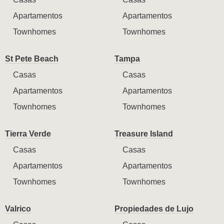
Apartamentos
Apartamentos
Townhomes
Townhomes
St Pete Beach
Tampa
Casas
Casas
Apartamentos
Apartamentos
Townhomes
Townhomes
Tierra Verde
Treasure Island
Casas
Casas
Apartamentos
Apartamentos
Townhomes
Townhomes
Valrico
Propiedades de Lujo