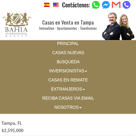
Casas en Venta en Tampa
Inmuebles - Apartamentos - Townhomes
PRINCIPAL
CASAS NUEVAS
BúSQUEDA
INVERSIONISTAS
CASAS EN REMATE
EXTRANJEROS
RECIBA CASAS VIA EMAIL
NOSOTROS
Tampa, FL
$2,595,000