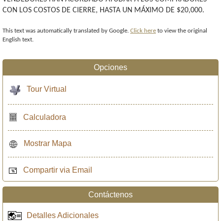
CON LOS COSTOS DE CIERRE, HASTA UN MÁXIMO DE $20,000.
This text was automatically translated by Google.
Click here
to view the original
English text.
Opciones
Tour Virtual
Calculadora
Mostrar Mapa
Compartir via Email
Contáctenos
Detalles Adicionales