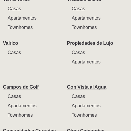
Casas
Casas
Apartamentos
Apartamentos
Townhomes
Townhomes
Valrico
Propiedades de Lujo
Casas
Casas
Apartamentos
Campos de Golf
Con Vista al Agua
Casas
Casas
Apartamentos
Apartamentos
Townhomes
Townhomes
Comunidades Cerradas
Otras Categorías