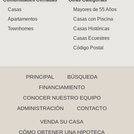
Casas
Mayores de 55 Años
Apartamentos
Casas con Piscina
Townhomes
Casas Históricas
Casas Ecuestres
Código Postal
PRINCIPAL
BÚSQUEDA
FINANCIAMIENTO
CONOCER NUESTRO EQUIPO
ADMINISTRACIÓN
CONTACTO
VENDA SU CASA
CÓMO OBTENER UNA HIPOTECA