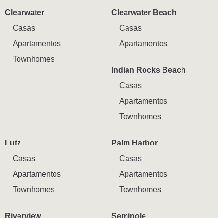
Clearwater
Clearwater Beach
Casas
Casas
Apartamentos
Apartamentos
Townhomes
Indian Rocks Beach
Casas
Apartamentos
Townhomes
Lutz
Palm Harbor
Casas
Casas
Apartamentos
Apartamentos
Townhomes
Townhomes
Riverview
Seminole