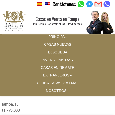
Casas en Venta en Tampa
Inmuebles - Apartamentos - Townhomes
PRINCIPAL
CASAS NUEVAS
BúSQUEDA
INVERSIONISTAS
CASAS EN REMATE
EXTRANJEROS
RECIBA CASAS VIA EMAIL
NOSOTROS
Tampa, FL
$1,795,000