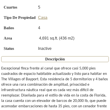
Cuartos
5
Tipo De Propiedad
Casa
Baños
4
Area
4,691 sq.ft. (436 m2)
Status
Inactive
Descripción
Excepcional finca frente al canal que ofrece casi 5,000 pies
cuadrados de espacio habitable actualizado y listo para habitar en
The Villages of Bayport. Esta residencia de 5 dormitorios y 4 baños
ofrece una rara combinación de amplitud, privacidad e
infraestructura náutica real que es cada vez más difícil de
reemplazar. Diseñada para el estilo de vida en la costa de Florida,
la casa cuenta con un elevador de barcos de 20,000 lb, que puede
acomodar embarcaciones de hasta 35 pies, con un cenador frente