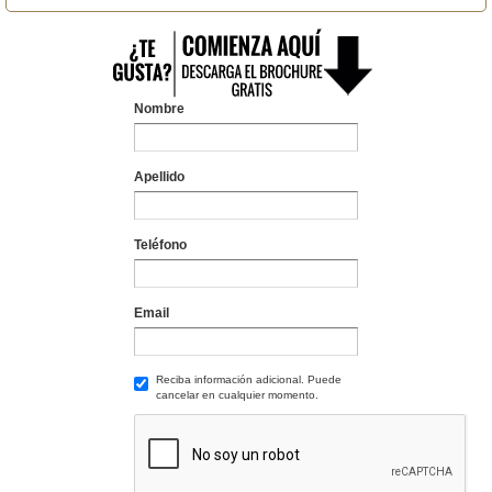
Nombre
Apellido
Teléfono
Email
Reciba información adicional. Puede
cancelar en cualquier momento.