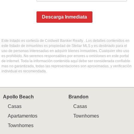
Descarga Inmediata
Este listado es cortesía de Coldwell Banker Realty . Los detalles contenidos en
este listado de inmuebles es propiedad de Stellar MLS y es destinado para el
uso de personas interesadas en adquirir bienes inmuebles. Cualquier otro uso
es prohibido. No seremos responsables por errores u omisiones en este portal
de internet. Toda la información contenida aquí debe ser considerada confiable
mas no garantizada, todas las representaciones son aproximadas, y verificación
individual es recomendada.
Apollo Beach
Brandon
Casas
Casas
Apartamentos
Townhomes
Townhomes