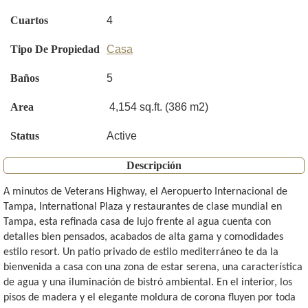
Cuartos
4
Tipo De Propiedad
Casa
Baños
5
Area
4,154 sq.ft. (386 m2)
Status
Active
Descripción
A minutos de Veterans Highway, el Aeropuerto Internacional de
Tampa, International Plaza y restaurantes de clase mundial en
Tampa, esta refinada casa de lujo frente al agua cuenta con
detalles bien pensados, acabados de alta gama y comodidades
estilo resort. Un patio privado de estilo mediterráneo te da la
bienvenida a casa con una zona de estar serena, una característica
de agua y una iluminación de bistró ambiental. En el interior, los
pisos de madera y el elegante moldura de corona fluyen por toda