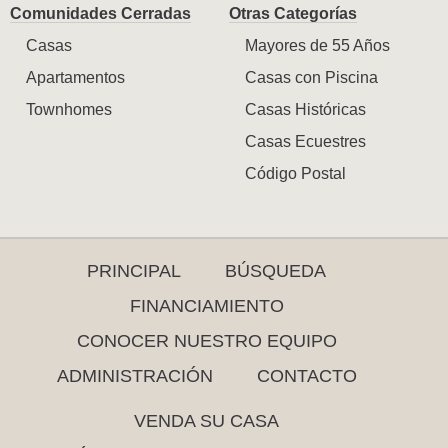
Comunidades Cerradas
Otras Categorías
Casas
Mayores de 55 Años
Apartamentos
Casas con Piscina
Townhomes
Casas Históricas
Casas Ecuestres
Código Postal
PRINCIPAL
BÚSQUEDA
FINANCIAMIENTO
CONOCER NUESTRO EQUIPO
ADMINISTRACIÓN
CONTACTO
VENDA SU CASA