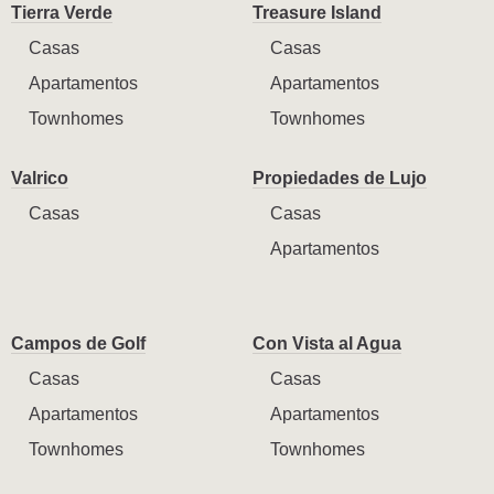
Tierra Verde
Treasure Island
Casas
Casas
Apartamentos
Apartamentos
Townhomes
Townhomes
Valrico
Propiedades de Lujo
Casas
Casas
Apartamentos
Campos de Golf
Con Vista al Agua
Casas
Casas
Apartamentos
Apartamentos
Townhomes
Townhomes