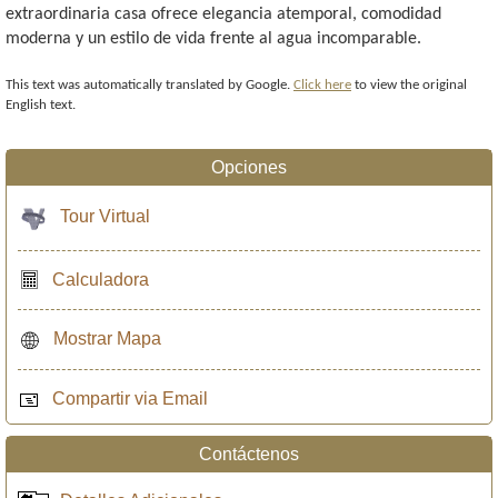
extraordinaria casa ofrece elegancia atemporal, comodidad
moderna y un estilo de vida frente al agua incomparable.
This text was automatically translated by Google.
Click here
to view the original
English text.
Opciones
Tour Virtual
Calculadora
Mostrar Mapa
Compartir via Email
Contáctenos