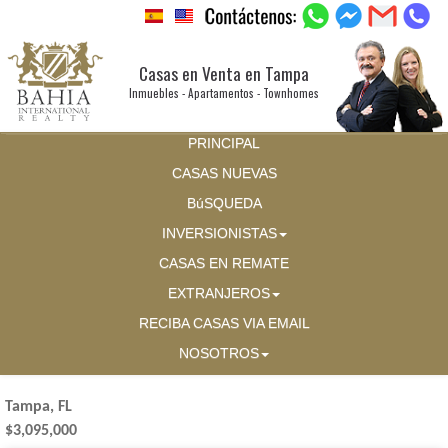
Casas en Venta en Tampa
Inmuebles - Apartamentos - Townhomes
PRINCIPAL
CASAS NUEVAS
BúSQUEDA
INVERSIONISTAS
CASAS EN REMATE
EXTRANJEROS
RECIBA CASAS VIA EMAIL
NOSOTROS
Tampa, FL
$3,095,000