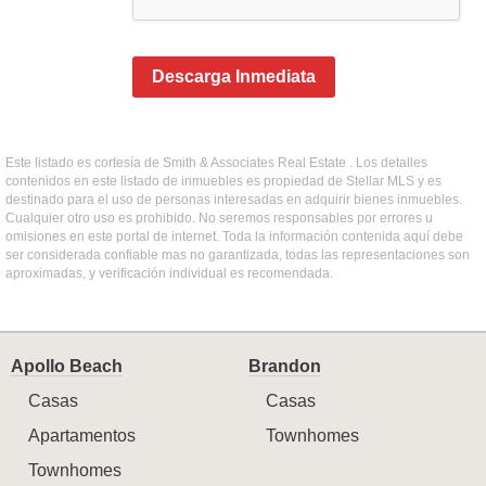
Descarga Inmediata
Este listado es cortesía de Smith & Associates Real Estate . Los detalles
contenidos en este listado de inmuebles es propiedad de Stellar MLS y es
destinado para el uso de personas interesadas en adquirir bienes inmuebles.
Cualquier otro uso es prohibido. No seremos responsables por errores u
omisiones en este portal de internet. Toda la información contenida aquí debe
ser considerada confiable mas no garantizada, todas las representaciones son
aproximadas, y verificación individual es recomendada.
Apollo Beach
Brandon
Casas
Casas
Apartamentos
Townhomes
Townhomes