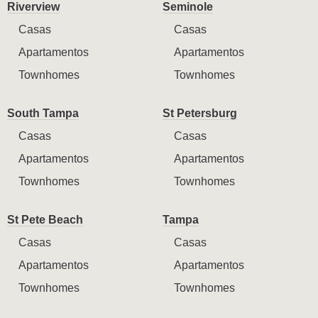
Riverview
Seminole
Casas
Casas
Apartamentos
Apartamentos
Townhomes
Townhomes
South Tampa
St Petersburg
Casas
Casas
Apartamentos
Apartamentos
Townhomes
Townhomes
St Pete Beach
Tampa
Casas
Casas
Apartamentos
Apartamentos
Townhomes
Townhomes