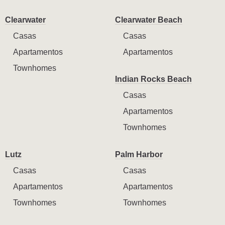
Clearwater
Clearwater Beach
Casas
Casas
Apartamentos
Apartamentos
Townhomes
Indian Rocks Beach
Casas
Apartamentos
Townhomes
Lutz
Palm Harbor
Casas
Casas
Apartamentos
Apartamentos
Townhomes
Townhomes