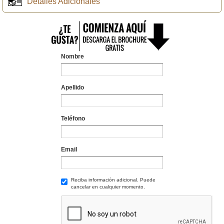
Detalles Adicionales
Nombre
Apellido
Teléfono
Email
Reciba información adicional. Puede
cancelar en cualquier momento.