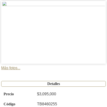
Más fotos...
Detalles
Precio
$3,095,000
Código
TB8460255