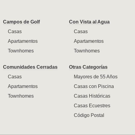
Campos de Golf
Con Vista al Agua
Casas
Casas
Apartamentos
Apartamentos
Townhomes
Townhomes
Comunidades Cerradas
Otras Categorías
Casas
Mayores de 55 Años
Apartamentos
Casas con Piscina
Townhomes
Casas Históricas
Casas Ecuestres
Código Postal