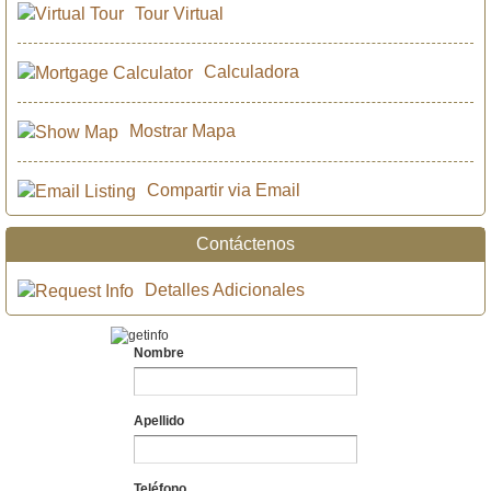
Tour Virtual
Calculadora
Mostrar Mapa
Compartir via Email
Contáctenos
Detalles Adicionales
Nombre
Apellido
Teléfono