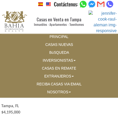
Casas en Venta en Tampa
Inmuebles - Apartamentos - Townhomes
PRINCIPAL
CASAS NUEVAS
BúSQUEDA
INVERSIONISTAS
CASAS EN REMATE
EXTRANJEROS
RECIBA CASAS VIA EMAIL
NOSOTROS
Tampa, FL
$4,195,000