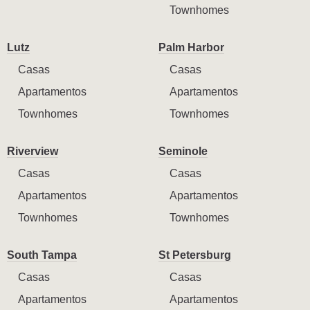
Townhomes
Lutz
Palm Harbor
Casas
Casas
Apartamentos
Apartamentos
Townhomes
Townhomes
Riverview
Seminole
Casas
Casas
Apartamentos
Apartamentos
Townhomes
Townhomes
South Tampa
St Petersburg
Casas
Casas
Apartamentos
Apartamentos