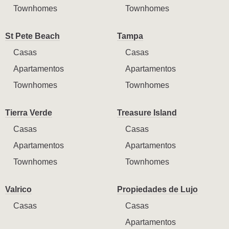
Townhomes
Townhomes
St Pete Beach
Tampa
Casas
Casas
Apartamentos
Apartamentos
Townhomes
Townhomes
Tierra Verde
Treasure Island
Casas
Casas
Apartamentos
Apartamentos
Townhomes
Townhomes
Valrico
Propiedades de Lujo
Casas
Casas
Apartamentos