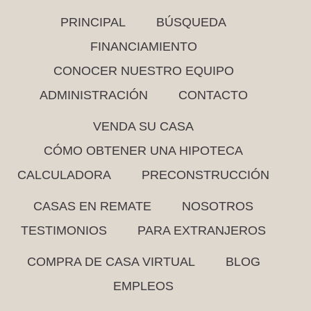
PRINCIPAL
BÚSQUEDA
FINANCIAMIENTO
CONOCER NUESTRO EQUIPO
ADMINISTRACIÓN
CONTACTO
VENDA SU CASA
CÓMO OBTENER UNA HIPOTECA
CALCULADORA
PRECONSTRUCCIÓN
CASAS EN REMATE
NOSOTROS
TESTIMONIOS
PARA EXTRANJEROS
COMPRA DE CASA VIRTUAL
BLOG
EMPLEOS