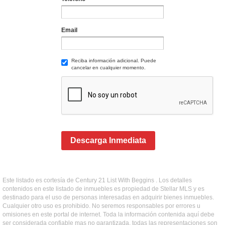
Email
Reciba información adicional. Puede
cancelar en cualquier momento.
Descarga Inmediata
Este listado es cortesía de Century 21 List With Beggins . Los detalles
contenidos en este listado de inmuebles es propiedad de Stellar MLS y es
destinado para el uso de personas interesadas en adquirir bienes inmuebles.
Cualquier otro uso es prohibido. No seremos responsables por errores u
omisiones en este portal de internet. Toda la información contenida aquí debe
ser considerada confiable mas no garantizada, todas las representaciones son