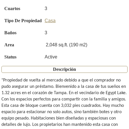
Cuartos
3
Tipo De Propiedad
Casa
Baños
3
Area
2,048 sq.ft. (190 m2)
Status
Active
Descripción
"Propiedad de vuelta al mercado debido a que el comprador no
pudo asegurar un préstamo. Bienvenido a la casa de tus sueños en
1.32 acres en el corazón de Tampa. En el vecindario de Egypt Lake.
Con los espacios perfectos para compartir con la familia y amigos.
Esta casa de bloque cuenta con 3,032 pies cuadrados. Hay mucho
espacio para estacionar no solo autos, sino también botes y otro
equipo pesado. Habitaciones bien diseñadas y espaciosas con
detalles de lujo. Los propietarios han mantenido esta casa con