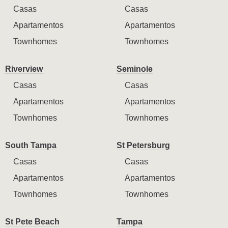
Casas
Casas
Apartamentos
Apartamentos
Townhomes
Townhomes
Riverview
Seminole
Casas
Casas
Apartamentos
Apartamentos
Townhomes
Townhomes
South Tampa
St Petersburg
Casas
Casas
Apartamentos
Apartamentos
Townhomes
Townhomes
St Pete Beach
Tampa