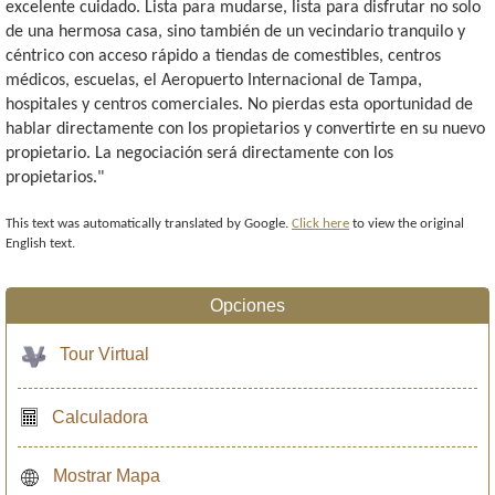
excelente cuidado. Lista para mudarse, lista para disfrutar no solo
de una hermosa casa, sino también de un vecindario tranquilo y
céntrico con acceso rápido a tiendas de comestibles, centros
médicos, escuelas, el Aeropuerto Internacional de Tampa,
hospitales y centros comerciales. No pierdas esta oportunidad de
hablar directamente con los propietarios y convertirte en su nuevo
propietario. La negociación será directamente con los
propietarios."
This text was automatically translated by Google.
Click here
to view the original
English text.
Opciones
Tour Virtual
Calculadora
Mostrar Mapa