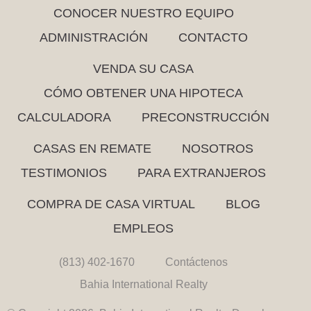
CONOCER NUESTRO EQUIPO
ADMINISTRACIÓN
CONTACTO
VENDA SU CASA
CÓMO OBTENER UNA HIPOTECA
CALCULADORA
PRECONSTRUCCIÓN
CASAS EN REMATE
NOSOTROS
TESTIMONIOS
PARA EXTRANJEROS
COMPRA DE CASA VIRTUAL
BLOG
EMPLEOS
(813) 402-1670
Contáctenos
Bahia International Realty