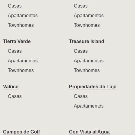
Casas
Casas
Apartamentos
Apartamentos
Townhomes
Townhomes
Tierra Verde
Treasure Island
Casas
Casas
Apartamentos
Apartamentos
Townhomes
Townhomes
Valrico
Propiedades de Lujo
Casas
Casas
Apartamentos
Campos de Golf
Con Vista al Agua