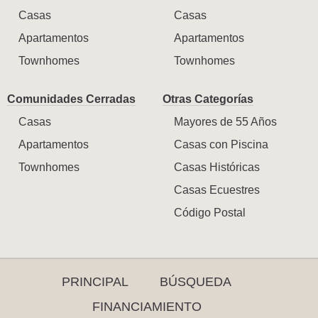
Casas
Casas
Apartamentos
Apartamentos
Townhomes
Townhomes
Comunidades Cerradas
Otras Categorías
Casas
Mayores de 55 Años
Apartamentos
Casas con Piscina
Townhomes
Casas Históricas
Casas Ecuestres
Código Postal
PRINCIPAL
BÚSQUEDA
FINANCIAMIENTO