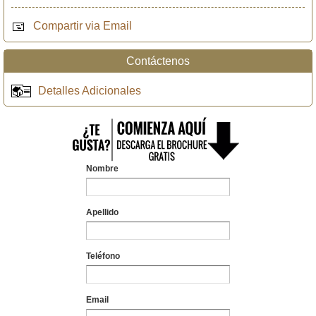
Compartir via Email
Contáctenos
Detalles Adicionales
Nombre
Apellido
Teléfono
Email