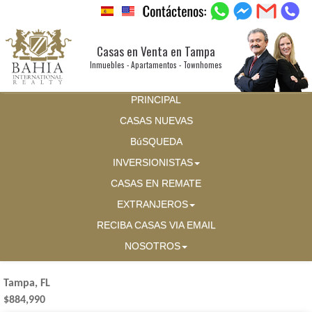
Casas en Venta en Tampa
Inmuebles - Apartamentos - Townhomes
PRINCIPAL
CASAS NUEVAS
BúSQUEDA
INVERSIONISTAS
CASAS EN REMATE
EXTRANJEROS
RECIBA CASAS VIA EMAIL
NOSOTROS
Tampa, FL
$884,990