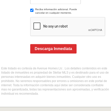
Reciba información adicional. Puede
cancelar en cualquier momento.
Descarga Inmediata
Este listado es cortesía de Avenue Homes Llc . Los detalles contenidos en este
listado de inmuebles es propiedad de Stellar MLS y es destinado para el uso de
personas interesadas en adquirir bienes inmuebles. Cualquier otro uso es
prohibido. No seremos responsables por errores u omisiones en este portal de
internet. Toda la información contenida aquí debe ser considerada confiable
mas no garantizada, todas las representaciones son aproximadas, y verificación
individual es recomendada.