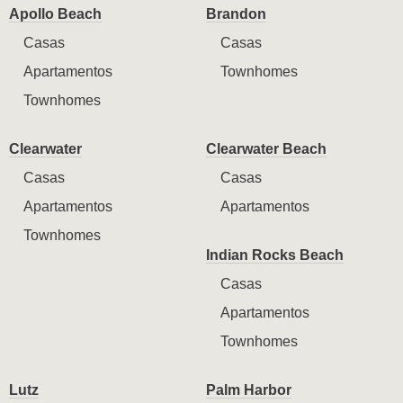
Apollo Beach
Brandon
Casas
Casas
Apartamentos
Townhomes
Townhomes
Clearwater
Clearwater Beach
Casas
Casas
Apartamentos
Apartamentos
Townhomes
Indian Rocks Beach
Casas
Apartamentos
Townhomes
Lutz
Palm Harbor