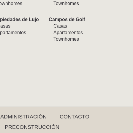
ownhomes
Townhomes
piedades de Lujo
Campos de Golf
asas
Casas
partamentos
Apartamentos
Townhomes
ADMINISTRACIÓN
CONTACTO
PRECONSTRUCCIÓN