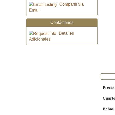
Compartir via
Email
Contáctenos
Detalles
Adicionales
Precio
Cuarto
Baños