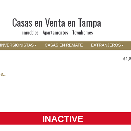
Casas en Venta en Tampa
Inmuebles - Apartamentos - Townhomes
INVERSIONISTAS
CASAS EN REMATE
EXTRANJEROS
$1,
s...
INACTIVE