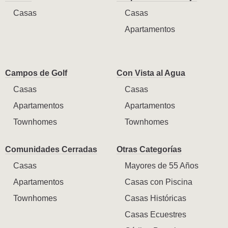
Casas
Casas
Apartamentos
Campos de Golf
Con Vista al Agua
Casas
Casas
Apartamentos
Apartamentos
Townhomes
Townhomes
Comunidades Cerradas
Otras Categorías
Casas
Mayores de 55 Años
Apartamentos
Casas con Piscina
Townhomes
Casas Históricas
Casas Ecuestres