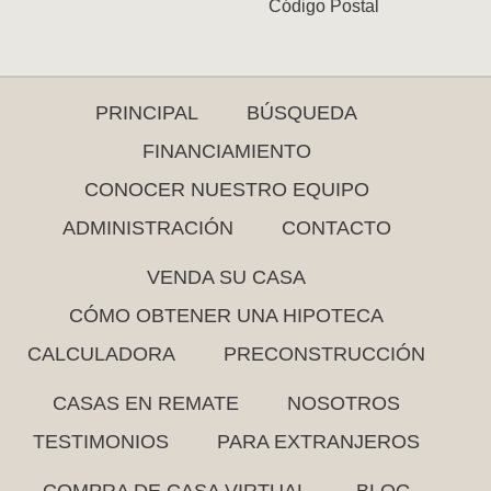
Código Postal
PRINCIPAL
BÚSQUEDA
FINANCIAMIENTO
CONOCER NUESTRO EQUIPO
ADMINISTRACIÓN
CONTACTO
VENDA SU CASA
CÓMO OBTENER UNA HIPOTECA
CALCULADORA
PRECONSTRUCCIÓN
CASAS EN REMATE
NOSOTROS
TESTIMONIOS
PARA EXTRANJEROS
COMPRA DE CASA VIRTUAL
BLOG