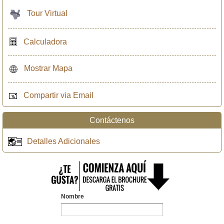
Tour Virtual
Calculadora
Mostrar Mapa
Compartir via Email
Contáctenos
Detalles Adicionales
Nombre