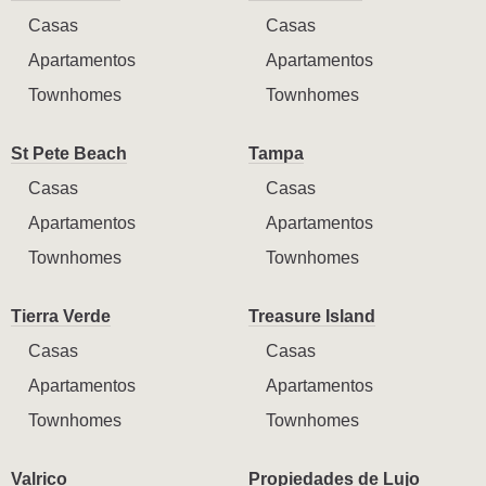
Casas
Casas
Apartamentos
Apartamentos
Townhomes
Townhomes
St Pete Beach
Tampa
Casas
Casas
Apartamentos
Apartamentos
Townhomes
Townhomes
Tierra Verde
Treasure Island
Casas
Casas
Apartamentos
Apartamentos
Townhomes
Townhomes
Valrico
Propiedades de Lujo