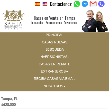
Casas en Venta en Tampa
Inmuebles - Apartamentos - Townhomes
PRINCIPAL
CASAS NUEVAS
BúSQUEDA
INVERSIONISTAS
CASAS EN REMATE
EXTRANJEROS
RECIBA CASAS VIA EMAIL
NOSOTROS
Tampa, FL
$628,000