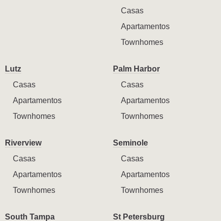
Casas
Apartamentos
Townhomes
Lutz
Palm Harbor
Casas
Casas
Apartamentos
Apartamentos
Townhomes
Townhomes
Riverview
Seminole
Casas
Casas
Apartamentos
Apartamentos
Townhomes
Townhomes
South Tampa
St Petersburg