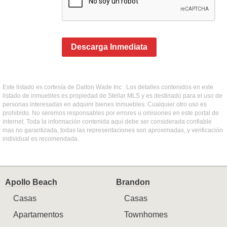
Descarga Inmediata
Este listado es cortesía de Dalton Wade Inc . Los detalles contenidos en este
listado de inmuebles es propiedad de Stellar MLS y es destinado para el uso de
personas interesadas en adquirir bienes inmuebles. Cualquier otro uso es
prohibido. No seremos responsables por errores u omisiones en este portal de
internet. Toda la información contenida aquí debe ser considerada confiable
mas no garantizada, todas las representaciones son aproximadas, y verificación
individual es recomendada.
Apollo Beach
Brandon
Casas
Casas
Apartamentos
Townhomes