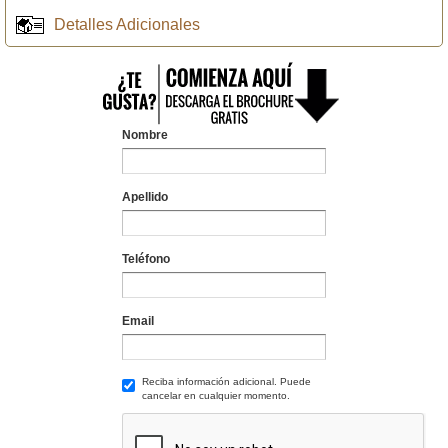
Detalles Adicionales
Nombre
Apellido
Teléfono
Email
Reciba información adicional. Puede
cancelar en cualquier momento.