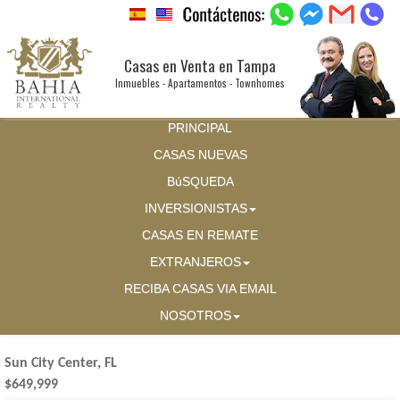
Casas en Venta en Tampa
Inmuebles - Apartamentos - Townhomes
PRINCIPAL
CASAS NUEVAS
BúSQUEDA
INVERSIONISTAS
CASAS EN REMATE
EXTRANJEROS
RECIBA CASAS VIA EMAIL
NOSOTROS
Sun City Center, FL
$649,999