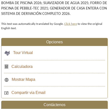
BOMBA DE PISCINA 2026; SUAVIZADOR DE AGUA 2025; FORRO DE
PISCINA DE PEBBLE-TEC 2021; GENERADOR DE CASA ENTERA CON
SISTEMA DE DERIVACIÓN COMPLETO 2026.
This text was automatically translated by Google.
Click here
to view the original
English text.
Opciones
Tour Virtual
Calculadora
Mostrar Mapa
Compartir via Email
Contáctenos