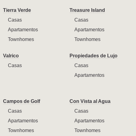
Tierra Verde
Treasure Island
Casas
Casas
Apartamentos
Apartamentos
Townhomes
Townhomes
Valrico
Propiedades de Lujo
Casas
Casas
Apartamentos
Campos de Golf
Con Vista al Agua
Casas
Casas
Apartamentos
Apartamentos
Townhomes
Townhomes