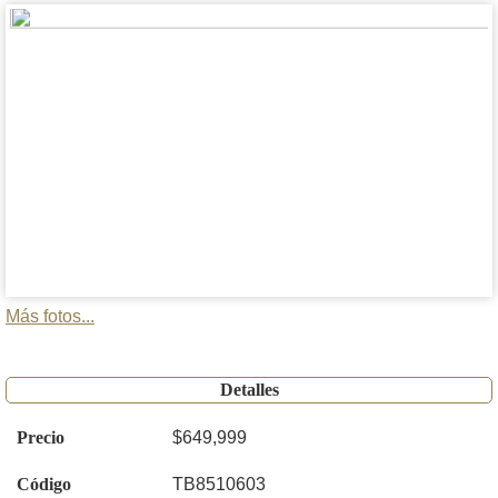
Más fotos...
Detalles
Precio
$649,999
Código
TB8510603