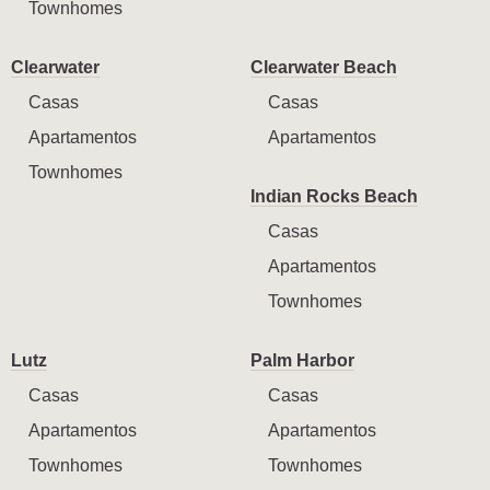
Townhomes
Clearwater
Clearwater Beach
Casas
Casas
Apartamentos
Apartamentos
Townhomes
Indian Rocks Beach
Casas
Apartamentos
Townhomes
Lutz
Palm Harbor
Casas
Casas
Apartamentos
Apartamentos
Townhomes
Townhomes