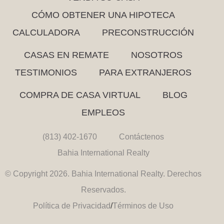
CÓMO OBTENER UNA HIPOTECA
CALCULADORA
PRECONSTRUCCIÓN
CASAS EN REMATE
NOSOTROS
TESTIMONIOS
PARA EXTRANJEROS
COMPRA DE CASA VIRTUAL
BLOG
EMPLEOS
(813) 402-1670
Contáctenos
Bahia International Realty
© Copyright 2026. Bahia International Realty. Derechos
Reservados.
Política de Privacidad
/
Términos de Uso