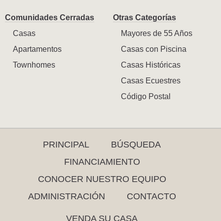
Comunidades Cerradas
Otras Categorías
Casas
Mayores de 55 Años
Apartamentos
Casas con Piscina
Townhomes
Casas Históricas
Casas Ecuestres
Código Postal
PRINCIPAL
BÚSQUEDA
FINANCIAMIENTO
CONOCER NUESTRO EQUIPO
ADMINISTRACIÓN
CONTACTO
VENDA SU CASA