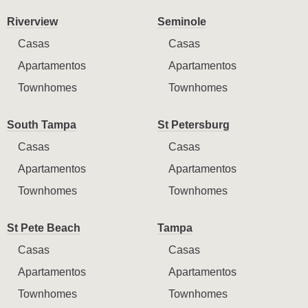
Riverview
Seminole
Casas
Casas
Apartamentos
Apartamentos
Townhomes
Townhomes
South Tampa
St Petersburg
Casas
Casas
Apartamentos
Apartamentos
Townhomes
Townhomes
St Pete Beach
Tampa
Casas
Casas
Apartamentos
Apartamentos
Townhomes
Townhomes