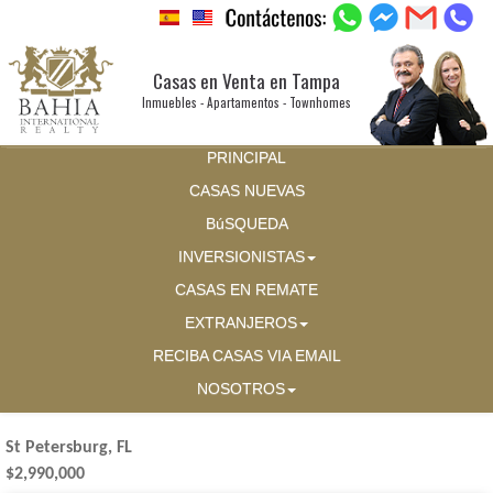
Casas en Venta en Tampa
Inmuebles - Apartamentos - Townhomes
PRINCIPAL
CASAS NUEVAS
BúSQUEDA
INVERSIONISTAS
CASAS EN REMATE
EXTRANJEROS
RECIBA CASAS VIA EMAIL
NOSOTROS
St Petersburg, FL
$2,990,000