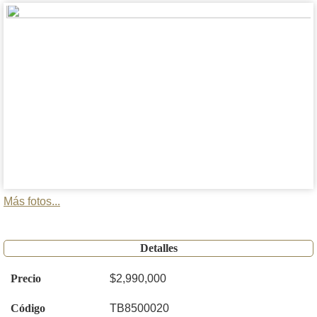
Más fotos...
Detalles
Precio
$2,990,000
Código
TB8500020