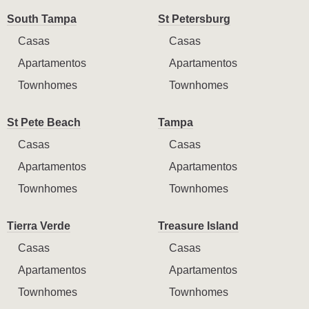
South Tampa
St Petersburg
Casas
Casas
Apartamentos
Apartamentos
Townhomes
Townhomes
St Pete Beach
Tampa
Casas
Casas
Apartamentos
Apartamentos
Townhomes
Townhomes
Tierra Verde
Treasure Island
Casas
Casas
Apartamentos
Apartamentos
Townhomes
Townhomes