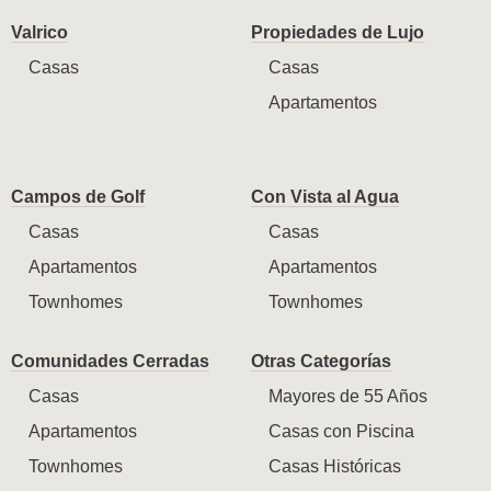
Valrico
Propiedades de Lujo
Casas
Casas
Apartamentos
Campos de Golf
Con Vista al Agua
Casas
Casas
Apartamentos
Apartamentos
Townhomes
Townhomes
Comunidades Cerradas
Otras Categorías
Casas
Mayores de 55 Años
Apartamentos
Casas con Piscina
Townhomes
Casas Históricas