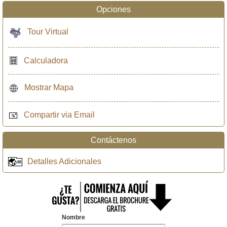
Opciones
Tour Virtual
Calculadora
Mostrar Mapa
Compartir via Email
Contáctenos
Detalles Adicionales
Nombre