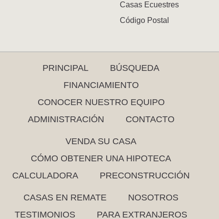
Casas Ecuestres
Código Postal
PRINCIPAL
BÚSQUEDA
FINANCIAMIENTO
CONOCER NUESTRO EQUIPO
ADMINISTRACIÓN
CONTACTO
VENDA SU CASA
CÓMO OBTENER UNA HIPOTECA
CALCULADORA
PRECONSTRUCCIÓN
CASAS EN REMATE
NOSOTROS
TESTIMONIOS
PARA EXTRANJEROS