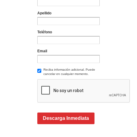
Apellido
Teléfono
Email
Reciba información adicional. Puede
cancelar en cualquier momento.
Descarga Inmediata