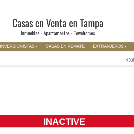
Casas en Venta en Tampa
Inmuebles - Apartamentos - Townhomes
INVERSIONISTAS
CASAS EN REMATE
EXTRANJEROS
$3,
INACTIVE