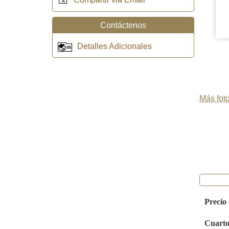
Contáctenos
Detalles Adicionales
Más foto
Precio
Cuarto