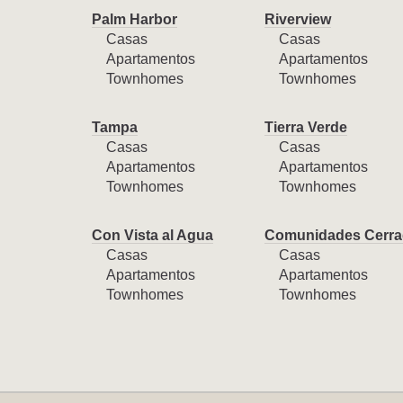
Palm Harbor
Riverview
Casas
Casas
Apartamentos
Apartamentos
Townhomes
Townhomes
Tampa
Tierra Verde
Casas
Casas
Apartamentos
Apartamentos
Townhomes
Townhomes
Con Vista al Agua
Comunidades Cerra
Casas
Casas
Apartamentos
Apartamentos
Townhomes
Townhomes