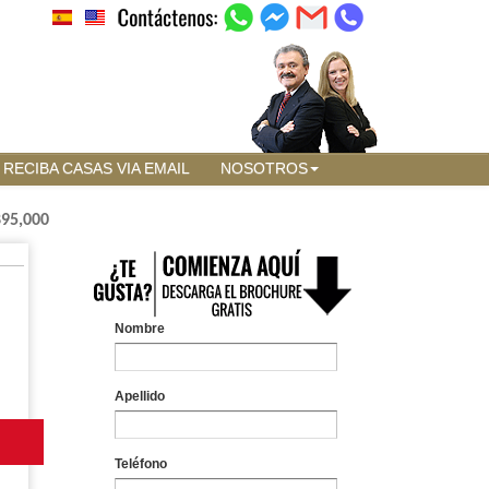
RECIBA CASAS VIA EMAIL
NOSOTROS
895,000
Nombre
Apellido
Teléfono