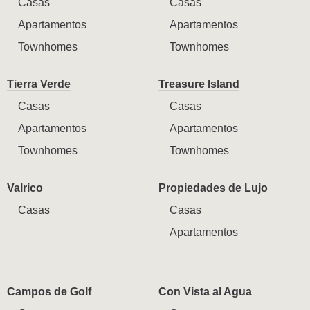
Casas
Casas
Apartamentos
Apartamentos
Townhomes
Townhomes
Tierra Verde
Treasure Island
Casas
Casas
Apartamentos
Apartamentos
Townhomes
Townhomes
Valrico
Propiedades de Lujo
Casas
Casas
Apartamentos
Campos de Golf
Con Vista al Agua