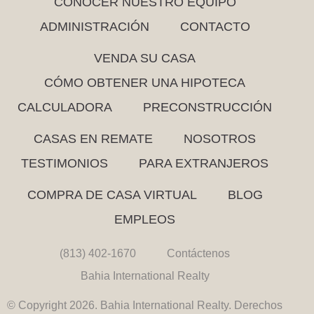
CONOCER NUESTRO EQUIPO
ADMINISTRACIÓN
CONTACTO
VENDA SU CASA
CÓMO OBTENER UNA HIPOTECA
CALCULADORA
PRECONSTRUCCIÓN
CASAS EN REMATE
NOSOTROS
TESTIMONIOS
PARA EXTRANJEROS
COMPRA DE CASA VIRTUAL
BLOG
EMPLEOS
(813) 402-1670
Contáctenos
Bahia International Realty
© Copyright 2026. Bahia International Realty. Derechos