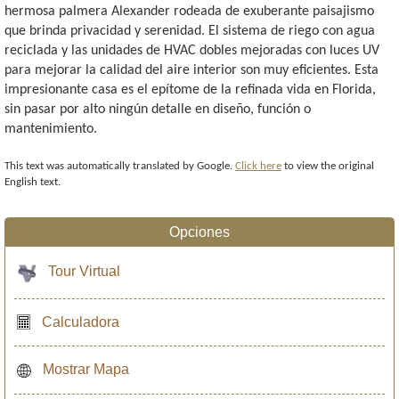
hermosa palmera Alexander rodeada de exuberante paisajismo
que brinda privacidad y serenidad. El sistema de riego con agua
reciclada y las unidades de HVAC dobles mejoradas con luces UV
para mejorar la calidad del aire interior son muy eficientes. Esta
impresionante casa es el epítome de la refinada vida en Florida,
sin pasar por alto ningún detalle en diseño, función o
mantenimiento.
This text was automatically translated by Google.
Click here
to view the original
English text.
Opciones
Tour Virtual
Calculadora
Mostrar Mapa