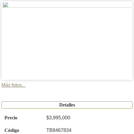
Más fotos...
Detalles
Precio
$3,995,000
Código
TB8467834