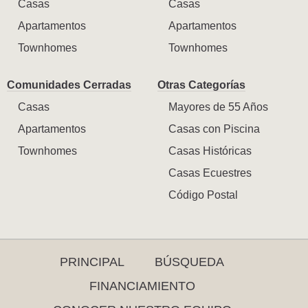
Casas
Casas
Apartamentos
Apartamentos
Townhomes
Townhomes
Comunidades Cerradas
Otras Categorías
Casas
Mayores de 55 Años
Apartamentos
Casas con Piscina
Townhomes
Casas Históricas
Casas Ecuestres
Código Postal
PRINCIPAL
BÚSQUEDA
FINANCIAMIENTO