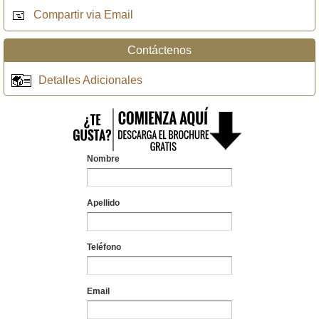
Compartir via Email
Contáctenos
Detalles Adicionales
Nombre
Apellido
Teléfono
Email