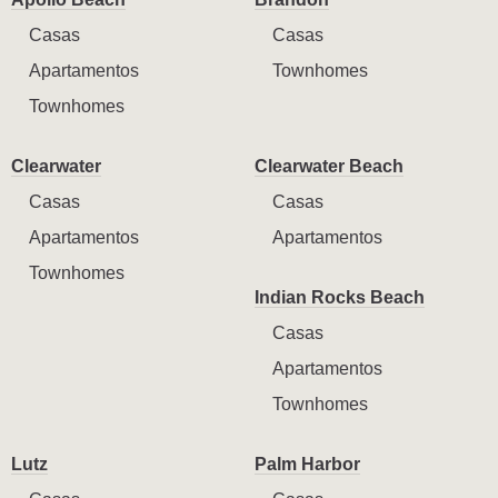
Casas
Casas
Apartamentos
Townhomes
Townhomes
Clearwater
Clearwater Beach
Casas
Casas
Apartamentos
Apartamentos
Townhomes
Indian Rocks Beach
Casas
Apartamentos
Townhomes
Lutz
Palm Harbor