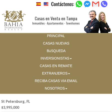
Casas en Venta en Tampa
Inmuebles - Apartamentos - Townhomes
PRINCIPAL
CASAS NUEVAS
BúSQUEDA
INVERSIONISTAS
CASAS EN REMATE
EXTRANJEROS
RECIBA CASAS VIA EMAIL
NOSOTROS
St Petersburg, FL
$3,995,000