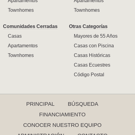
Apartamentos
Apartamentos
Townhomes
Townhomes
Comunidades Cerradas
Otras Categorías
Casas
Mayores de 55 Años
Apartamentos
Casas con Piscina
Townhomes
Casas Históricas
Casas Ecuestres
Código Postal
PRINCIPAL
BÚSQUEDA
FINANCIAMIENTO
CONOCER NUESTRO EQUIPO