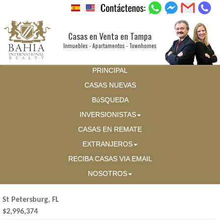
Casas en Venta en Tampa
Inmuebles - Apartamentos - Townhomes
PRINCIPAL
CASAS NUEVAS
BúSQUEDA
INVERSIONISTAS
CASAS EN REMATE
EXTRANJEROS
RECIBA CASAS VIA EMAIL
NOSOTROS
St Petersburg, FL
$2,996,374