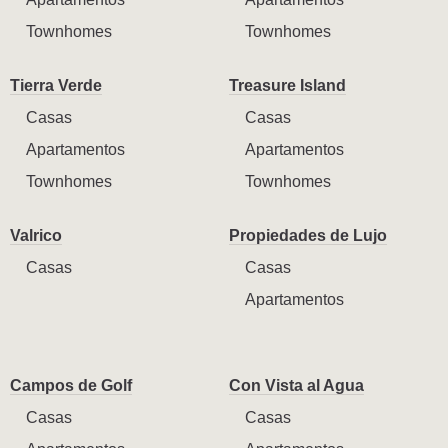
Townhomes
Townhomes
Tierra Verde
Treasure Island
Casas
Casas
Apartamentos
Apartamentos
Townhomes
Townhomes
Valrico
Propiedades de Lujo
Casas
Casas
Apartamentos
Campos de Golf
Con Vista al Agua
Casas
Casas