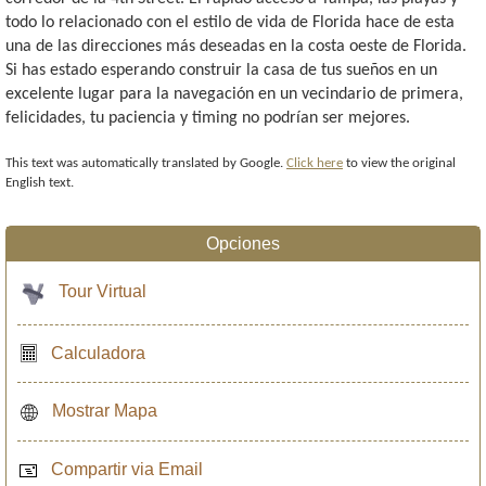
todo lo relacionado con el estilo de vida de Florida hace de esta
una de las direcciones más deseadas en la costa oeste de Florida.
Si has estado esperando construir la casa de tus sueños en un
excelente lugar para la navegación en un vecindario de primera,
felicidades, tu paciencia y timing no podrían ser mejores.
This text was automatically translated by Google.
Click here
to view the original
English text.
Opciones
Tour Virtual
Calculadora
Mostrar Mapa
Compartir via Email