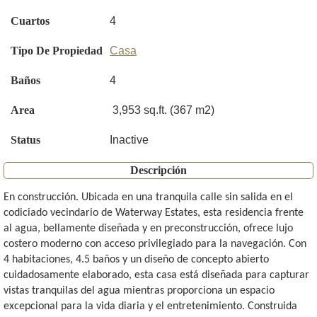
Cuartos
4
Tipo De Propiedad
Casa
Baños
4
Area
3,953 sq.ft. (367 m2)
Status
Inactive
Descripción
En construcción. Ubicada en una tranquila calle sin salida en el
codiciado vecindario de Waterway Estates, esta residencia frente
al agua, bellamente diseñada y en preconstrucción, ofrece lujo
costero moderno con acceso privilegiado para la navegación. Con
4 habitaciones, 4.5 baños y un diseño de concepto abierto
cuidadosamente elaborado, esta casa está diseñada para capturar
vistas tranquilas del agua mientras proporciona un espacio
excepcional para la vida diaria y el entretenimiento. Construida