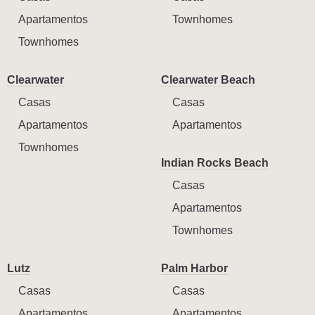
Apartamentos
Townhomes
Townhomes
Clearwater
Clearwater Beach
Casas
Casas
Apartamentos
Apartamentos
Townhomes
Indian Rocks Beach
Casas
Apartamentos
Townhomes
Lutz
Palm Harbor
Casas
Casas
Apartamentos
Apartamentos