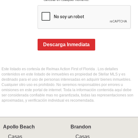
Descarga Inmediata
Este listado es cortesía de Re/max Action First of Florida . Los detalles
contenidos en este listado de inmuebles es propiedad de Stellar MLS y es
destinado para el uso de personas interesadas en adquirir bienes inmuebles.
Cualquier otro uso es prohibido. No seremos responsables por errores u
omisiones en este portal de internet. Toda la información contenida aquí debe
ser considerada confiable mas no garantizada, todas las representaciones son
aproximadas, y verificación individual es recomendada.
Apollo Beach
Brandon
Casas
Casas