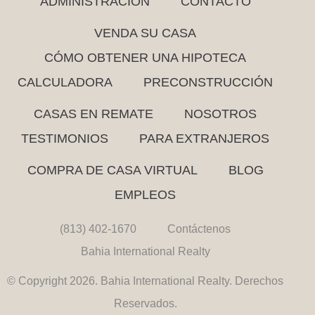
ADMINISTRACIÓN
CONTACTO
VENDA SU CASA
CÓMO OBTENER UNA HIPOTECA
CALCULADORA
PRECONSTRUCCIÓN
CASAS EN REMATE
NOSOTROS
TESTIMONIOS
PARA EXTRANJEROS
COMPRA DE CASA VIRTUAL
BLOG
EMPLEOS
(813) 402-1670
Contáctenos
Bahia International Realty
© Copyright 2026. Bahia International Realty. Derechos
Reservados.