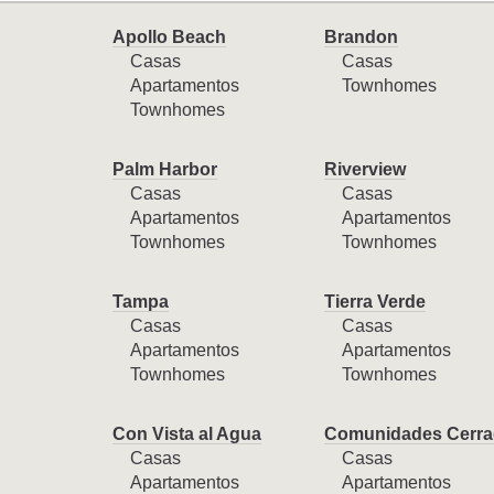
Apollo Beach
Brandon
Casas
Casas
Apartamentos
Townhomes
Townhomes
Palm Harbor
Riverview
Casas
Casas
Apartamentos
Apartamentos
Townhomes
Townhomes
Tampa
Tierra Verde
Casas
Casas
Apartamentos
Apartamentos
Townhomes
Townhomes
Con Vista al Agua
Comunidades Cerra
Casas
Casas
Apartamentos
Apartamentos