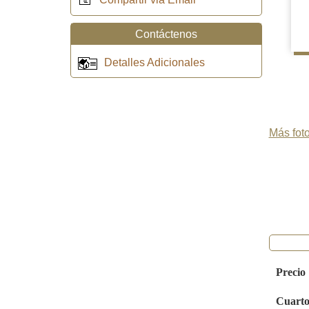
Contáctenos
Detalles Adicionales
Más foto
Precio
Cuarto