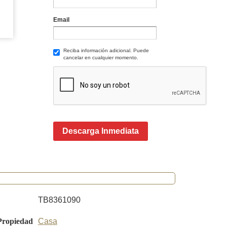
Email
Reciba información adicional. Puede
cancelar en cualquier momento.
Descarga Inmediata
TB8361090
Propiedad
Casa