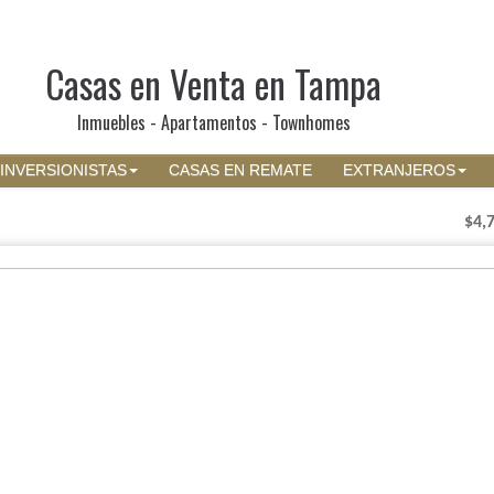
Casas en Venta en Tampa
Inmuebles - Apartamentos - Townhomes
INVERSIONISTAS
CASAS EN REMATE
EXTRANJEROS
$4,