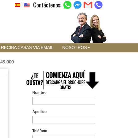
RECIBA CASAS VIA EMAIL
NOSOTROS
749,000
Nombre
Apellido
Teléfono