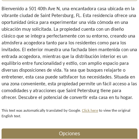
Bienvenido a 501 40th Ave N, una encantadora casa ubicada en la
vibrante ciudad de Saint Petersburg, FL. Esta residencia ofrece una
oportunidad única para experimentar una vida cómoda en una
ubicación muy solicitada. La propiedad cuenta con un diseño
clásico que se integra perfectamente con su entorno, creando una
atmósfera acogedora tanto para los residentes como para los
invitados. El exterior muestra una fachada bien mantenida con una
entrada acogedora, mientras que la distribución interior es un
equilibrio entre funcionalidad y estilo, con amplio espacio para
diversas disposiciones de vida. Ya sea que busques relajarte o
entretener, esta casa puede satisfacer tus necesidades. Situada en
una zona conveniente, esta propiedad permite un fácil acceso a las
comodidades y atracciones que Saint Petersburg tiene para
ofrecer. Descubre el potencial de convertir esta casa en tu hogar.
This text was automatically translated by Google.
Click here
to view the original
English text.
Opciones