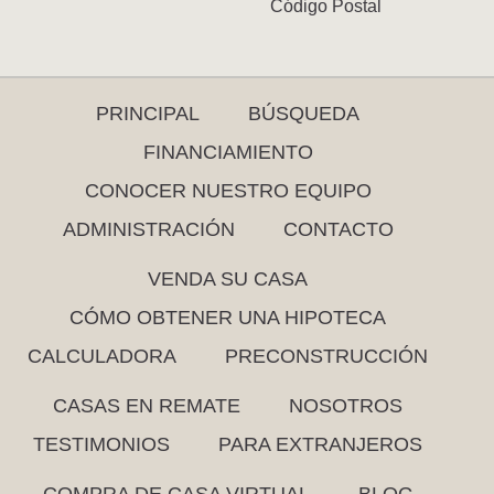
Código Postal
PRINCIPAL
BÚSQUEDA
FINANCIAMIENTO
CONOCER NUESTRO EQUIPO
ADMINISTRACIÓN
CONTACTO
VENDA SU CASA
CÓMO OBTENER UNA HIPOTECA
CALCULADORA
PRECONSTRUCCIÓN
CASAS EN REMATE
NOSOTROS
TESTIMONIOS
PARA EXTRANJEROS