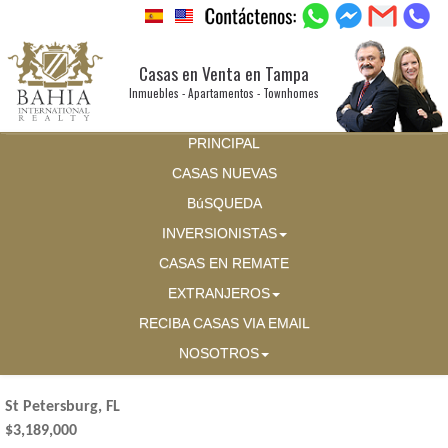
Casas en Venta en Tampa
Inmuebles - Apartamentos - Townhomes
PRINCIPAL
CASAS NUEVAS
BúSQUEDA
INVERSIONISTAS
CASAS EN REMATE
EXTRANJEROS
RECIBA CASAS VIA EMAIL
NOSOTROS
St Petersburg, FL
$3,189,000