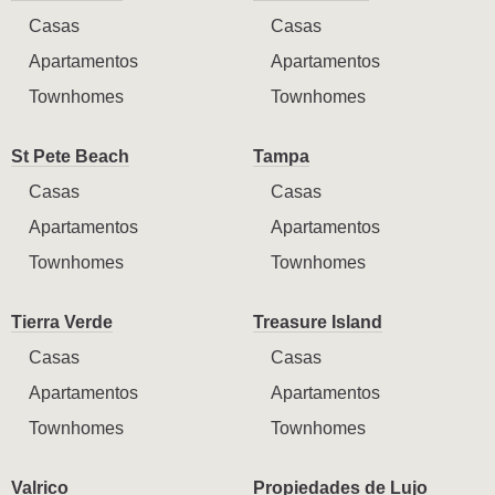
Casas
Casas
Apartamentos
Apartamentos
Townhomes
Townhomes
St Pete Beach
Tampa
Casas
Casas
Apartamentos
Apartamentos
Townhomes
Townhomes
Tierra Verde
Treasure Island
Casas
Casas
Apartamentos
Apartamentos
Townhomes
Townhomes
Valrico
Propiedades de Lujo