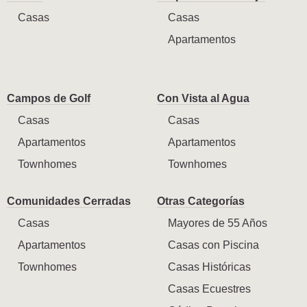
Casas
Casas
Apartamentos
Campos de Golf
Con Vista al Agua
Casas
Casas
Apartamentos
Apartamentos
Townhomes
Townhomes
Comunidades Cerradas
Otras Categorías
Casas
Mayores de 55 Años
Apartamentos
Casas con Piscina
Townhomes
Casas Históricas
Casas Ecuestres