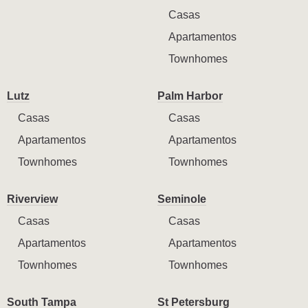
Casas
Apartamentos
Townhomes
Lutz
Palm Harbor
Casas
Casas
Apartamentos
Apartamentos
Townhomes
Townhomes
Riverview
Seminole
Casas
Casas
Apartamentos
Apartamentos
Townhomes
Townhomes
South Tampa
St Petersburg