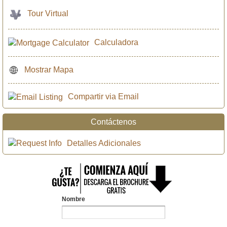
Tour Virtual
Calculadora
Mostrar Mapa
Compartir via Email
Contáctenos
Detalles Adicionales
Nombre