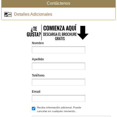
Contáctenos
Detalles Adicionales
Nombre
Apellido
Teléfono
Email
Reciba información adicional. Puede
cancelar en cualquier momento.