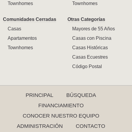
Townhomes
Townhomes
Comunidades Cerradas
Otras Categorías
Casas
Mayores de 55 Años
Apartamentos
Casas con Piscina
Townhomes
Casas Históricas
Casas Ecuestres
Código Postal
PRINCIPAL
BÚSQUEDA
FINANCIAMIENTO
CONOCER NUESTRO EQUIPO
ADMINISTRACIÓN
CONTACTO