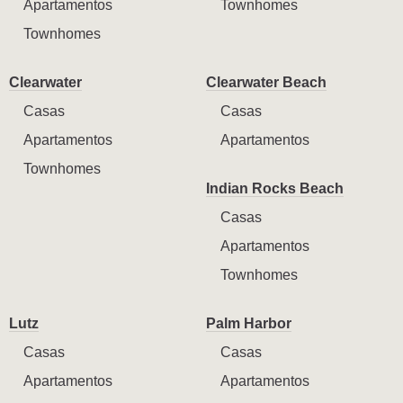
Apartamentos
Townhomes
Townhomes
Clearwater
Clearwater Beach
Casas
Casas
Apartamentos
Apartamentos
Townhomes
Indian Rocks Beach
Casas
Apartamentos
Townhomes
Lutz
Palm Harbor
Casas
Casas
Apartamentos
Apartamentos