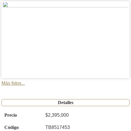
Más fotos...
Detalles
Precio
$2,395,000
Código
TB8517453