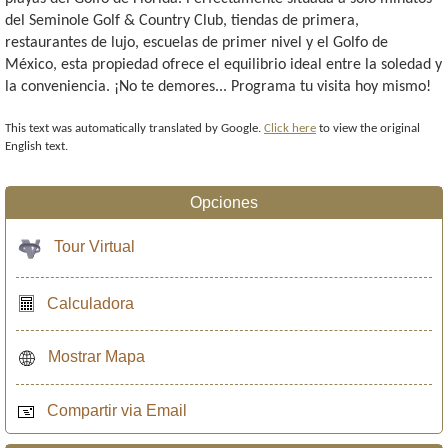
del Seminole Golf & Country Club, tiendas de primera,
restaurantes de lujo, escuelas de primer nivel y el Golfo de
México, esta propiedad ofrece el equilibrio ideal entre la soledad y
la conveniencia. ¡No te demores... Programa tu visita hoy mismo!
This text was automatically translated by Google.
Click here
to view the original
English text.
Opciones
Tour Virtual
Calculadora
Mostrar Mapa
Compartir via Email