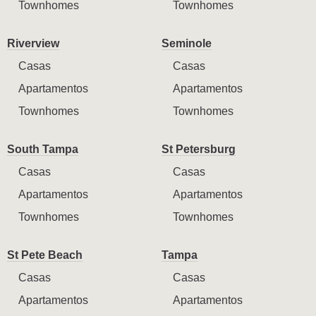
Townhomes
Townhomes
Riverview
Seminole
Casas
Casas
Apartamentos
Apartamentos
Townhomes
Townhomes
South Tampa
St Petersburg
Casas
Casas
Apartamentos
Apartamentos
Townhomes
Townhomes
St Pete Beach
Tampa
Casas
Casas
Apartamentos
Apartamentos