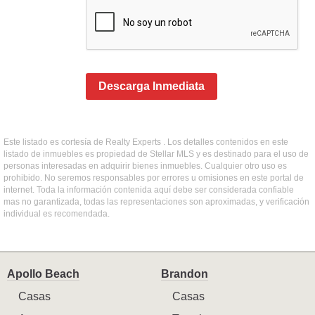
Descarga Inmediata
Este listado es cortesía de Realty Experts . Los detalles contenidos en este
listado de inmuebles es propiedad de Stellar MLS y es destinado para el uso de
personas interesadas en adquirir bienes inmuebles. Cualquier otro uso es
prohibido. No seremos responsables por errores u omisiones en este portal de
internet. Toda la información contenida aquí debe ser considerada confiable
mas no garantizada, todas las representaciones son aproximadas, y verificación
individual es recomendada.
Apollo Beach
Brandon
Casas
Casas