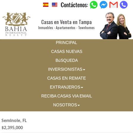
Casas en Venta en Tampa
Inmuebles - Apartamentos - Townhomes
PRINCIPAL
CASAS NUEVAS
BúSQUEDA
INVERSIONISTAS
CASAS EN REMATE
EXTRANJEROS
RECIBA CASAS VIA EMAIL
NOSOTROS
Seminole, FL
$2,395,000