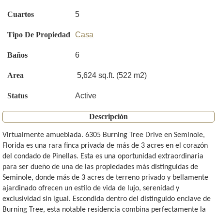
Cuartos
5
Tipo De Propiedad
Casa
Baños
6
Area
5,624 sq.ft. (522 m2)
Status
Active
Descripción
Virtualmente amueblada. 6305 Burning Tree Drive en Seminole,
Florida es una rara finca privada de más de 3 acres en el corazón
del condado de Pinellas. Esta es una oportunidad extraordinaria
para ser dueño de una de las propiedades más distinguidas de
Seminole, donde más de 3 acres de terreno privado y bellamente
ajardinado ofrecen un estilo de vida de lujo, serenidad y
exclusividad sin igual. Escondida dentro del distinguido enclave de
Burning Tree, esta notable residencia combina perfectamente la