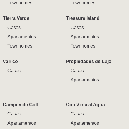
Townhomes
Townhomes
Tierra Verde
Treasure Island
Casas
Casas
Apartamentos
Apartamentos
Townhomes
Townhomes
Valrico
Propiedades de Lujo
Casas
Casas
Apartamentos
Campos de Golf
Con Vista al Agua
Casas
Casas
Apartamentos
Apartamentos