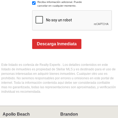
Reciba información adicional. Puede
cancelar en cualquier momento.
Descarga Inmediata
Este listado es cortesía de Realty Experts . Los detalles contenidos en este
listado de inmuebles es propiedad de Stellar MLS y es destinado para el uso de
personas interesadas en adquirir bienes inmuebles. Cualquier otro uso es
prohibido. No seremos responsables por errores u omisiones en este portal de
internet. Toda la información contenida aquí debe ser considerada confiable
mas no garantizada, todas las representaciones son aproximadas, y verificación
individual es recomendada.
Apollo Beach
Brandon