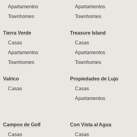
Apartamentos
Apartamentos
Townhomes
Townhomes
Tierra Verde
Treasure Island
Casas
Casas
Apartamentos
Apartamentos
Townhomes
Townhomes
Valrico
Propiedades de Lujo
Casas
Casas
Apartamentos
Campos de Golf
Con Vista al Agua
Casas
Casas