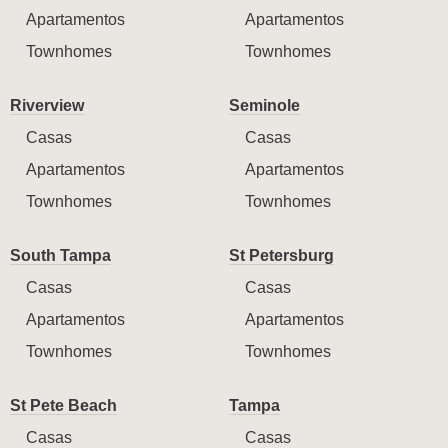
Apartamentos
Apartamentos
Townhomes
Townhomes
Riverview
Seminole
Casas
Casas
Apartamentos
Apartamentos
Townhomes
Townhomes
South Tampa
St Petersburg
Casas
Casas
Apartamentos
Apartamentos
Townhomes
Townhomes
St Pete Beach
Tampa
Casas
Casas