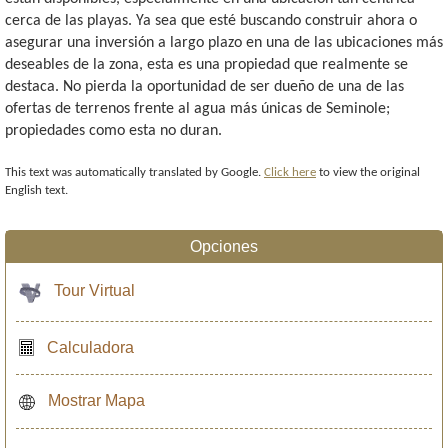
cerca de las playas. Ya sea que esté buscando construir ahora o
asegurar una inversión a largo plazo en una de las ubicaciones más
deseables de la zona, esta es una propiedad que realmente se
destaca. No pierda la oportunidad de ser dueño de una de las
ofertas de terrenos frente al agua más únicas de Seminole;
propiedades como esta no duran.
This text was automatically translated by Google.
Click here
to view the original
English text.
Opciones
Tour Virtual
Calculadora
Mostrar Mapa