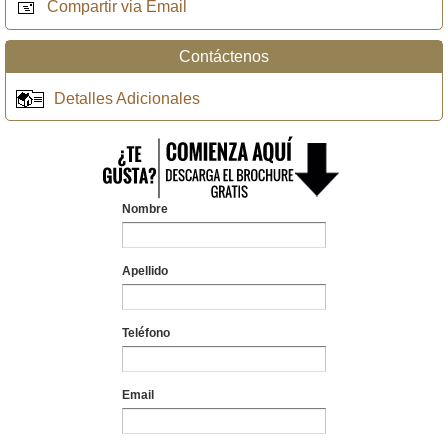
Compartir via Email
Contáctenos
Detalles Adicionales
Nombre
Apellido
Teléfono
Email