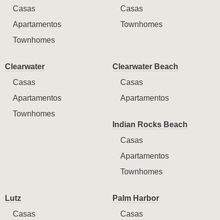
Casas
Casas
Apartamentos
Townhomes
Townhomes
Clearwater
Clearwater Beach
Casas
Casas
Apartamentos
Apartamentos
Townhomes
Indian Rocks Beach
Casas
Apartamentos
Townhomes
Lutz
Palm Harbor
Casas
Casas