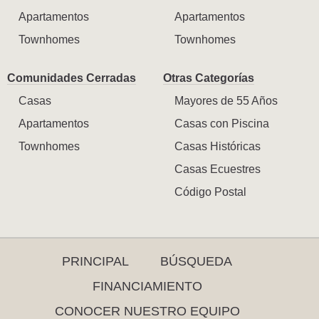
Apartamentos
Apartamentos
Townhomes
Townhomes
Comunidades Cerradas
Otras Categorías
Casas
Mayores de 55 Años
Apartamentos
Casas con Piscina
Townhomes
Casas Históricas
Casas Ecuestres
Código Postal
PRINCIPAL
BÚSQUEDA
FINANCIAMIENTO
CONOCER NUESTRO EQUIPO