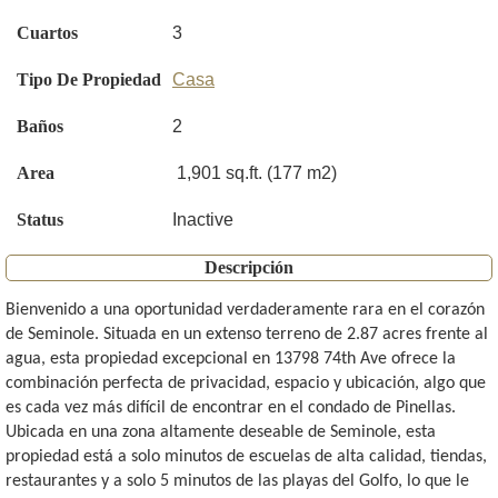
Cuartos
3
Tipo De Propiedad
Casa
Baños
2
Area
1,901 sq.ft. (177 m2)
Status
Inactive
Descripción
Bienvenido a una oportunidad verdaderamente rara en el corazón
de Seminole. Situada en un extenso terreno de 2.87 acres frente al
agua, esta propiedad excepcional en 13798 74th Ave ofrece la
combinación perfecta de privacidad, espacio y ubicación, algo que
es cada vez más difícil de encontrar en el condado de Pinellas.
Ubicada en una zona altamente deseable de Seminole, esta
propiedad está a solo minutos de escuelas de alta calidad, tiendas,
restaurantes y a solo 5 minutos de las playas del Golfo, lo que le