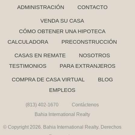
ADMINISTRACIÓN
CONTACTO
VENDA SU CASA
CÓMO OBTENER UNA HIPOTECA
CALCULADORA
PRECONSTRUCCIÓN
CASAS EN REMATE
NOSOTROS
TESTIMONIOS
PARA EXTRANJEROS
COMPRA DE CASA VIRTUAL
BLOG
EMPLEOS
(813) 402-1670
Contáctenos
Bahia International Realty
© Copyright 2026. Bahia International Realty. Derechos