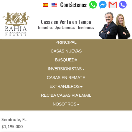
Casas en Venta en Tampa
Inmuebles - Apartamentos - Townhomes
PRINCIPAL
CASAS NUEVAS
BúSQUEDA
INVERSIONISTAS
CASAS EN REMATE
EXTRANJEROS
RECIBA CASAS VIA EMAIL
NOSOTROS
Seminole, FL
$1,195,000