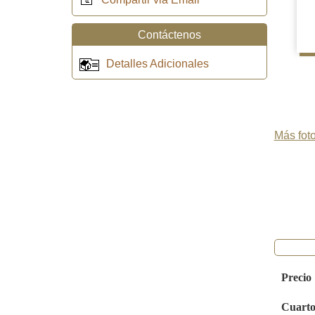
Contáctenos
Detalles Adicionales
Más foto
Precio
Cuarto