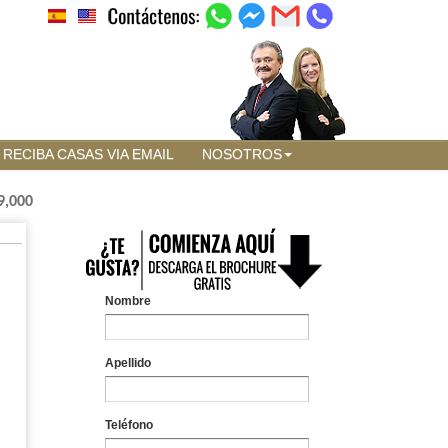
RECIBA CASAS VIA EMAIL
NOSOTROS
9,000
Nombre
Apellido
Teléfono