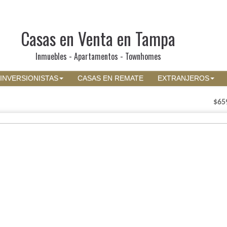
Casas en Venta en Tampa
Inmuebles - Apartamentos - Townhomes
INVERSIONISTAS
CASAS EN REMATE
EXTRANJEROS
$65