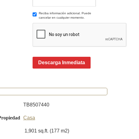
Reciba información adicional. Puede
cancelar en cualquier momento.
Descarga Inmediata
TB8507440
Propiedad
Casa
1,901 sq.ft. (177 m2)