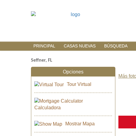
PRINCIPAL
CASAS NUEVAS
BÚSQUEDA
Seffner, FL
Opciones
Más foto
Tour Virtual
Calculadora
Mostrar Mapa