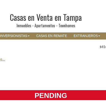
Casas en Venta en Tampa
Inmuebles - Apartamentos - Townhomes
INVERSIONISTAS
CASAS EN REMATE
EXTRANJEROS
$41
s...
PENDING