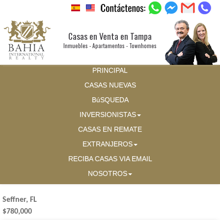
Casas en Venta en Tampa
Inmuebles - Apartamentos - Townhomes
PRINCIPAL
CASAS NUEVAS
BúSQUEDA
INVERSIONISTAS
CASAS EN REMATE
EXTRANJEROS
RECIBA CASAS VIA EMAIL
NOSOTROS
Seffner, FL
$780,000