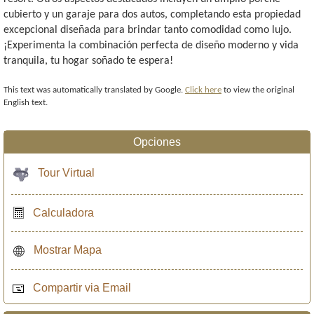
cubierto y un garaje para dos autos, completando esta propiedad
excepcional diseñada para brindar tanto comodidad como lujo.
¡Experimenta la combinación perfecta de diseño moderno y vida
tranquila, tu hogar soñado te espera!
This text was automatically translated by Google.
Click here
to view the original
English text.
Opciones
Tour Virtual
Calculadora
Mostrar Mapa
Compartir via Email