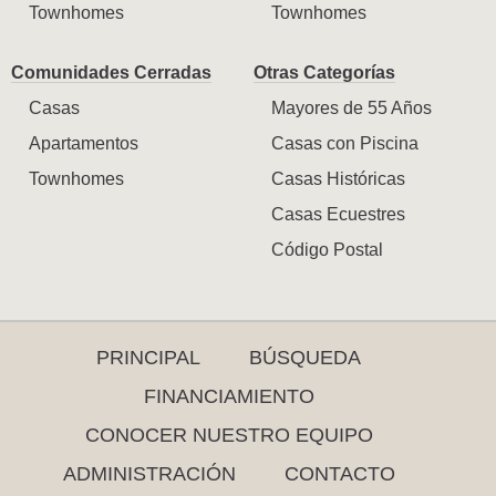
Townhomes
Townhomes
Comunidades Cerradas
Otras Categorías
Casas
Mayores de 55 Años
Apartamentos
Casas con Piscina
Townhomes
Casas Históricas
Casas Ecuestres
Código Postal
PRINCIPAL
BÚSQUEDA
FINANCIAMIENTO
CONOCER NUESTRO EQUIPO
ADMINISTRACIÓN
CONTACTO