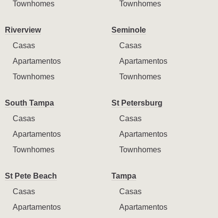
Townhomes
Townhomes
Riverview
Seminole
Casas
Casas
Apartamentos
Apartamentos
Townhomes
Townhomes
South Tampa
St Petersburg
Casas
Casas
Apartamentos
Apartamentos
Townhomes
Townhomes
St Pete Beach
Tampa
Casas
Casas
Apartamentos
Apartamentos