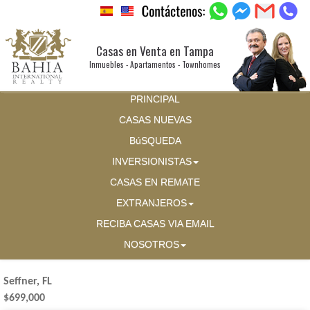
Casas en Venta en Tampa
Inmuebles - Apartamentos - Townhomes
PRINCIPAL
CASAS NUEVAS
BúSQUEDA
INVERSIONISTAS
CASAS EN REMATE
EXTRANJEROS
RECIBA CASAS VIA EMAIL
NOSOTROS
Seffner, FL
$699,000