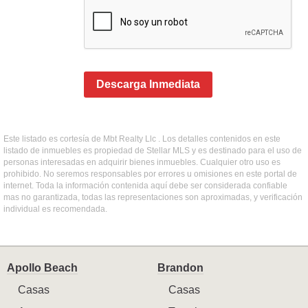
Descarga Inmediata
Este listado es cortesía de Mbt Realty Llc . Los detalles contenidos en este
listado de inmuebles es propiedad de Stellar MLS y es destinado para el uso de
personas interesadas en adquirir bienes inmuebles. Cualquier otro uso es
prohibido. No seremos responsables por errores u omisiones en este portal de
internet. Toda la información contenida aquí debe ser considerada confiable
mas no garantizada, todas las representaciones son aproximadas, y verificación
individual es recomendada.
Apollo Beach
Brandon
Casas
Casas