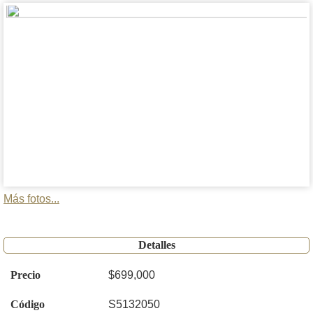
Más fotos...
Detalles
Precio
$699,000
Código
S5132050