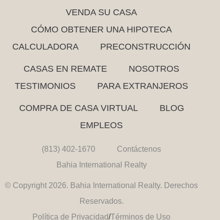
VENDA SU CASA
CÓMO OBTENER UNA HIPOTECA
CALCULADORA
PRECONSTRUCCIÓN
CASAS EN REMATE
NOSOTROS
TESTIMONIOS
PARA EXTRANJEROS
COMPRA DE CASA VIRTUAL
BLOG
EMPLEOS
(813) 402-1670
Contáctenos
Bahia International Realty
© Copyright 2026. Bahia International Realty. Derechos
Reservados.
Política de Privacidad
/
Términos de Uso