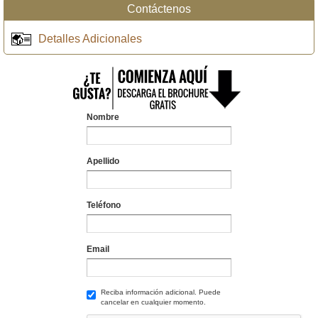
Contáctenos
Detalles Adicionales
Nombre
Apellido
Teléfono
Email
Reciba información adicional. Puede
cancelar en cualquier momento.