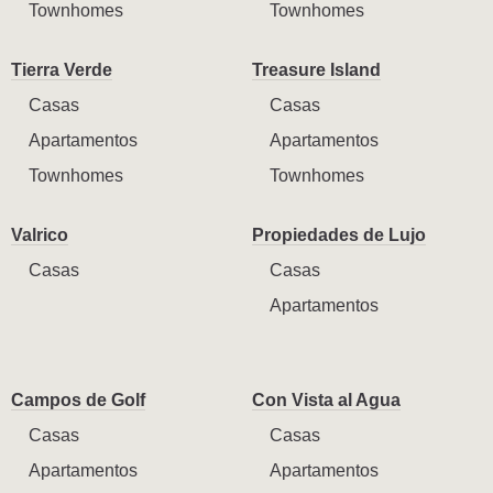
Townhomes
Townhomes
Tierra Verde
Treasure Island
Casas
Casas
Apartamentos
Apartamentos
Townhomes
Townhomes
Valrico
Propiedades de Lujo
Casas
Casas
Apartamentos
Campos de Golf
Con Vista al Agua
Casas
Casas
Apartamentos
Apartamentos