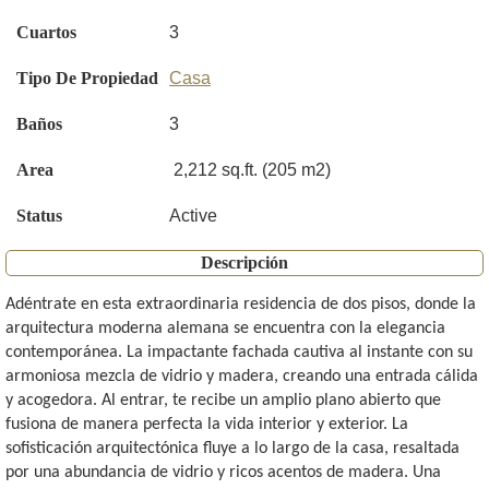
Cuartos
3
Tipo De Propiedad
Casa
Baños
3
Area
2,212 sq.ft. (205 m2)
Status
Active
Descripción
Adéntrate en esta extraordinaria residencia de dos pisos, donde la
arquitectura moderna alemana se encuentra con la elegancia
contemporánea. La impactante fachada cautiva al instante con su
armoniosa mezcla de vidrio y madera, creando una entrada cálida
y acogedora. Al entrar, te recibe un amplio plano abierto que
fusiona de manera perfecta la vida interior y exterior. La
sofisticación arquitectónica fluye a lo largo de la casa, resaltada
por una abundancia de vidrio y ricos acentos de madera. Una