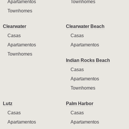
Apartamentos
Townhomes
Townhomes
Clearwater
Clearwater Beach
Casas
Casas
Apartamentos
Apartamentos
Townhomes
Indian Rocks Beach
Casas
Apartamentos
Townhomes
Lutz
Palm Harbor
Casas
Casas
Apartamentos
Apartamentos