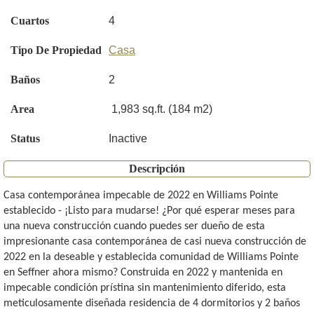
Cuartos
4
Tipo De Propiedad
Casa
Baños
2
Area
1,983 sq.ft. (184 m2)
Status
Inactive
Descripción
Casa contemporánea impecable de 2022 en Williams Pointe
establecido - ¡Listo para mudarse! ¿Por qué esperar meses para
una nueva construcción cuando puedes ser dueño de esta
impresionante casa contemporánea de casi nueva construcción de
2022 en la deseable y establecida comunidad de Williams Pointe
en Seffner ahora mismo? Construida en 2022 y mantenida en
impecable condición prístina sin mantenimiento diferido, esta
meticulosamente diseñada residencia de 4 dormitorios y 2 baños