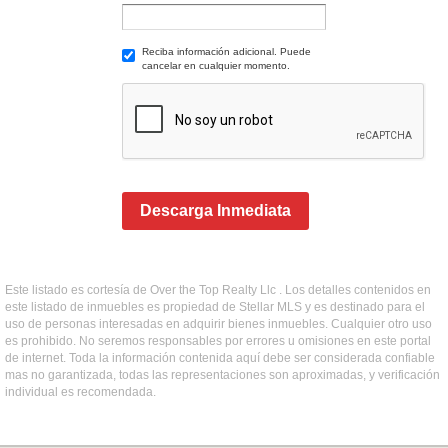
Reciba información adicional. Puede
cancelar en cualquier momento.
Descarga Inmediata
Este listado es cortesía de Over the Top Realty Llc . Los detalles contenidos en
este listado de inmuebles es propiedad de Stellar MLS y es destinado para el
uso de personas interesadas en adquirir bienes inmuebles. Cualquier otro uso
es prohibido. No seremos responsables por errores u omisiones en este portal
de internet. Toda la información contenida aquí debe ser considerada confiable
mas no garantizada, todas las representaciones son aproximadas, y verificación
individual es recomendada.