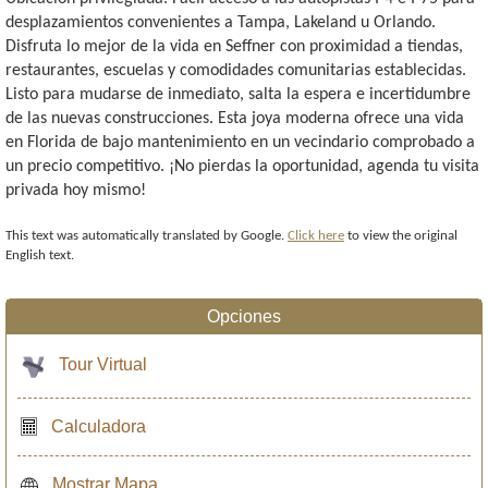
desplazamientos convenientes a Tampa, Lakeland u Orlando.
Disfruta lo mejor de la vida en Seffner con proximidad a tiendas,
restaurantes, escuelas y comodidades comunitarias establecidas.
Listo para mudarse de inmediato, salta la espera e incertidumbre
de las nuevas construcciones. Esta joya moderna ofrece una vida
en Florida de bajo mantenimiento en un vecindario comprobado a
un precio competitivo. ¡No pierdas la oportunidad, agenda tu visita
privada hoy mismo!
This text was automatically translated by Google.
Click here
to view the original
English text.
Opciones
Tour Virtual
Calculadora
Mostrar Mapa