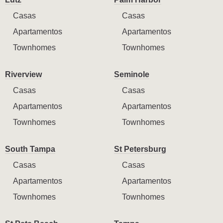
Casas
Casas
Apartamentos
Apartamentos
Townhomes
Townhomes
Riverview
Seminole
Casas
Casas
Apartamentos
Apartamentos
Townhomes
Townhomes
South Tampa
St Petersburg
Casas
Casas
Apartamentos
Apartamentos
Townhomes
Townhomes