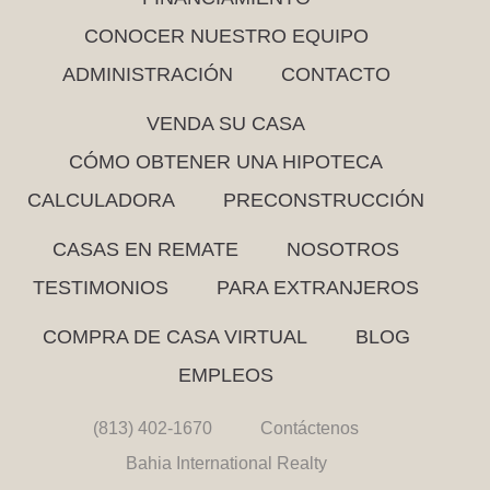
CONOCER NUESTRO EQUIPO
ADMINISTRACIÓN
CONTACTO
VENDA SU CASA
CÓMO OBTENER UNA HIPOTECA
CALCULADORA
PRECONSTRUCCIÓN
CASAS EN REMATE
NOSOTROS
TESTIMONIOS
PARA EXTRANJEROS
COMPRA DE CASA VIRTUAL
BLOG
EMPLEOS
(813) 402-1670
Contáctenos
Bahia International Realty