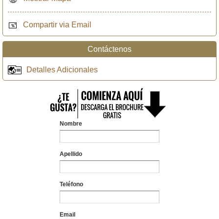
Compartir via Email
Contáctenos
Detalles Adicionales
Nombre
Apellido
Teléfono
Email