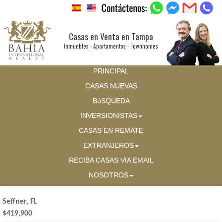
Casas en Venta en Tampa
Inmuebles - Apartamentos - Townhomes
PRINCIPAL
CASAS NUEVAS
BúSQUEDA
INVERSIONISTAS
CASAS EN REMATE
EXTRANJEROS
RECIBA CASAS VIA EMAIL
NOSOTROS
Seffner, FL
$419,900