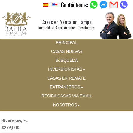
Casas en Venta en Tampa
Inmuebles - Apartamentos - Townhomes
PRINCIPAL
CASAS NUEVAS
BúSQUEDA
INVERSIONISTAS
CASAS EN REMATE
EXTRANJEROS
RECIBA CASAS VIA EMAIL
NOSOTROS
Riverview, FL
$279,000