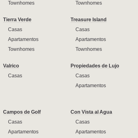
Townhomes
Townhomes
Tierra Verde
Treasure Island
Casas
Casas
Apartamentos
Apartamentos
Townhomes
Townhomes
Valrico
Propiedades de Lujo
Casas
Casas
Apartamentos
Campos de Golf
Con Vista al Agua
Casas
Casas
Apartamentos
Apartamentos