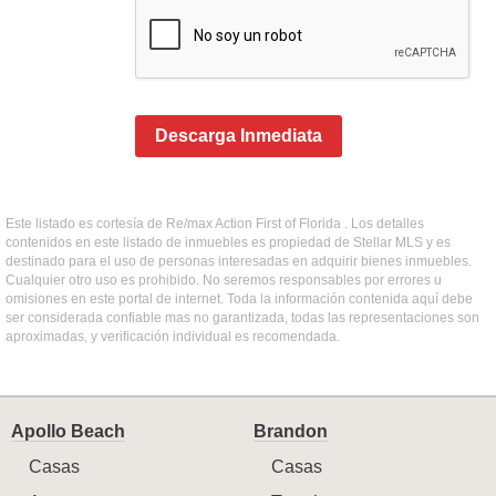
Descarga Inmediata
Este listado es cortesía de Re/max Action First of Florida . Los detalles
contenidos en este listado de inmuebles es propiedad de Stellar MLS y es
destinado para el uso de personas interesadas en adquirir bienes inmuebles.
Cualquier otro uso es prohibido. No seremos responsables por errores u
omisiones en este portal de internet. Toda la información contenida aquí debe
ser considerada confiable mas no garantizada, todas las representaciones son
aproximadas, y verificación individual es recomendada.
Apollo Beach
Brandon
Casas
Casas