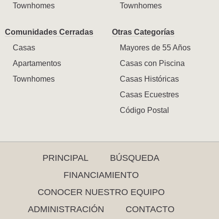
Townhomes
Townhomes
Comunidades Cerradas
Otras Categorías
Casas
Mayores de 55 Años
Apartamentos
Casas con Piscina
Townhomes
Casas Históricas
Casas Ecuestres
Código Postal
PRINCIPAL
BÚSQUEDA
FINANCIAMIENTO
CONOCER NUESTRO EQUIPO
ADMINISTRACIÓN
CONTACTO