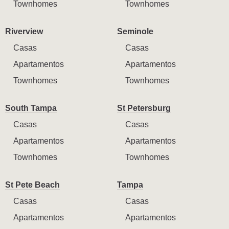
Townhomes
Townhomes
Riverview
Seminole
Casas
Casas
Apartamentos
Apartamentos
Townhomes
Townhomes
South Tampa
St Petersburg
Casas
Casas
Apartamentos
Apartamentos
Townhomes
Townhomes
St Pete Beach
Tampa
Casas
Casas
Apartamentos
Apartamentos