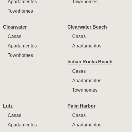
Apartamentos
Townhomes
Townhomes
Clearwater
Clearwater Beach
Casas
Casas
Apartamentos
Apartamentos
Townhomes
Indian Rocks Beach
Casas
Apartamentos
Townhomes
Lutz
Palm Harbor
Casas
Casas
Apartamentos
Apartamentos