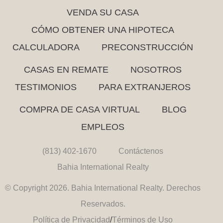
VENDA SU CASA
CÓMO OBTENER UNA HIPOTECA
CALCULADORA
PRECONSTRUCCIÓN
CASAS EN REMATE
NOSOTROS
TESTIMONIOS
PARA EXTRANJEROS
COMPRA DE CASA VIRTUAL
BLOG
EMPLEOS
(813) 402-1670
Contáctenos
Bahia International Realty
© Copyright 2026. Bahia International Realty. Derechos
Reservados.
Política de Privacidad
/
Términos de Uso