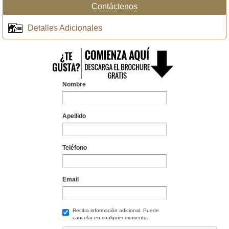
Contáctenos
Detalles Adicionales
Nombre
Apellido
Teléfono
Email
Reciba información adicional. Puede
cancelar en cualquier momento.