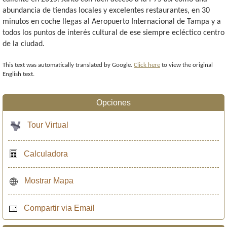
abundancia de tiendas locales y excelentes restaurantes, en 30
minutos en coche llegas al Aeropuerto Internacional de Tampa y a
todos los puntos de interés cultural de ese siempre ecléctico centro
de la ciudad.
This text was automatically translated by Google.
Click here
to view the original
English text.
Opciones
Tour Virtual
Calculadora
Mostrar Mapa
Compartir via Email