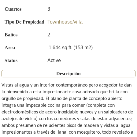
Cuartos
3
Tipo De Propiedad
Townhouse/villa
Baños
2
Area
1,644 sq.ft. (153 m2)
Status
Active
Descripción
Vistas al agua y un interior contemporáneo pero acogedor te dan
la bienvenida a esta impresionante casa adosada que brilla con
orgullo de propiedad. El plano de planta de concepto abierto
integra una impecable cocina para comer (completa con
electrodomésticos de acero inoxidable nuevos y un salpicadero de
azulejos de vidrio) con los comedores y salas de estar adyacentes;
ambos presumen de relucientes pisos de madera y vistas al agua
impresionantes a través del lanai con mosquitero, todo revelado a