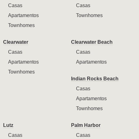
Casas
Casas
Apartamentos
Townhomes
Townhomes
Clearwater
Clearwater Beach
Casas
Casas
Apartamentos
Apartamentos
Townhomes
Indian Rocks Beach
Casas
Apartamentos
Townhomes
Lutz
Palm Harbor
Casas
Casas