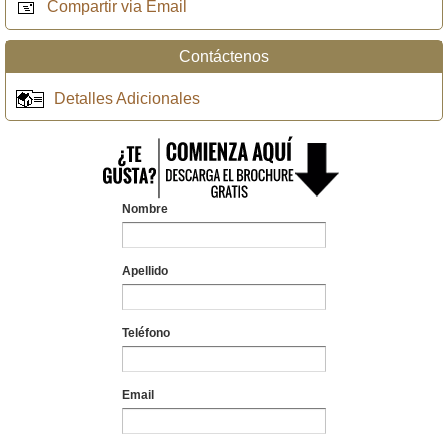
Compartir via Email
Contáctenos
Detalles Adicionales
Nombre
Apellido
Teléfono
Email