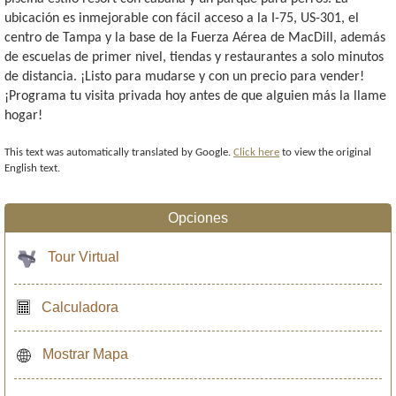
ubicación es inmejorable con fácil acceso a la I-75, US-301, el
centro de Tampa y la base de la Fuerza Aérea de MacDill, además
de escuelas de primer nivel, tiendas y restaurantes a solo minutos
de distancia. ¡Listo para mudarse y con un precio para vender!
¡Programa tu visita privada hoy antes de que alguien más la llame
hogar!
This text was automatically translated by Google.
Click here
to view the original
English text.
Opciones
Tour Virtual
Calculadora
Mostrar Mapa