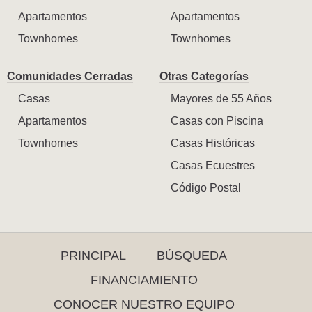
Apartamentos
Apartamentos
Townhomes
Townhomes
Comunidades Cerradas
Otras Categorías
Casas
Mayores de 55 Años
Apartamentos
Casas con Piscina
Townhomes
Casas Históricas
Casas Ecuestres
Código Postal
PRINCIPAL
BÚSQUEDA
FINANCIAMIENTO
CONOCER NUESTRO EQUIPO