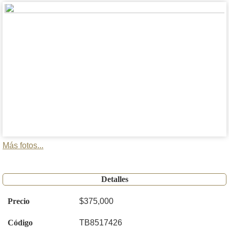
Más fotos...
Detalles
Precio
$375,000
Código
TB8517426