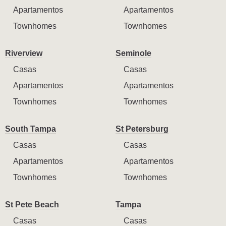
Apartamentos
Apartamentos
Townhomes
Townhomes
Riverview
Seminole
Casas
Casas
Apartamentos
Apartamentos
Townhomes
Townhomes
South Tampa
St Petersburg
Casas
Casas
Apartamentos
Apartamentos
Townhomes
Townhomes
St Pete Beach
Tampa
Casas
Casas