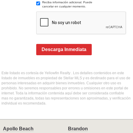
Reciba información adicional. Puede
cancelar en cualquier momento.
Descarga Inmediata
Este listado es cortesía de Yellowfin Realty . Los detalles contenidos en este
listado de inmuebles es propiedad de Stellar MLS y es destinado para el uso de
personas interesadas en adquirir bienes inmuebles. Cualquier otro uso es
prohibido. No seremos responsables por errores u omisiones en este portal de
internet. Toda la información contenida aquí debe ser considerada confiable
mas no garantizada, todas las representaciones son aproximadas, y verificación
individual es recomendada.
Apollo Beach
Brandon