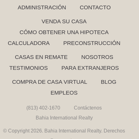
ADMINISTRACIÓN
CONTACTO
VENDA SU CASA
CÓMO OBTENER UNA HIPOTECA
CALCULADORA
PRECONSTRUCCIÓN
CASAS EN REMATE
NOSOTROS
TESTIMONIOS
PARA EXTRANJEROS
COMPRA DE CASA VIRTUAL
BLOG
EMPLEOS
(813) 402-1670
Contáctenos
Bahia International Realty
© Copyright 2026. Bahia International Realty. Derechos