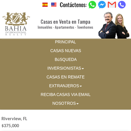
Casas en Venta en Tampa
Inmuebles - Apartamentos - Townhomes
PRINCIPAL
CASAS NUEVAS
BúSQUEDA
INVERSIONISTAS
CASAS EN REMATE
EXTRANJEROS
RECIBA CASAS VIA EMAIL
NOSOTROS
Riverview, FL
$375,000