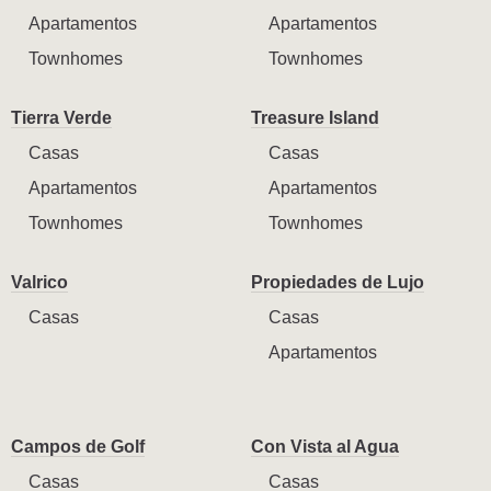
Apartamentos
Apartamentos
Townhomes
Townhomes
Tierra Verde
Treasure Island
Casas
Casas
Apartamentos
Apartamentos
Townhomes
Townhomes
Valrico
Propiedades de Lujo
Casas
Casas
Apartamentos
Campos de Golf
Con Vista al Agua
Casas
Casas