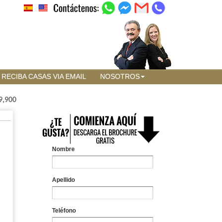
RECIBA CASAS VIA EMAIL
NOSOTROS
9,900
Nombre
Apellido
Teléfono