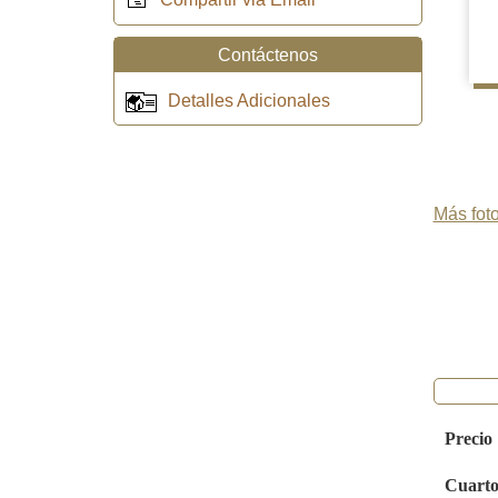
Contáctenos
Detalles Adicionales
Más foto
Precio
Cuarto