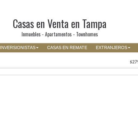
Casas en Venta en Tampa
Inmuebles - Apartamentos - Townhomes
INVERSIONISTAS
CASAS EN REMATE
EXTRANJEROS
$27