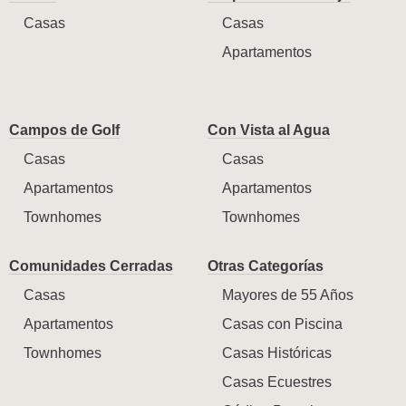
Casas
Casas
Apartamentos
Campos de Golf
Con Vista al Agua
Casas
Casas
Apartamentos
Apartamentos
Townhomes
Townhomes
Comunidades Cerradas
Otras Categorías
Casas
Mayores de 55 Años
Apartamentos
Casas con Piscina
Townhomes
Casas Históricas
Casas Ecuestres