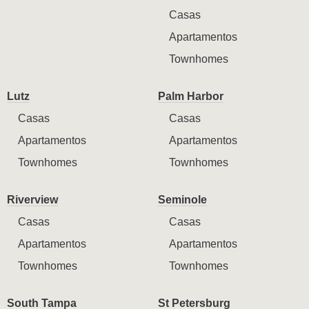
Casas
Apartamentos
Townhomes
Lutz
Palm Harbor
Casas
Casas
Apartamentos
Apartamentos
Townhomes
Townhomes
Riverview
Seminole
Casas
Casas
Apartamentos
Apartamentos
Townhomes
Townhomes
South Tampa
St Petersburg