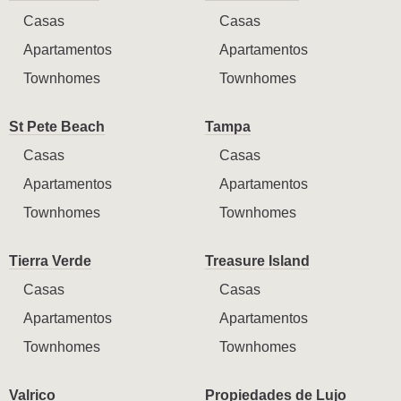
Casas
Casas
Apartamentos
Apartamentos
Townhomes
Townhomes
St Pete Beach
Tampa
Casas
Casas
Apartamentos
Apartamentos
Townhomes
Townhomes
Tierra Verde
Treasure Island
Casas
Casas
Apartamentos
Apartamentos
Townhomes
Townhomes
Valrico
Propiedades de Lujo