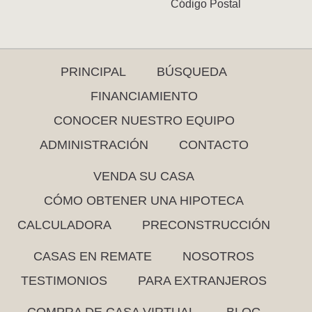
Código Postal
PRINCIPAL
BÚSQUEDA
FINANCIAMIENTO
CONOCER NUESTRO EQUIPO
ADMINISTRACIÓN
CONTACTO
VENDA SU CASA
CÓMO OBTENER UNA HIPOTECA
CALCULADORA
PRECONSTRUCCIÓN
CASAS EN REMATE
NOSOTROS
TESTIMONIOS
PARA EXTRANJEROS
COMPRA DE CASA VIRTUAL
BLOG