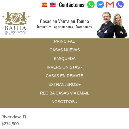
Casas en Venta en Tampa
Inmuebles - Apartamentos - Townhomes
PRINCIPAL
CASAS NUEVAS
BúSQUEDA
INVERSIONISTAS
CASAS EN REMATE
EXTRANJEROS
RECIBA CASAS VIA EMAIL
NOSOTROS
Riverview, FL
$274,900