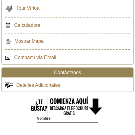
Tour Virtual
Calculadora
Mostrar Mapa
Compartir via Email
Contáctenos
Detalles Adicionales
Nombre