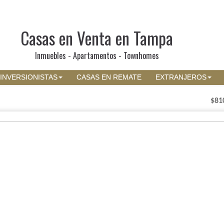
Casas en Venta en Tampa
Inmuebles - Apartamentos - Townhomes
INVERSIONISTAS
CASAS EN REMATE
EXTRANJEROS
$81