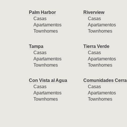
Palm Harbor
Riverview
Casas
Casas
Apartamentos
Apartamentos
Townhomes
Townhomes
Tampa
Tierra Verde
Casas
Casas
Apartamentos
Apartamentos
Townhomes
Townhomes
Con Vista al Agua
Comunidades Cerra
Casas
Casas
Apartamentos
Apartamentos
Townhomes
Townhomes