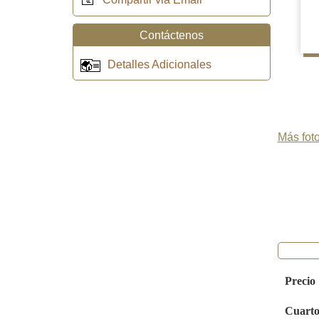
Contáctenos
Detalles Adicionales
Más foto
Precio
Cuarto