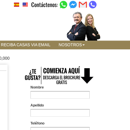
RECIBA CASAS VIA EMAIL
NOSOTROS
0,000
Nombre
Apellido
Teléfono