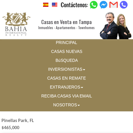
Casas en Venta en Tampa
Inmuebles - Apartamentos - Townhomes
PRINCIPAL
CASAS NUEVAS
BúSQUEDA
INVERSIONISTAS
CASAS EN REMATE
EXTRANJEROS
RECIBA CASAS VIA EMAIL
NOSOTROS
Pinellas Park, FL
$465,000