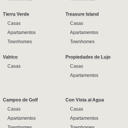
Tierra Verde
Treasure Island
Casas
Casas
Apartamentos
Apartamentos
Townhomes
Townhomes
Valrico
Propiedades de Lujo
Casas
Casas
Apartamentos
Campos de Golf
Con Vista al Agua
Casas
Casas
Apartamentos
Apartamentos
Townhomes
Townhomes