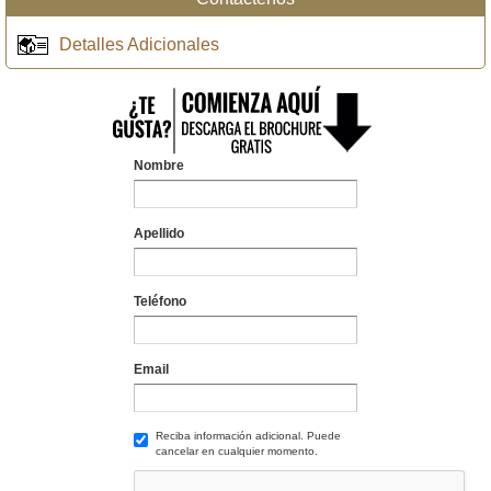
Detalles Adicionales
Nombre
Apellido
Teléfono
Email
Reciba información adicional. Puede
cancelar en cualquier momento.