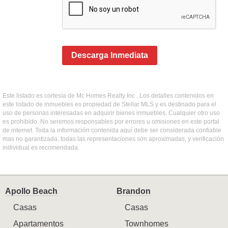
Descarga Inmediata
Este listado es cortesía de Mc Homes Realty Inc . Los detalles contenidos en
este listado de inmuebles es propiedad de Stellar MLS y es destinado para el
uso de personas interesadas en adquirir bienes inmuebles. Cualquier otro uso
es prohibido. No seremos responsables por errores u omisiones en este portal
de internet. Toda la información contenida aquí debe ser considerada confiable
mas no garantizada, todas las representaciones son aproximadas, y verificación
individual es recomendada.
Apollo Beach
Brandon
Casas
Casas
Apartamentos
Townhomes