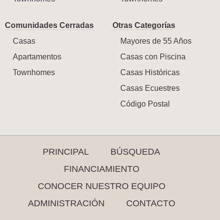
Comunidades Cerradas
Otras Categorías
Casas
Mayores de 55 Años
Apartamentos
Casas con Piscina
Townhomes
Casas Históricas
Casas Ecuestres
Código Postal
PRINCIPAL
BÚSQUEDA
FINANCIAMIENTO
CONOCER NUESTRO EQUIPO
ADMINISTRACIÓN
CONTACTO