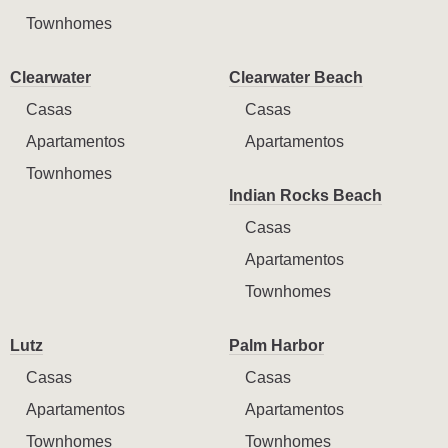
Townhomes
Clearwater
Clearwater Beach
Casas
Casas
Apartamentos
Apartamentos
Townhomes
Indian Rocks Beach
Casas
Apartamentos
Townhomes
Lutz
Palm Harbor
Casas
Casas
Apartamentos
Apartamentos
Townhomes
Townhomes