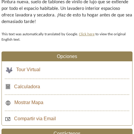
Pintura nueva, suelo de tablones de vinilo de lujo que se extiende
por todo el espacio habitable. Un lavadero interior espacioso
ofrece lavadora y secadora. ¡Haz de esto tu hogar antes de que sea
demasiado tarde!
This text was automatically translated by Google.
Click here
to view the original
English text.
Opciones
Tour Virtual
Calculadora
Mostrar Mapa
Compartir via Email
Contáctenos