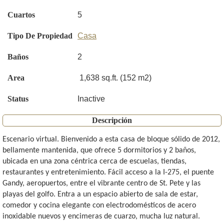
Cuartos
5
Tipo De Propiedad
Casa
Baños
2
Area
1,638 sq.ft. (152 m2)
Status
Inactive
Descripción
Escenario virtual. Bienvenido a esta casa de bloque sólido de 2012,
bellamente mantenida, que ofrece 5 dormitorios y 2 baños,
ubicada en una zona céntrica cerca de escuelas, tiendas,
restaurantes y entretenimiento. Fácil acceso a la I-275, el puente
Gandy, aeropuertos, entre el vibrante centro de St. Pete y las
playas del golfo. Entra a un espacio abierto de sala de estar,
comedor y cocina elegante con electrodomésticos de acero
inoxidable nuevos y encimeras de cuarzo, mucha luz natural.