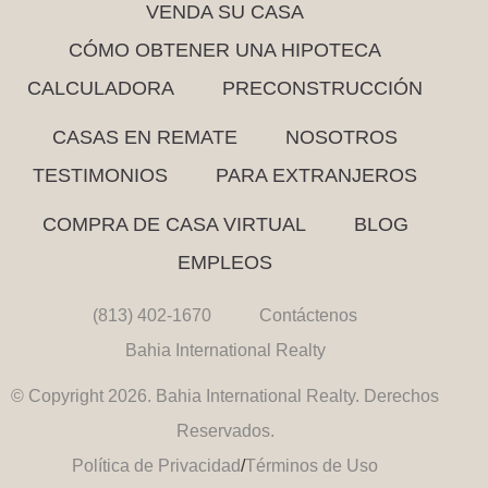
VENDA SU CASA
CÓMO OBTENER UNA HIPOTECA
CALCULADORA
PRECONSTRUCCIÓN
CASAS EN REMATE
NOSOTROS
TESTIMONIOS
PARA EXTRANJEROS
COMPRA DE CASA VIRTUAL
BLOG
EMPLEOS
(813) 402-1670
Contáctenos
Bahia International Realty
© Copyright 2026. Bahia International Realty. Derechos
Reservados.
Política de Privacidad
/
Términos de Uso