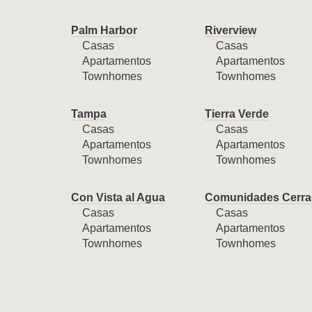
Palm Harbor
Riverview
Casas
Casas
Apartamentos
Apartamentos
Townhomes
Townhomes
Tampa
Tierra Verde
Casas
Casas
Apartamentos
Apartamentos
Townhomes
Townhomes
Con Vista al Agua
Comunidades Cerra
Casas
Casas
Apartamentos
Apartamentos
Townhomes
Townhomes