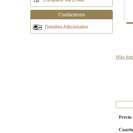
Contáctenos
Detalles Adicionales
Más foto
Precio
Cuarto