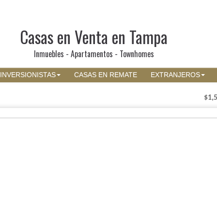
Casas en Venta en Tampa
Inmuebles - Apartamentos - Townhomes
INVERSIONISTAS
CASAS EN REMATE
EXTRANJEROS
$1,