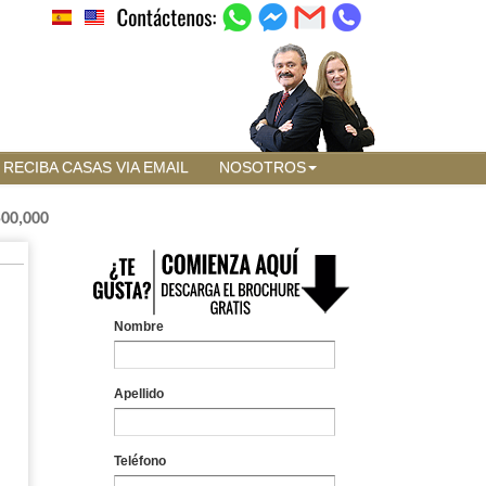
RECIBA CASAS VIA EMAIL
NOSOTROS
500,000
Nombre
Apellido
Teléfono