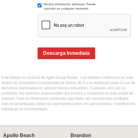
Reciba información adicional. Puede
cancelar en cualquier momento.
Descarga Inmediata
Este listado es cortesía de Agile Group Realty . Los detalles contenidos en este
listado de inmuebles es propiedad de Stellar MLS y es destinado para el uso de
personas interesadas en adquirir bienes inmuebles. Cualquier otro uso es
prohibido. No seremos responsables por errores u omisiones en este portal de
internet. Toda la información contenida aquí debe ser considerada confiable
mas no garantizada, todas las representaciones son aproximadas, y verificación
individual es recomendada.
Apollo Beach
Brandon