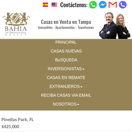
Casas en Venta en Tampa
Inmuebles - Apartamentos - Townhomes
PRINCIPAL
CASAS NUEVAS
BúSQUEDA
INVERSIONISTAS
CASAS EN REMATE
EXTRANJEROS
RECIBA CASAS VIA EMAIL
NOSOTROS
Pinellas Park, FL
$425,000