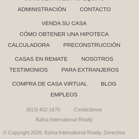
ADMINISTRACIÓN
CONTACTO
VENDA SU CASA
CÓMO OBTENER UNA HIPOTECA
CALCULADORA
PRECONSTRUCCIÓN
CASAS EN REMATE
NOSOTROS
TESTIMONIOS
PARA EXTRANJEROS
COMPRA DE CASA VIRTUAL
BLOG
EMPLEOS
(813) 402-1670
Contáctenos
Bahia International Realty
© Copyright 2026. Bahia International Realty. Derechos