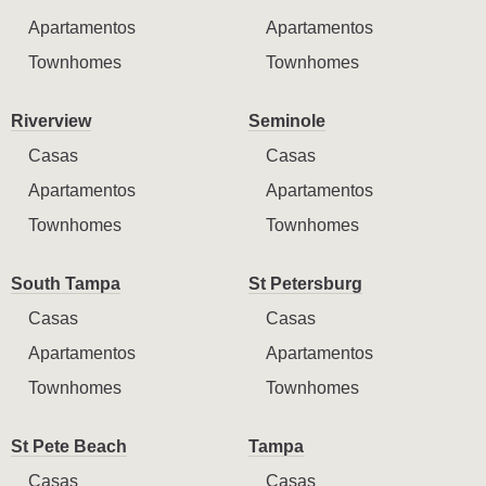
Apartamentos
Apartamentos
Townhomes
Townhomes
Riverview
Seminole
Casas
Casas
Apartamentos
Apartamentos
Townhomes
Townhomes
South Tampa
St Petersburg
Casas
Casas
Apartamentos
Apartamentos
Townhomes
Townhomes
St Pete Beach
Tampa
Casas
Casas