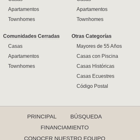
Apartamentos
Apartamentos
Townhomes
Townhomes
Comunidades Cerradas
Otras Categorías
Casas
Mayores de 55 Años
Apartamentos
Casas con Piscina
Townhomes
Casas Históricas
Casas Ecuestres
Código Postal
PRINCIPAL
BÚSQUEDA
FINANCIAMIENTO
CONOCER NUESTRO EQUIPO