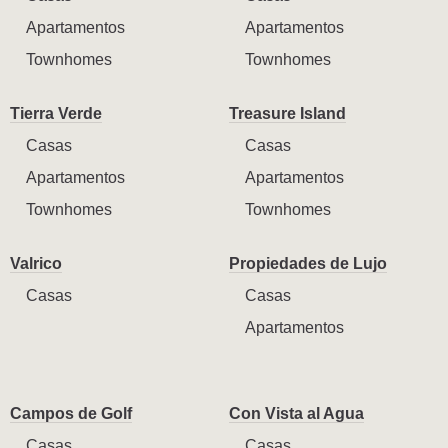
Apartamentos
Apartamentos
Townhomes
Townhomes
Tierra Verde
Treasure Island
Casas
Casas
Apartamentos
Apartamentos
Townhomes
Townhomes
Valrico
Propiedades de Lujo
Casas
Casas
Apartamentos
Campos de Golf
Con Vista al Agua
Casas
Casas