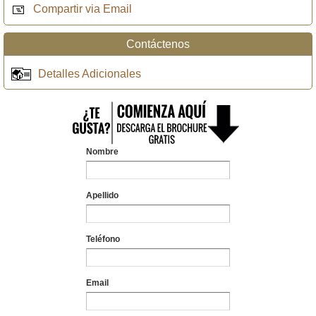
Compartir via Email
Contáctenos
Detalles Adicionales
Nombre
Apellido
Teléfono
Email