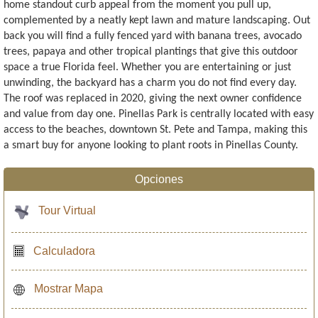
home standout curb appeal from the moment you pull up,
complemented by a neatly kept lawn and mature landscaping. Out
back you will find a fully fenced yard with banana trees, avocado
trees, papaya and other tropical plantings that give this outdoor
space a true Florida feel. Whether you are entertaining or just
unwinding, the backyard has a charm you do not find every day.
The roof was replaced in 2020, giving the next owner confidence
and value from day one. Pinellas Park is centrally located with easy
access to the beaches, downtown St. Pete and Tampa, making this
a smart buy for anyone looking to plant roots in Pinellas County.
Opciones
Tour Virtual
Calculadora
Mostrar Mapa