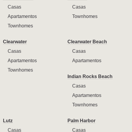
Casas
Casas
Apartamentos
Townhomes
Townhomes
Clearwater
Clearwater Beach
Casas
Casas
Apartamentos
Apartamentos
Townhomes
Indian Rocks Beach
Casas
Apartamentos
Townhomes
Lutz
Palm Harbor
Casas
Casas