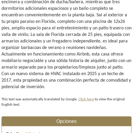
encimera y combinación de ducha/bañera, mientras que tres
dormitorios adicionales espaciosos y un baño completo se
encuentran convenientemente en la planta baja. Sal al exterior a
tu propio paraíso en Florida, completo con una piscina de 12x26
pies, amplio espacio para el entretenimiento y un patio trasero con
valla de vinilo. La sala de Florida cerrada de 25 pies, equipada con
armarios adicionales y un fregadero independiente, es ideal para
organizar barbacoas de verano o reuniones navideñas.
Actualmente en funcionamiento como Airbnb, esta casa ofrece
mobiliario negociable y una sólida historia de alquiler, junto con un
armario separado para los propietarios/limpieza junto al patio.
Con un nuevo sistema de HVAC instalado en 2025 y un techo de
2017, esta propiedad es una combinación perfecta de comodidad y
potencial de inversión.
This text was automatically translated by Google.
Click here
to view the original
English text.
Opciones