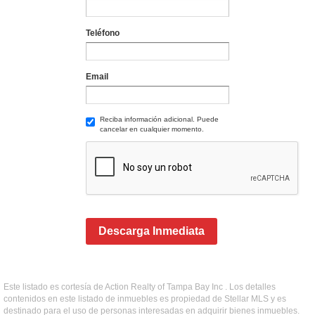
Teléfono
Email
Reciba información adicional. Puede
cancelar en cualquier momento.
Descarga Inmediata
Este listado es cortesía de Action Realty of Tampa Bay Inc . Los detalles
contenidos en este listado de inmuebles es propiedad de Stellar MLS y es
destinado para el uso de personas interesadas en adquirir bienes inmuebles.