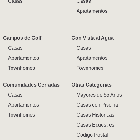
Casas
Casas
Apartamentos
Campos de Golf
Con Vista al Agua
Casas
Casas
Apartamentos
Apartamentos
Townhomes
Townhomes
Comunidades Cerradas
Otras Categorías
Casas
Mayores de 55 Años
Apartamentos
Casas con Piscina
Townhomes
Casas Históricas
Casas Ecuestres
Código Postal