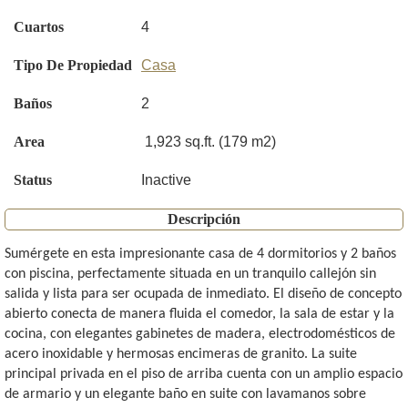
Cuartos
4
Tipo De Propiedad
Casa
Baños
2
Area
1,923 sq.ft. (179 m2)
Status
Inactive
Descripción
Sumérgete en esta impresionante casa de 4 dormitorios y 2 baños
con piscina, perfectamente situada en un tranquilo callejón sin
salida y lista para ser ocupada de inmediato. El diseño de concepto
abierto conecta de manera fluida el comedor, la sala de estar y la
cocina, con elegantes gabinetes de madera, electrodomésticos de
acero inoxidable y hermosas encimeras de granito. La suite
principal privada en el piso de arriba cuenta con un amplio espacio
de armario y un elegante baño en suite con lavamanos sobre