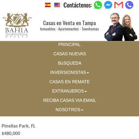
Casas en Venta en Tampa
Inmuebles - Apartamentos - Townhomes
PRINCIPAL
CASAS NUEVAS
BúSQUEDA
INVERSIONISTAS
CASAS EN REMATE
EXTRANJEROS
RECIBA CASAS VIA EMAIL
NOSOTROS
Pinellas Park, FL
$480,000