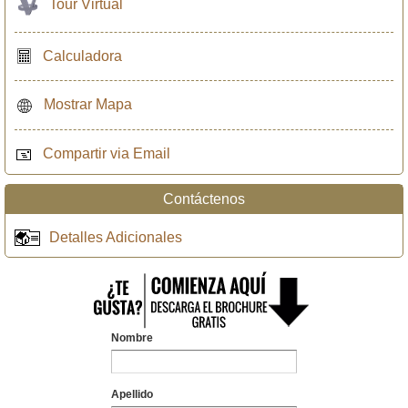
Tour Virtual
Calculadora
Mostrar Mapa
Compartir via Email
Contáctenos
Detalles Adicionales
Nombre
Apellido