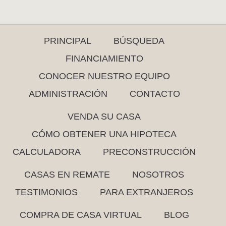
PRINCIPAL
BÚSQUEDA
FINANCIAMIENTO
CONOCER NUESTRO EQUIPO
ADMINISTRACIÓN
CONTACTO
VENDA SU CASA
CÓMO OBTENER UNA HIPOTECA
CALCULADORA
PRECONSTRUCCIÓN
CASAS EN REMATE
NOSOTROS
TESTIMONIOS
PARA EXTRANJEROS
COMPRA DE CASA VIRTUAL
BLOG