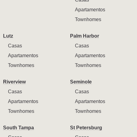
Apartamentos
Townhomes
Lutz
Palm Harbor
Casas
Casas
Apartamentos
Apartamentos
Townhomes
Townhomes
Riverview
Seminole
Casas
Casas
Apartamentos
Apartamentos
Townhomes
Townhomes
South Tampa
St Petersburg