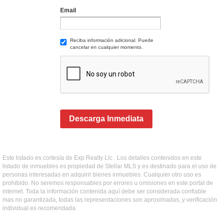
Email
Reciba información adicional. Puede
cancelar en cualquier momento.
Descarga Inmediata
Este listado es cortesía de Exp Realty Llc . Los detalles contenidos en este
listado de inmuebles es propiedad de Stellar MLS y es destinado para el uso de
personas interesadas en adquirir bienes inmuebles. Cualquier otro uso es
prohibido. No seremos responsables por errores u omisiones en este portal de
internet. Toda la información contenida aquí debe ser considerada confiable
mas no garantizada, todas las representaciones son aproximadas, y verificación
individual es recomendada.