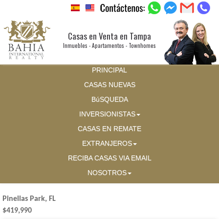
Casas en Venta en Tampa
Inmuebles - Apartamentos - Townhomes
PRINCIPAL
CASAS NUEVAS
BúSQUEDA
INVERSIONISTAS
CASAS EN REMATE
EXTRANJEROS
RECIBA CASAS VIA EMAIL
NOSOTROS
Pinellas Park, FL
$419,990