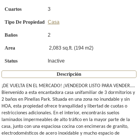
Cuartos
3
Tipo De Propiedad
Casa
Baños
2
Area
2,083 sq.ft. (194 m2)
Status
Inactive
Descripción
¡DE VUELTA EN EL MERCADO! ¡VENDEDOR LISTO PARA VENDER....
Bienvenido a esta encantadora casa unifamiliar de 3 dormitorios y
2 baños en Pinellas Park. Situada en una zona no inundable y sin
HOA, esta propiedad ofrece tranquilidad y libertad de cuotas o
restricciones adicionales. En el interior, encontrarás suelos
laminados impermeables de alto tráfico en la mayor parte de la
casa, junto con una espaciosa cocina con encimeras de granito,
electrodomésticos de acero inoxidable y mucho espacio de