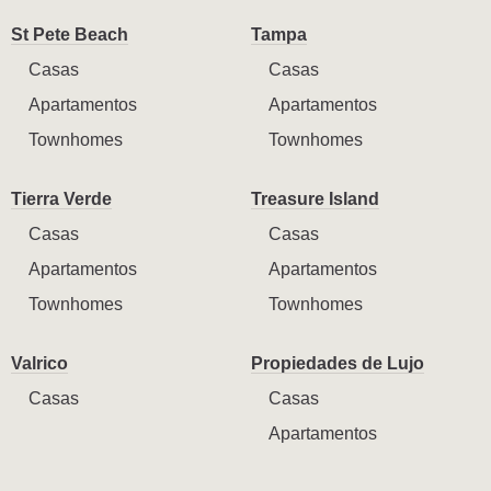
St Pete Beach
Tampa
Casas
Casas
Apartamentos
Apartamentos
Townhomes
Townhomes
Tierra Verde
Treasure Island
Casas
Casas
Apartamentos
Apartamentos
Townhomes
Townhomes
Valrico
Propiedades de Lujo
Casas
Casas
Apartamentos