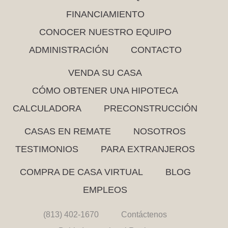
FINANCIAMIENTO
CONOCER NUESTRO EQUIPO
ADMINISTRACIÓN
CONTACTO
VENDA SU CASA
CÓMO OBTENER UNA HIPOTECA
CALCULADORA
PRECONSTRUCCIÓN
CASAS EN REMATE
NOSOTROS
TESTIMONIOS
PARA EXTRANJEROS
COMPRA DE CASA VIRTUAL
BLOG
EMPLEOS
(813) 402-1670
Contáctenos