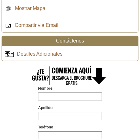
Mostrar Mapa
Compartir via Email
Contáctenos
Detalles Adicionales
Nombre
Apellido
Teléfono