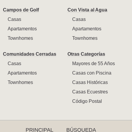
Campos de Golf
Con Vista al Agua
Casas
Casas
Apartamentos
Apartamentos
Townhomes
Townhomes
Comunidades Cerradas
Otras Categorías
Casas
Mayores de 55 Años
Apartamentos
Casas con Piscina
Townhomes
Casas Históricas
Casas Ecuestres
Código Postal
PRINCIPAL
BÚSQUEDA