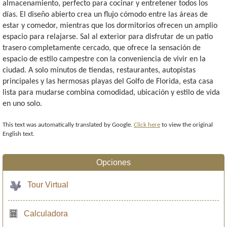
almacenamiento, perfecto para cocinar y entretener todos los
días. El diseño abierto crea un flujo cómodo entre las áreas de
estar y comedor, mientras que los dormitorios ofrecen un amplio
espacio para relajarse. Sal al exterior para disfrutar de un patio
trasero completamente cercado, que ofrece la sensación de
espacio de estilo campestre con la conveniencia de vivir en la
ciudad. A solo minutos de tiendas, restaurantes, autopistas
principales y las hermosas playas del Golfo de Florida, esta casa
lista para mudarse combina comodidad, ubicación y estilo de vida
en uno solo.
This text was automatically translated by Google.
Click here
to view the original
English text.
Opciones
Tour Virtual
Calculadora