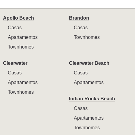
Apollo Beach
Brandon
Casas
Casas
Apartamentos
Townhomes
Townhomes
Clearwater
Clearwater Beach
Casas
Casas
Apartamentos
Apartamentos
Townhomes
Indian Rocks Beach
Casas
Apartamentos
Townhomes