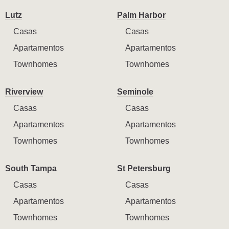
Lutz
Palm Harbor
Casas
Casas
Apartamentos
Apartamentos
Townhomes
Townhomes
Riverview
Seminole
Casas
Casas
Apartamentos
Apartamentos
Townhomes
Townhomes
South Tampa
St Petersburg
Casas
Casas
Apartamentos
Apartamentos
Townhomes
Townhomes