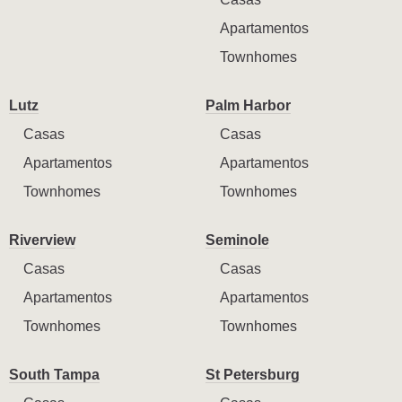
Apartamentos
Townhomes
Lutz
Palm Harbor
Casas
Casas
Apartamentos
Apartamentos
Townhomes
Townhomes
Riverview
Seminole
Casas
Casas
Apartamentos
Apartamentos
Townhomes
Townhomes
South Tampa
St Petersburg