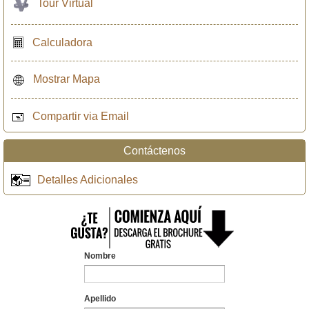
Tour Virtual
Calculadora
Mostrar Mapa
Compartir via Email
Contáctenos
Detalles Adicionales
Nombre
Apellido