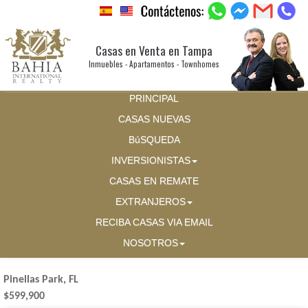
Casas en Venta en Tampa
Inmuebles - Apartamentos - Townhomes
PRINCIPAL
CASAS NUEVAS
BúSQUEDA
INVERSIONISTAS
CASAS EN REMATE
EXTRANJEROS
RECIBA CASAS VIA EMAIL
NOSOTROS
Pinellas Park, FL
$599,900