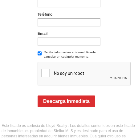
Teléfono
Email
Reciba información adicional. Puede
cancelar en cualquier momento.
Descarga Inmediata
Este listado es cortesía de Lloyd Realty . Los detalles contenidos en este listado
de inmuebles es propiedad de Stellar MLS y es destinado para el uso de
personas interesadas en adquirir bienes inmuebles. Cualquier otro uso es