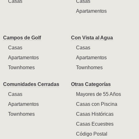
Casas
Casas
Apartamentos
Campos de Golf
Con Vista al Agua
Casas
Casas
Apartamentos
Apartamentos
Townhomes
Townhomes
Comunidades Cerradas
Otras Categorías
Casas
Mayores de 55 Años
Apartamentos
Casas con Piscina
Townhomes
Casas Históricas
Casas Ecuestres
Código Postal