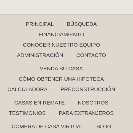
PRINCIPAL
BÚSQUEDA
FINANCIAMIENTO
CONOCER NUESTRO EQUIPO
ADMINISTRACIÓN
CONTACTO
VENDA SU CASA
CÓMO OBTENER UNA HIPOTECA
CALCULADORA
PRECONSTRUCCIÓN
CASAS EN REMATE
NOSOTROS
TESTIMONIOS
PARA EXTRANJEROS
COMPRA DE CASA VIRTUAL
BLOG