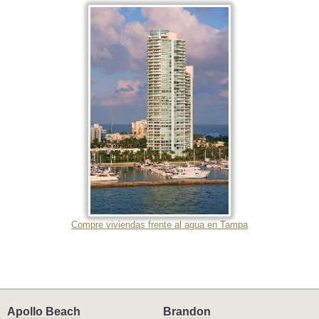
Compre viviendas frente al agua en Tampa
Apollo Beach
Brandon