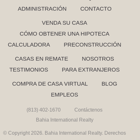
ADMINISTRACIÓN
CONTACTO
VENDA SU CASA
CÓMO OBTENER UNA HIPOTECA
CALCULADORA
PRECONSTRUCCIÓN
CASAS EN REMATE
NOSOTROS
TESTIMONIOS
PARA EXTRANJEROS
COMPRA DE CASA VIRTUAL
BLOG
EMPLEOS
(813) 402-1670
Contáctenos
Bahia International Realty
© Copyright 2026. Bahia International Realty. Derechos