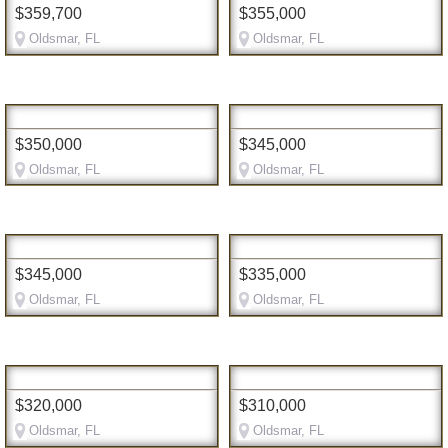
$359,700
$355,000
Oldsmar, FL
Oldsmar, FL
$350,000
$345,000
Oldsmar, FL
Oldsmar, FL
$345,000
$335,000
Oldsmar, FL
Oldsmar, FL
$320,000
$310,000
Oldsmar, FL
Oldsmar, FL