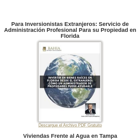
Para Inversionistas Extranjeros: Servicio de
Administración Profesional Para su Propiedad en
Florida
Descargue el Archivo PDF Gratuito
Viviendas Frente al Agua en Tampa