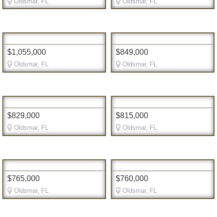
Oldsmar, FL
Oldsmar, FL
$1,055,000
$849,000
Oldsmar, FL
Oldsmar, FL
$829,000
$815,000
Oldsmar, FL
Oldsmar, FL
$765,000
$760,000
Oldsmar, FL
Oldsmar, FL