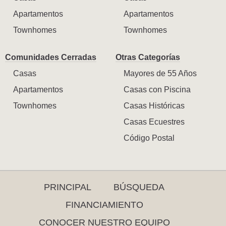
Apartamentos
Apartamentos
Townhomes
Townhomes
Comunidades Cerradas
Otras Categorías
Casas
Mayores de 55 Años
Apartamentos
Casas con Piscina
Townhomes
Casas Históricas
Casas Ecuestres
Código Postal
PRINCIPAL
BÚSQUEDA
FINANCIAMIENTO
CONOCER NUESTRO EQUIPO