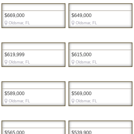
$669,000
$649,000
Oldsmar, FL
Oldsmar, FL
$619,999
$615,000
Oldsmar, FL
Oldsmar, FL
$589,000
$569,000
Oldsmar, FL
Oldsmar, FL
$565,000
$539,900