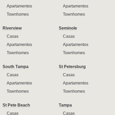
Apartamentos
Apartamentos
Townhomes
Townhomes
Riverview
Seminole
Casas
Casas
Apartamentos
Apartamentos
Townhomes
Townhomes
South Tampa
St Petersburg
Casas
Casas
Apartamentos
Apartamentos
Townhomes
Townhomes
St Pete Beach
Tampa
Casas
Casas