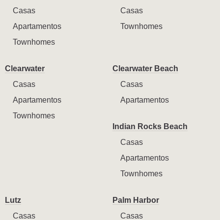
Casas
Casas
Apartamentos
Townhomes
Townhomes
Clearwater
Clearwater Beach
Casas
Casas
Apartamentos
Apartamentos
Townhomes
Indian Rocks Beach
Casas
Apartamentos
Townhomes
Lutz
Palm Harbor
Casas
Casas