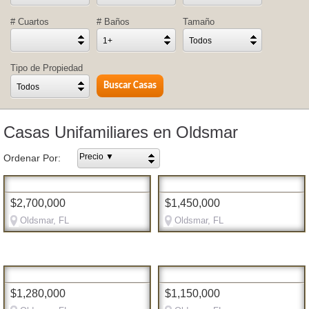
# Cuartos
# Baños
Tamaño
1+
Todos
Tipo de Propiedad
Todos
Casas Unifamiliares en Oldsmar
Precio ▼
Ordenar Por:
$2,700,000
$1,450,000
Oldsmar, FL
Oldsmar, FL
$1,280,000
$1,150,000