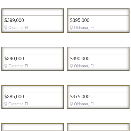
$399,000
$395,000
Oldsmar, FL
Oldsmar, FL
$390,000
$390,000
Oldsmar, FL
Oldsmar, FL
$385,000
$375,000
Oldsmar, FL
Oldsmar, FL