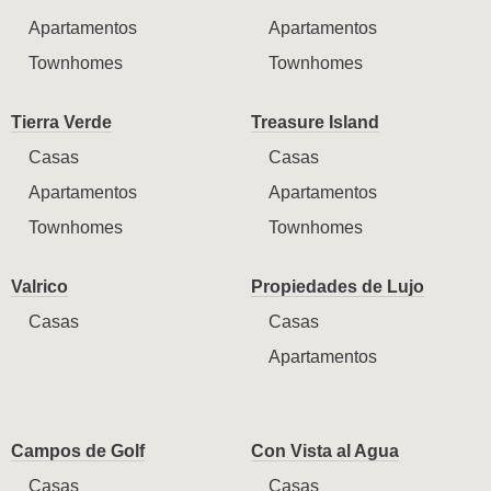
Apartamentos
Apartamentos
Townhomes
Townhomes
Tierra Verde
Treasure Island
Casas
Casas
Apartamentos
Apartamentos
Townhomes
Townhomes
Valrico
Propiedades de Lujo
Casas
Casas
Apartamentos
Campos de Golf
Con Vista al Agua
Casas
Casas