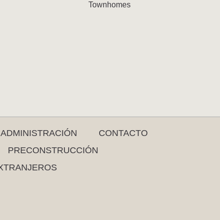
Townhomes
ADMINISTRACIÓN
CONTACTO
PRECONSTRUCCIÓN
XTRANJEROS