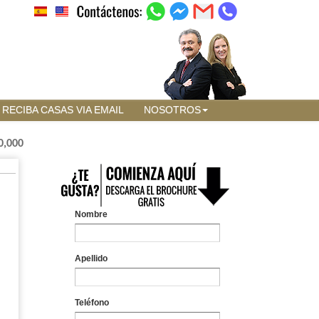
RECIBA CASAS VIA EMAIL
NOSOTROS
0,000
Nombre
Apellido
Teléfono