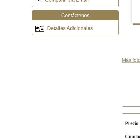
Contáctenos
Detalles Adicionales
Más foto
Precio
Cuarto