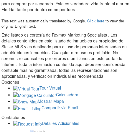
para comprar por separado. Esto es verdadera vida frente al mar en
Florida, tanto por dentro como por fuera.
This text was automatically translated by Google.
Click here
to view the
original English text.
Este listado es cortesía de Re/max Marketing Specialists . Los
detalles contenidos en este listado de inmuebles es propiedad de
Stellar MLS y es destinado para el uso de personas interesadas en
adquirir bienes inmuebles. Cualquier otro uso es prohibido. No
seremos responsables por errores u omisiones en este portal de
internet. Toda la información contenida aquí debe ser considerada
confiable mas no garantizada, todas las representaciones son
aproximadas, y verificación individual es recomendada.
Opciones
Tour Virtual
Calculadora
Mostrar Mapa
Compartir via Email
Contáctenos
Detalles Adicionales