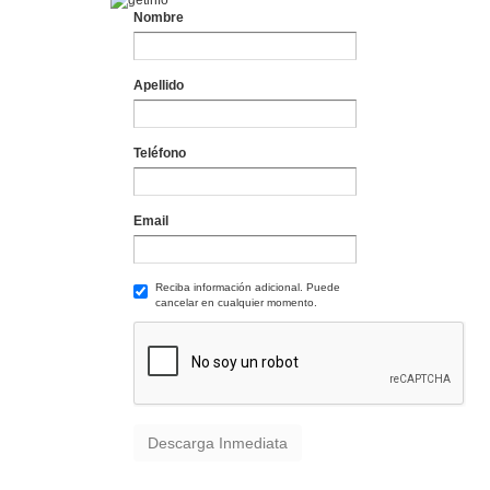
Nombre
Apellido
Teléfono
Email
Reciba información adicional. Puede
cancelar en cualquier momento.
Descarga Inmediata