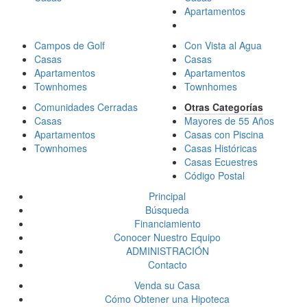
Apartamentos
Campos de Golf
Con Vista al Agua
Casas
Casas
Apartamentos
Apartamentos
Townhomes
Townhomes
Comunidades Cerradas
Otras Categorías
Casas
Mayores de 55 Años
Apartamentos
Casas con Piscina
Townhomes
Casas Históricas
Casas Ecuestres
Código Postal
Principal
Búsqueda
Financiamiento
Conocer Nuestro Equipo
ADMINISTRACIÓN
Contacto
Venda su Casa
Cómo Obtener una Hipoteca